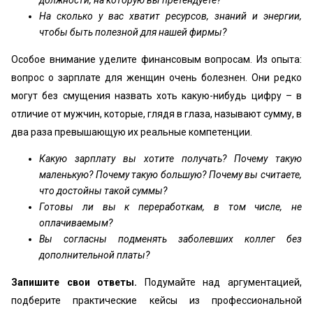
На сколько у вас хватит ресурсов, знаний и энергии,
чтобы быть полезной для нашей фирмы?
Особое внимание уделите финансовым вопросам. Из опыта:
вопрос о зарплате для женщин очень болезнен. Они редко
могут без смущения назвать хоть какую-нибудь цифру – в
отличие от мужчин, которые, глядя в глаза, называют сумму, в
два раза превышающую их реальные компетенции.
Какую зарплату вы хотите получать? Почему такую
маленькую? Почему такую большую? Почему вы считаете,
что достойны такой суммы?
Готовы ли вы к переработкам, в том числе, не
оплачиваемым?
Вы согласны подменять заболевших коллег без
дополнительной платы?
Запишите свои ответы.
Подумайте над аргументацией,
подберите практические кейсы из профессиональной