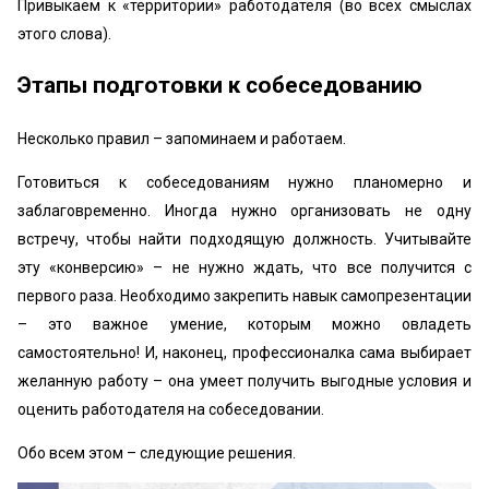
Привыкаем к «территории» работодателя (во всех смыслах
этого слова).
Этапы подготовки к собеседованию
Несколько правил – запоминаем и работаем.
Готовиться к собеседованиям нужно планомерно и
заблаговременно. Иногда нужно организовать не одну
встречу, чтобы найти подходящую должность. Учитывайте
эту «конверсию» – не нужно ждать, что все получится с
первого раза. Необходимо закрепить навык самопрезентации
– это важное умение, которым можно овладеть
самостоятельно! И, наконец, профессионалка сама выбирает
желанную работу – она умеет получить выгодные условия и
оценить работодателя на собеседовании.
Обо всем этом – следующие решения.