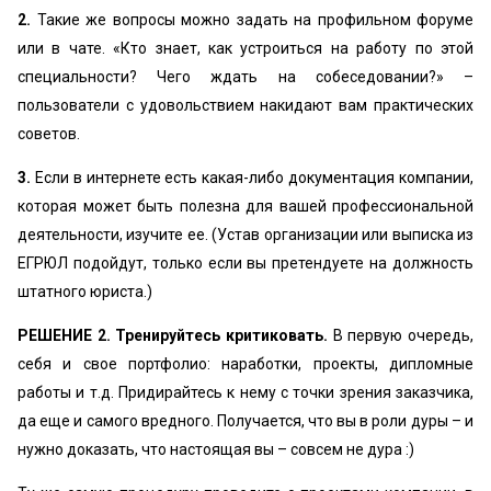
2.
Такие же вопросы можно задать на профильном форуме
или в чате. «Кто знает, как устроиться на работу по этой
специальности? Чего ждать на собеседовании?» –
пользователи с удовольствием накидают вам практических
советов.
3.
Если в интернете есть какая-либо документация компании,
которая может быть полезна для вашей профессиональной
деятельности, изучите ее. (Устав организации или выписка из
ЕГРЮЛ подойдут, только если вы претендуете на должность
штатного юриста.)
РЕШЕНИЕ 2. Тренируйтесь критиковать.
В первую очередь,
себя и свое портфолио: наработки, проекты, дипломные
работы и т.д. Придирайтесь к нему с точки зрения заказчика,
да еще и самого вредного. Получается, что вы в роли дуры – и
нужно доказать, что настоящая вы – совсем не дура :)