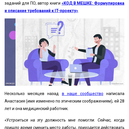
заданий для ПО, автор книги
«КОД В МЕШКЕ: Формулировка
и описание требований к IT-проекту»
.
Несколько месяцев назад
в наше сообщество
написала
Анастасия (имя изменено по этическим соображениям), ей 28
лет и она медицинский работник.
«Устроиться на эту должность мне помогли. Сейчас, когда
пришло время сменить место работы, приходится действовать