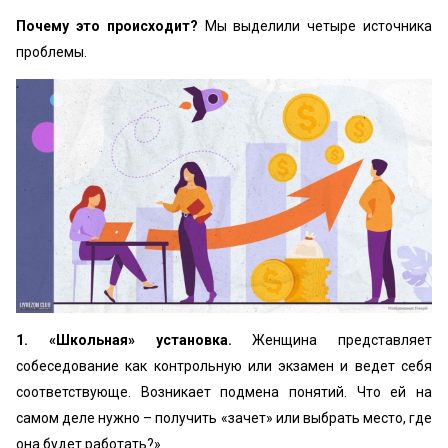
Почему это происходит?
Мы выделили четыре источника
проблемы.
1. «Школьная» установка.
Женщина представляет
собеседование как контрольную или экзамен и ведет себя
соответствующе. Возникает подмена понятий. Что ей на
самом деле нужно – получить «зачет» или выбрать место, где
она будет работать?»