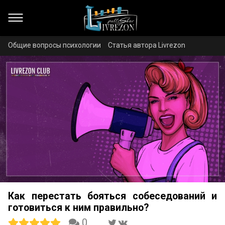
Общие вопросы психологии
Статья автора Livrezon
Как перестать бояться собеседований и
готовиться к ним правильно?
0