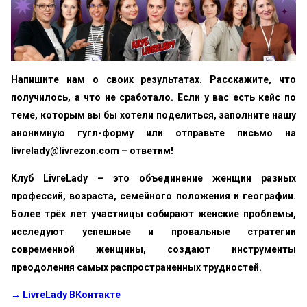
Напишите нам о своих результатах. Расскажите, что
получилось, а что не сработало. Если у вас есть кейс по
теме, которым вы бы хотели поделиться, заполните нашу
анонимную гугл-форму или отправьте письмо на
livrelady@livrezon.com – ответим!
Клуб LivreLady – это объединение женщин разных
профессий, возраста, семейного положения и географии.
Более трёх лет участницы собирают женские проблемы,
исследуют успешные и провальные стратегии
современной женщины, создают инструменты
преодоления самых распространенных трудностей.
→ LivreLady ВКонтакте