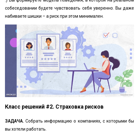
собеседовании будете чувствовать себя уверенно. Вы даже
набиваете шишки – а риск при этом минимален.
Класс решений #2. Страховка рисков
ЗАДАЧА.
Собрать информацию о компаниях, с которыми бы
вы хотели работать.