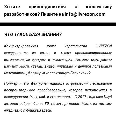
Хотите присоединиться к коллективу
разработчиков? Пишите на info@livrezon.com
ЧТО ТАКОЕ БАЗА ЗНАНИЙ?
Концентрированная книга издательства LIVREZON
складывается из сотен и тысяч проанализированных
источников литературы и масс-медиа. Авторы скрупулёзно
изучают книги, статьи, видео, интервью и делятся полезными
материалами, формируя коллективную Базу знаний.
Пример – это фактурная единица информации: небанальное
воспроизводимое преобразование, которое используется в
исследовании. Увы, найти его непросто. С 2017 года наш Клуб
авторов собрал более 80 тысяч примеров. Часть из них мы
ежедневно публикуем здесь.