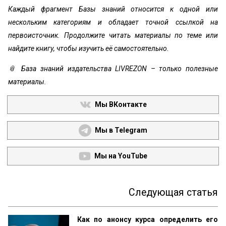
Каждый фрагмент Базы знаний относится к одной или
нескольким категориям и обладает точной ссылкой на
первоисточник. Продолжите читать материалы по теме или
найдите книгу, чтобы изучить её самостоятельно.
📎 База знаний издательства LIVREZON – только полезные
материалы.
Мы ВКонтакте
Мы в Telegram
Мы на YouTube
Следующая статья
Как по анонсу курса определить его