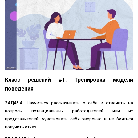
Класс решений #1. Тренировка модели
поведения
ЗАДАЧА.
Научиться рассказывать о себе и отвечать на
вопросы потенциальных работодателей или их
представителей, чувствовать себя уверенно и не бояться
получить отказ.