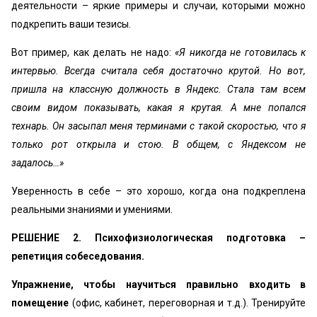
деятельности – яркие примеры и случаи, которыми можно
подкрепить ваши тезисы.
Вот пример, как делать не надо:
«Я никогда не готовилась к
интервью. Всегда считала себя достаточно крутой. Но вот,
пришла на классную должность в Яндекс. Стала там всем
своим видом показывать, какая я крутая. А мне попался
технарь. Он засыпал меня терминами с такой скоростью, что я
только рот открыла и стою. В общем, с Яндексом не
задалось…»
Уверенность в себе – это хорошо, когда она подкреплена
реальными знаниями и умениями.
РЕШЕНИЕ 2. Психофизиологическая подготовка –
репетиция собеседования.
Упражнение, чтобы научиться правильно входить в
помещение
(офис, кабинет, переговорная и т.д.). Тренируйте