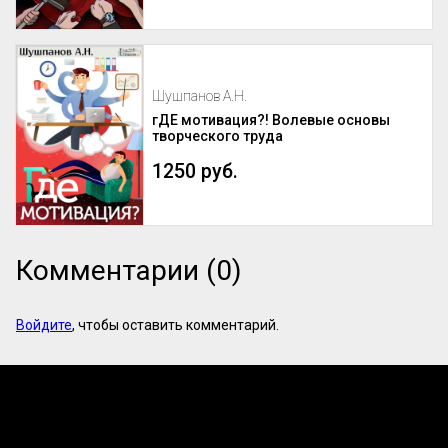
Шушпанов А.Н.
гДЕ мотивация?! Волевые основы
творческого труда
1250 руб.
Комментарии (0)
Войдите
, чтобы оставить комментарий.