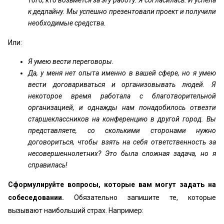
к дедлайну. Мы успешно презентовали проект и получили
необходимые средства.
Или:
Я умею вести переговоры.
Да, у меня нет опыта именно в вашей сфере, но я умею
вести договариваться и организовывать людей. Я
некоторое время работала с благотворительной
организацией, и однажды нам понадобилось отвезти
старшеклассников на конференцию в другой город. Вы
представляете, со сколькими сторонами нужно
договориться, чтобы взять на себя ответственность за
несовершеннолетних? Это была сложная задача, но я
справилась!
Сформулируйте вопросы, которые вам могут задать на
собеседовании.
Обязательно запишите те, которые
вызывают наибольший страх. Например: