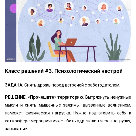
Класс решений #3. Психологический настрой
ЗАДАЧА.
Снять дрожь перед встречей с работодателем.
РЕШЕНИЕ. «Прочешите» территорию.
Вытряхнуть ненужные
мысли и снять мышечные зажимы, вызванные волнением,
поможет физическая нагрузка. Нужно подготовить себя к
«атмосфере мероприятия» – сбить адреналин через нагрузку,
запыхаться