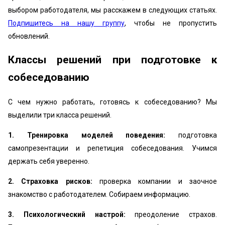
выбором работодателя, мы расскажем в следующих статьях.
Подпишитесь на нашу группу
, чтобы не пропустить
обновлений.
Классы решений при подготовке к
собеседованию
С чем нужно работать, готовясь к собеседованию? Мы
выделили три класса решений.
1.
Тренировка моделей поведения:
подготовка
самопрезентации и репетиция собеседования. Учимся
держать себя уверенно.
2. Страховка рисков:
проверка компании и заочное
знакомство с работодателем. Собираем информацию.
3. Психологический настрой:
преодоление страхов.