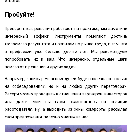
ответов.
Пробуйте!
Проверяя, как решения работают на практике, мы заметили
интересный эффект. Инструменты помогают достичь
желаемого результата и новичкам на рынке труда, и тем, кто
в профессии уже больше десяти лет. Мы рекомендуем
попробовать их и вам. Что интересно, отдельные шаги
помогают в решении и других задач.
Например, запись речевых модулей будет полезна не только
на собеседованиях, но и на любых других переговорах.
Ресерч можно проводить в отношении партнеров, инвесторов
или даже если вы сами оказываетесь на позиции
работодателя. Ну, а выходить из зоны комфорты, рассылая
свои предложения, полезно многим из нас.