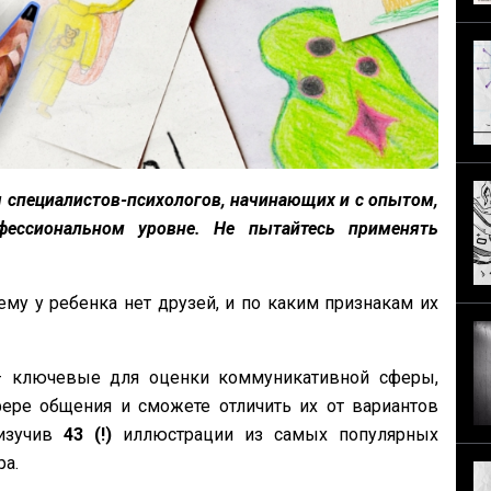
 специалистов-психологов, начинающих и с опытом,
фессиональном уровне. Не пытайтесь применять
ему у ребенка нет друзей, и по каким признакам их
 – ключевые для оценки коммуникативной сферы,
ере общения и сможете отличить их от вариантов
 изучив
43 (!)
иллюстрации из самых популярных
ра.