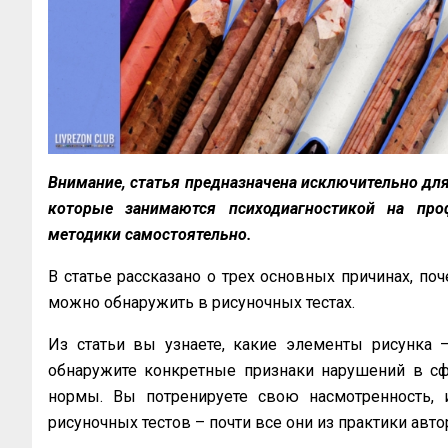
Внимание, статья предназначена исключительно для
которые занимаются психодиагностикой на про
методики самостоятельно.
В статье рассказано о трех основных причинах, поч
можно обнаружить в рисуночных тестах.
Из статьи вы узнаете, какие элементы рисунка
обнаружите конкретные признаки нарушений в сф
нормы. Вы потренируете свою насмотренность,
рисуночных тестов – почти все они из практики авто