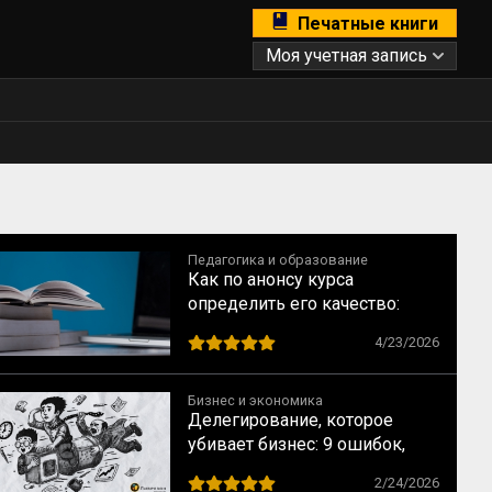
Печатные книги
Моя учетная запись
Педагогика и образование
Как по анонсу курса
определить его качество:
рекомендации для студентов
4/23/2026
Бизнес и экономика
Делегирование, которое
убивает бизнес: 9 ошибок,
которые совершают прямо
2/24/2026