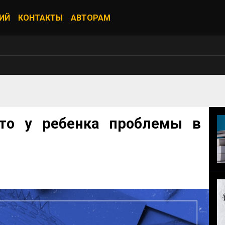
ИЙ
КОНТАКТЫ
АВТОРАМ
что у ребенка проблемы в