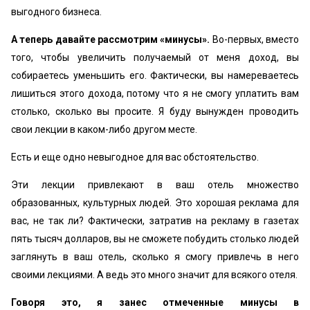
выгодного бизнеса.
А теперь давайте рассмотрим «минусы».
Во-первых, вместо
того, чтобы увеличить получаемый от меня доход, вы
собираетесь уменьшить его. Фактически, вы намереваетесь
лишиться этого дохода, потому что я не смогу уплатить вам
столько, сколько вы просите. Я буду вынужден проводить
свои лекции в каком-либо другом месте.
Есть и еще одно невыгодное для вас обстоятельство.
Эти лекции привлекают в ваш отель множество
образованных, культурных людей. Это хорошая реклама для
вас, не так ли? Фактически, затратив на рекламу в газетах
пять тысяч долларов, вы не сможете побудить столько людей
заглянуть в ваш отель, сколько я смогу привлечь в него
своими лекциями. А ведь это много значит для всякого отеля.
Говоря это, я занес отмеченные минусы в