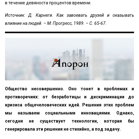
в течение девяноста процентов времени.
Источник: Д. Карнеги. Как завоевать друзей и оказывать
влияние на людей. – М: Прогресс, 1989. – С. 65-67.
Общество несовершенно. Оно тонет в проблемах и
противоречиях: от безработицы и дискриминации до
кризиса общечеловеческих идей. Решения этих проблем
мы называем социальными инновациями. Однако,
сегодня не существует технологии, которая бы
генерировала эти решения не стихийно, а под задачу.