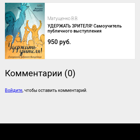
Матущенко В.В.
УДЕРЖАТЬ ЗРИТЕЛЯ! Самоучитель
публичного выступления
950 руб.
Комментарии (0)
Войдите
, чтобы оставить комментарий.