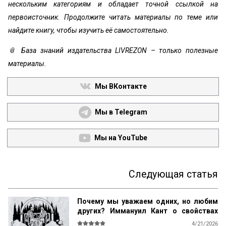
нескольким категориям и обладает точной ссылкой на
первоисточник. Продолжите читать материалы по теме или
найдите книгу, чтобы изучить её самостоятельно.
📎 База знаний издательства LIVREZON – только полезные
материалы.
Мы ВКонтакте
Мы в Telegram
Мы на YouTube
Следующая статья
Почему мы уважаем одних, но любим
других? Иммануил Кант о свойствах
возвышенного и прекрасного
4/21/2026