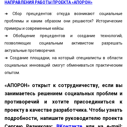
НАПРАВЛЕНИЯ РАБОТЫ ПРОЕКТА «АПОРОН»
➜ Сбор прецедентов: откуда возникают социальные
проблемы и каким образом они решаются? Исторические
примеры и современные кейсы.
➜ Обобщение прецедентов и создание технологий,
позволяющих социальным активистом разрешать
актуальные противоречия.
➜ Создание площадки, на который специалисты в области
социальных инноваций смогут обмениваться практическим
опытом.
«АПОРОН» открыт к сотрудничеству, если вы
занимаетесь решением социальных проблем и
противоречий и хотите присоединиться к
проекту в качестве разработчика. Чтобы узнать
подробности, напишите руководителю проекта
Сергею Резникову:
ВКонтакте
или на e-mail: