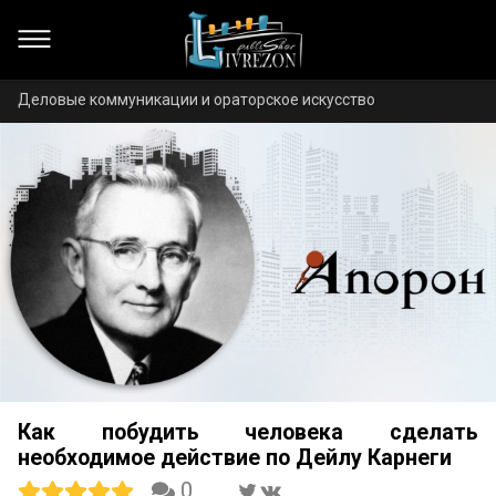
Деловые коммуникации и ораторское искусство
Как побудить человека сделать
необходимое действие по Дейлу Карнеги
0