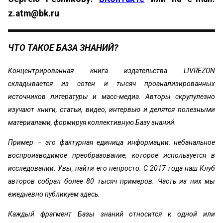
z.atm@bk.ru
ЧТО ТАКОЕ БАЗА ЗНАНИЙ?
Концентрированная книга издательства LIVREZON
складывается из сотен и тысяч проанализированных
источников литературы и масс-медиа. Авторы скрупулёзно
изучают книги, статьи, видео, интервью и делятся полезными
материалами, формируя коллективную Базу знаний.
Пример – это фактурная единица информации: небанальное
воспроизводимое преобразование, которое используется в
исследовании. Увы, найти его непросто. С 2017 года наш Клуб
авторов собрал более 80 тысяч примеров. Часть из них мы
ежедневно публикуем здесь.
Каждый фрагмент Базы знаний относится к одной или