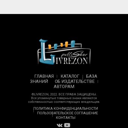
ГЛАВНАЯ
КАТАЛОГ
БАЗА
ЗНАНИЙ
ОБ ИЗДАТЕЛЬСТВЕ
АВТОРАМ
©LIVREZON, 2022. ВСЕ ПРАВА ЗАЩИЩЕНЫ.
Все упомянутые товарные знаки являются
собственностью соответствующих владельцев.
ПОЛИТИКА КОНФИДЕНЦИАЛЬНОСТИ
ПОЛЬЗОВАТЕЛЬСКОЕ СОГЛАШЕНИЕ
КОНТАКТЫ