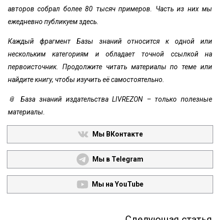
авторов собрал более 80 тысяч примеров. Часть из них мы
ежедневно публикуем здесь.
Каждый фрагмент Базы знаний относится к одной или
нескольким категориям и обладает точной ссылкой на
первоисточник. Продолжите читать материалы по теме или
найдите книгу, чтобы изучить её самостоятельно.
📎 База знаний издательства LIVREZON – только полезные
материалы.
Мы ВКонтакте
Мы в Telegram
Мы на YouTube
Следующая статья