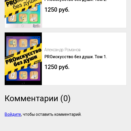
1250 руб.
Александр Романов
PROискусство без души. Том 1.
1250 руб.
Комментарии (0)
Войдите
, чтобы оставить комментарий.