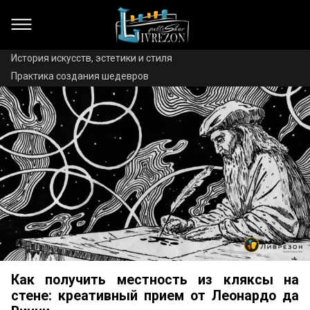
История искусств, эстетики и стиля
Практика создания шедевров
Как получить местность из кляксы на
стене: креативный прием от Леонардо да