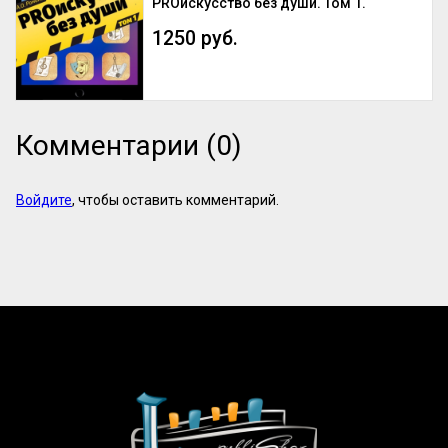
PROискусство без души. Том 1.
1250 руб.
Комментарии (0)
Войдите
, чтобы оставить комментарий.