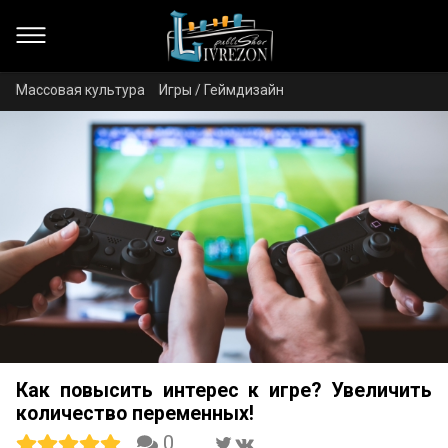
Массовая культура
Игры / Геймдизайн
Как повысить интерес к игре? Увеличить
количество переменных!
0