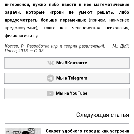
интересной, нужно либо ввести в неё математические
задачи, которые игроки не умеют решать, либо
предусмотреть больше переменных
(причем, наименее
предсказуемых), таких как человеческая психология,
физиология и т.д.
Костер, Р. Разработка игр и теория развлечений. — М.: ДМК
Пресс, 2018. — С. 38.
Мы ВКонтакте
Мы в Telegram
Мы на YouTube
Следующая статья
Секрет удобного города: как устроена