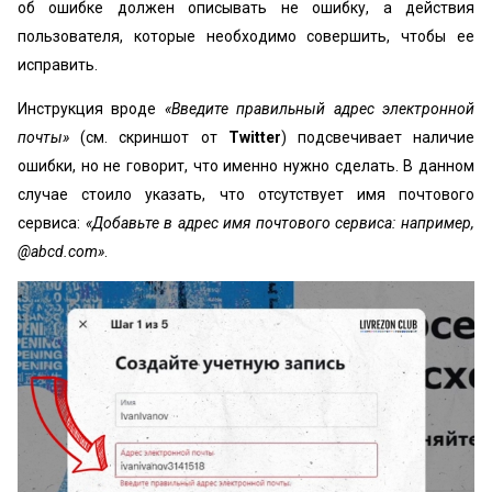
об ошибке должен описывать не ошибку, а действия
пользователя, которые необходимо совершить, чтобы ее
исправить.
Инструкция вроде
«Введите правильный адрес электронной
почты»
(см. скриншот от
Twitter
) подсвечивает наличие
ошибки, но не говорит, что именно нужно сделать. В данном
случае стоило указать, что отсутствует имя почтового
сервиса:
«Добавьте в адрес имя почтового сервиса: например,
@abcd.com»
.