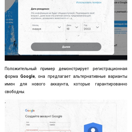
Положительный пример демонстрирует регистрационная
форма
Google
, она предлагает альтернативные варианты
имен для нового аккаунта, которые гарантированно
свободны.