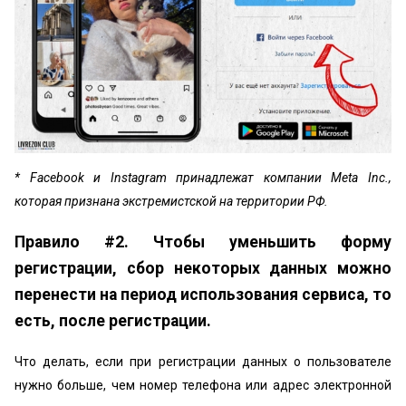
* Facebook и Instagram принадлежат компании Meta Inc.,
которая признана экстремистской на территории РФ.
Правило #2. Чтобы уменьшить форму
регистрации, сбор некоторых данных можно
перенести на период использования сервиса, то
есть, после регистрации.
Что делать, если при регистрации данных о пользователе
нужно больше, чем номер телефона или адрес электронной