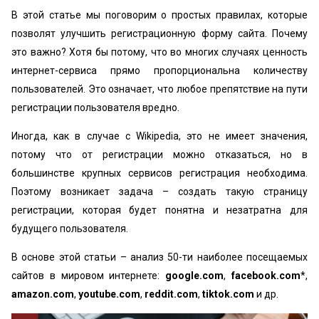
В этой статье мы поговорим о простых правилах, которые
позволят улучшить регистрационную форму сайта. Почему
это важно? Хотя бы потому, что во многих случаях ценность
интернет-сервиса прямо пропорциональна количеству
пользователей. Это означает, что любое препятствие на пути
регистрации пользователя вредно.
Иногда, как в случае с Wikipedia, это не имеет значения,
потому что от регистрации можно отказаться, но в
большинстве крупных сервисов регистрация необходима.
Поэтому возникает задача – создать такую страницу
регистрации, которая будет понятна и незатратна для
будущего пользователя.
В основе этой статьи – анализ 50-ти наиболее посещаемых
сайтов в мировом интернете:
google.com
,
facebook.com
*,
amazon.com
,
youtube.com
,
reddit.com
,
tiktok.com
и др.