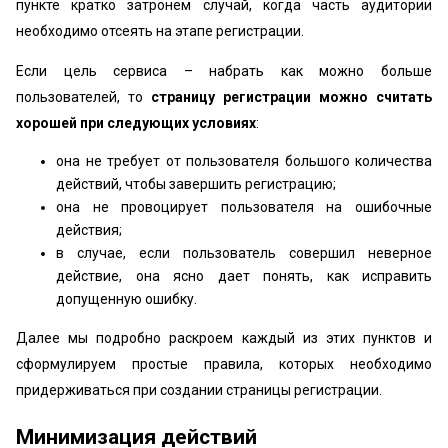
пункте кратко затронем случай, когда часть аудитории
необходимо отсеять на этапе регистрации.
Если цель сервиса – набрать как можно больше
пользователей, то
страницу регистрации можно считать
хорошей при следующих условиях
:
она не требует от пользователя большого количества
действий, чтобы завершить регистрацию;
она не провоцирует пользователя на ошибочные
действия;
в случае, если пользователь совершил неверное
действие, она ясно дает понять, как исправить
допущенную ошибку.
Далее мы подробно раскроем каждый из этих пунктов и
сформулируем простые правила, которых необходимо
придерживаться при создании страницы регистрации.
Минимизация действий