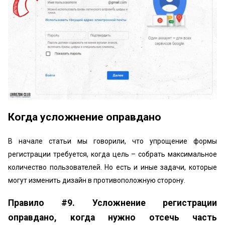
Когда усложнение оправдано
В начале статьи мы говорили, что упрощение формы
регистрации требуется, когда цель – собрать максимальное
количество пользователей. Но есть и иные задачи, которые
могут изменить дизайн в противоположную сторону.
Правило #9. Усложнение регистрации
оправдано, когда нужно отсечь часть