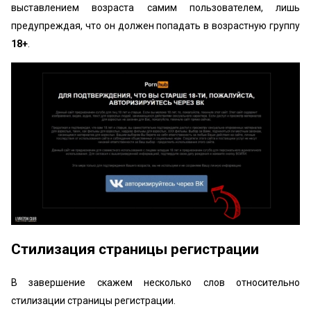
выставлением возраста самим пользователем, лишь
предупреждая, что он должен попадать в возрастную группу
18+
.
Стилизация страницы регистрации
В завершение скажем несколько слов относительно
стилизации страницы регистрации.