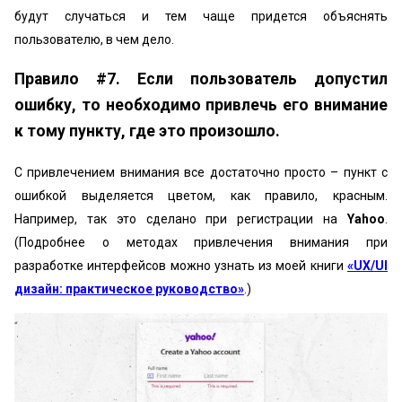
будут случаться и тем чаще придется объяснять
пользователю, в чем дело.
Правило #7. Если пользователь допустил
ошибку, то необходимо привлечь его внимание
к тому пункту, где это произошло.
С привлечением внимания все достаточно просто – пункт с
ошибкой выделяется цветом, как правило, красным.
Например, так это сделано при регистрации на
Yahoo
.
(Подробнее о методах привлечения внимания при
разработке интерфейсов можно узнать из моей книги
«UX/UI
дизайн: практическое руководство»
.)