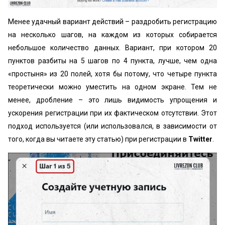
Менее удачный вариант действий – раздробить регистрацию
на несколько шагов, на каждом из которых собирается
небольшое количество данных. Вариант, при котором 20
пунктов разбиты на 5 шагов по 4 пункта, лучше, чем одна
«простыня» из 20 полей, хотя бы потому, что четыре пункта
теоретически можно уместить на одном экране. Тем не
менее, дробление – это лишь видимость упрощения и
ускорения регистрации при их фактическом отсутствии. Этот
подход используется (или использовался, в зависимости от
того, когда вы читаете эту статью) при регистрации в
Twitter
.