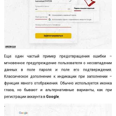
Еще один частый пример предотвращения ошибки –
мгновенное предупреждение пользователя о несовпадении
данных в поле пароля и поле его подтверждения.
Классическое дополнение к индикации при заполнении –
функция явного отображения. Обычно используется иконка
глаза, но бывают и альтернативные варианты, как при
регистрации аккаунта в
Google
.