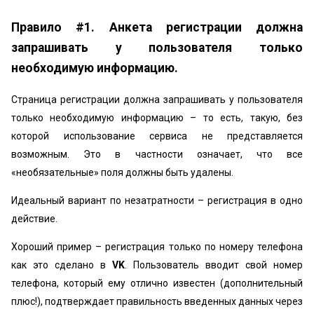
Правило #1. Анкета регистрации должна
запрашивать у пользователя только
необходимую информацию.
Страница регистрации должна запрашивать у пользователя
только необходимую информацию – то есть, такую, без
которой использование сервиса не представляется
возможным. Это в частности означает, что все
«необязательные» поля должны быть удалены.
Идеальный вариант по незатратности – регистрация в одно
действие.
Хороший пример – регистрация только по номеру телефона
как это сделано в
VK
. Пользователь вводит свой номер
телефона, который ему отлично известен (дополнительный
плюс!), подтверждает правильность введенных данных через