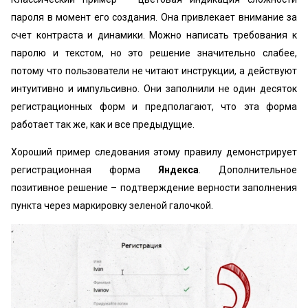
пароля в момент его создания. Она привлекает внимание за
счет контраста и динамики. Можно написать требования к
паролю и текстом, но это решение значительно слабее,
потому что пользователи не читают инструкции, а действуют
интуитивно и импульсивно. Они заполнили не один десяток
регистрационных форм и предполагают, что эта форма
работает так же, как и все предыдущие.
Хороший пример следования этому правилу демонстрирует
регистрационная форма
Яндекса
. Дополнительное
позитивное решение – подтверждение верности заполнения
пункта через маркировку зеленой галочкой.