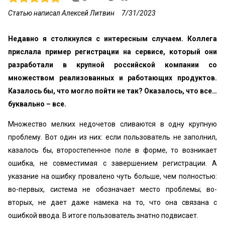
Статью написал Алексей Литвин
7/31/2023
Недавно я столкнулся с интересным случаем. Коллега
прислала пример регистрации на сервисе, который они
разработали в крупной российской компании со
множеством реализованных и работающих продуктов.
Казалось бы, что могло пойти не так? Оказалось, что все…
буквально – все.
Множество мелких недочетов сливаются в одну крупную
проблему. Вот один из них: если пользователь не заполнил,
казалось бы, второстепенное поле в форме, то возникает
ошибка, не совместимая с завершением регистрации. А
указание на ошибку провалено чуть больше, чем полностью:
во-первых, система не обозначает место проблемы; во-
вторых, не дает даже намека на то, что она связана с
ошибкой ввода. В итоге пользователь знатно подвисает.