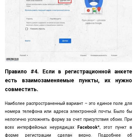
Правило #4. Если в регистрационной анкете
есть взаимозаменяемые пункты, их нужно
совместить.
Наиболее распространенный вариант – это единое поле для
номера телефона или адреса электронной почты. Было бы
нелогично усложнять форму за счет присутствия обоих. При
всех интерфейсных неурядицах
Facebook
*, этот пункт в
форме регистрации сделан верно. Подробнее об