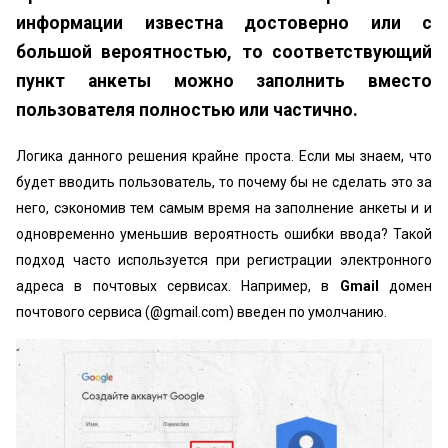
информации известна достоверно или с
большой вероятностью, то соответствующий
пункт анкеты можно заполнить вместо
пользователя полностью или частично.
Логика данного решения крайне проста. Если мы знаем, что
будет вводить пользователь, то почему бы не сделать это за
него, сэкономив тем самым время на заполнение анкеты и и
одновременно уменьшив вероятность ошибки ввода? Такой
подход часто используется при регистрации электронного
адреса в почтовых сервисах. Например, в
Gmail
домен
почтового сервиса (@gmail.com) введен по умолчанию.