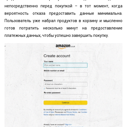
непосредственно перед покупкой – в тот момент, когда
вероятность отказа предоставить данные минимальна.
Пользователь уже набрал продуктов в корзину и мысленно
готов потратить несколько минут на предоставление
платежных данных, чтобы успешно завершить покупку.