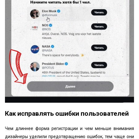
Как исправлять ошибки пользователей
Чем длиннее форма регистрации и чем меньше внимания
дизайнеры уделили предотвращению ошибок, тем чаще они