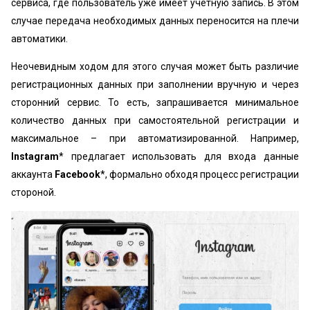
сервиса, где пользователь уже имеет учетную запись. В этом
случае передача необходимых данных переносится на плечи
автоматики.
Неочевидным ходом для этого случая может быть различие
регистрационных данных при заполнении вручную и через
сторонний сервис. То есть, запрашивается минимальное
количество данных при самостоятельной регистрации и
максимальное – при автоматизированной. Например,
Instagram
* предлагает использовать для входа данные
аккаунта
Facebook
*, формально обходя процесс регистрации
стороной.