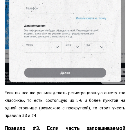
Если вы все же решили делать регистрационную анкету «по
классике», то есть, состоящую из 5-6 и более пунктов на
одной странице (возможно с прокруткой), то стоит учесть
правила #3 и #4.
Правило #3. Если часть запрашиваемой