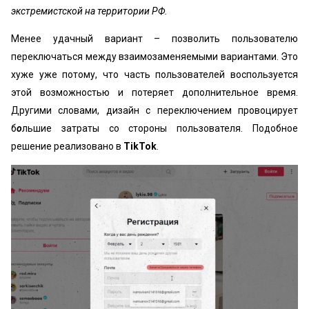
экстремистской на территории РФ.
Менее удачный вариант – позволить пользователю
переключаться между взаимозаменяемыми вариантами. Это
хуже уже потому, что часть пользователей воспользуется
этой возможностью и потеряет дополнительное время.
Другими словами, дизайн с переключением провоцирует
б
о
льшие затраты со стороны пользователя. Подобное
решение реализовано в
TikTok
.