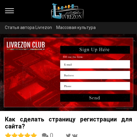
Статья автора Livrezon
Массовая культура
Как сделать страницу регистрации для
сайта?
0