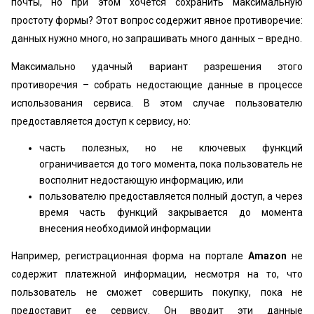
почты, но при этом хочется сохранить максимальную
простоту формы? Этот вопрос содержит явное противоречие:
данных нужно много, но запрашивать много данных – вредно.
Максимально удачный вариант разрешения этого
противоречия – собрать недостающие данные в процессе
использования сервиса. В этом случае пользователю
предоставляется доступ к сервису, но:
часть полезных, но не ключевых функций
ограничивается до того момента, пока пользователь не
восполнит недостающую информацию, или
пользователю предоставляется полный доступ, а через
время часть функций закрывается до момента
внесения необходимой информации
Например, регистрационная форма на портале
Amazon
не
содержит платежной информации, несмотря на то, что
пользователь не сможет совершить покупку, пока не
предоставит ее сервису. Он вводит эти данные