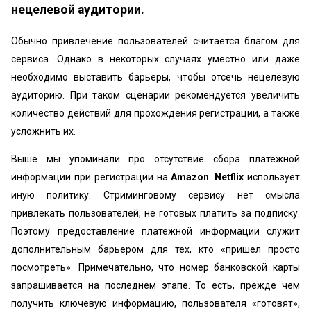
нецелевой аудитории.
Обычно привлечение пользователей считается благом для
сервиса. Однако в некоторых случаях уместно или даже
необходимо выставить барьеры, чтобы отсечь нецелевую
аудиторию. При таком сценарии рекомендуется увеличить
количество действий для прохождения регистрации, а также
усложнить их.
Выше мы упоминали про отсутствие сбора платежной
информации при регистрации на
Amazon
.
Netflix
использует
иную политику. Стриминговому сервису нет смысла
привлекать пользователей, не готовых платить за подписку.
Поэтому предоставление платежной информации служит
дополнительным барьером для тех, кто «пришел просто
посмотреть». Примечательно, что номер банковской карты
запрашивается на последнем этапе. То есть, прежде чем
получить ключевую информацию, пользователя «готовят»,