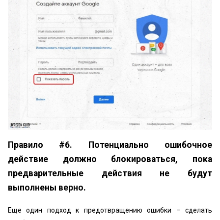
Правило #6. Потенциально ошибочное
действие должно блокироваться, пока
предварительные действия не будут
выполнены верно.
Еще один подход к предотвращению ошибки – сделать