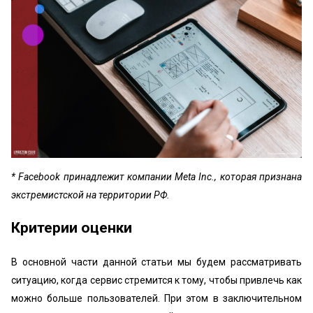
* Facebook принадлежит компании Meta Inc., которая признана
экстремистской на территории РФ.
Критерии оценки
В основной части данной статьи мы будем рассматривать
ситуацию, когда сервис стремится к тому, чтобы привлечь как
можно больше пользователей. При этом в заключительном