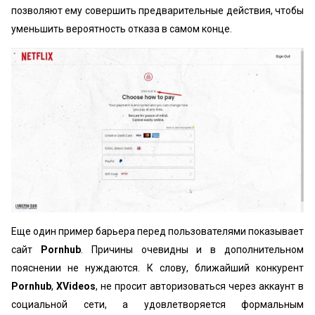
позволяют ему совершить предварительные действия, чтобы
уменьшить вероятность отказа в самом конце.
Еще один пример барьера перед пользователями показывает
сайт
Pornhub
. Причины очевидны и в дополнительном
пояснении не нуждаются. К слову, ближайший конкурент
Pornhub
,
XVideos
, не просит авторизоваться через аккаунт в
социальной сети, а удовлетворяется формальным