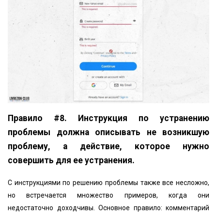
Правило #8. Инструкция по устранению
проблемы должна описывать не возникшую
проблему, а действие, которое нужно
совершить для ее устранения.
С инструкциями по решению проблемы также все несложно,
но встречается множество примеров, когда они
недостаточно доходчивы. Основное правило: комментарий