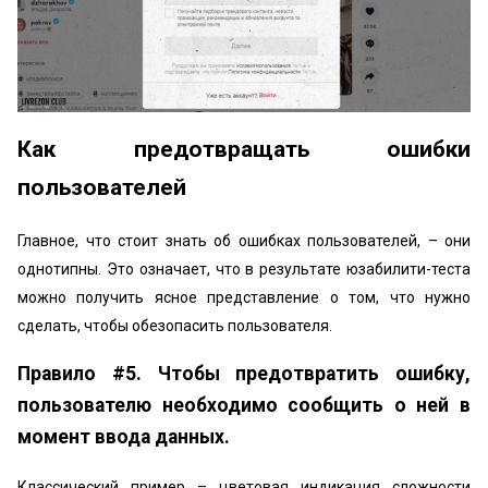
Как предотвращать ошибки
пользователей
Главное, что стоит знать об ошибках пользователей, – они
однотипны. Это означает, что в результате юзабилити-теста
можно получить ясное представление о том, что нужно
сделать, чтобы обезопасить пользователя.
Правило #5. Чтобы предотвратить ошибку,
пользователю необходимо сообщить о ней в
момент ввода данных.
Классический пример – цветовая индикация сложности