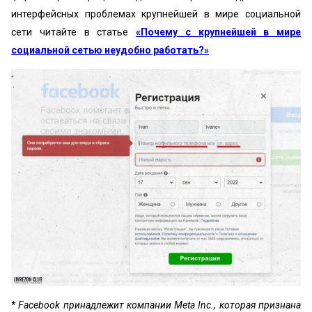
интерфейсных проблемах крупнейшей в мире социальной
сети читайте в статье
«Почему с крупнейшей в мире
социальной сетью неудобно работать?»
* Facebook принадлежит компании Meta Inc., которая признана