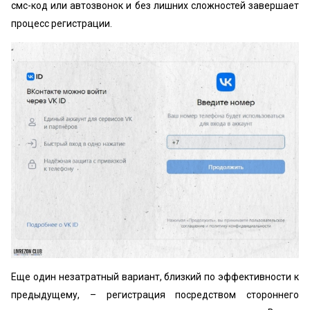
смс-код или автозвонок и без лишних сложностей завершает
процесс регистрации.
Еще один незатратный вариант, близкий по эффективности к
предыдущему, – регистрация посредством стороннего