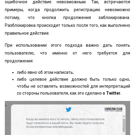
ошибочное действие невозможным. Так, встречаются
примеры, когда продолжить регистрацию невозможно
потому, что кнопка продолжения заблокирована.
Разблокировка происходит только после того, как выполнено
правильное действие.
При использовании этого подхода важно дать понять
пользователю, что именно от него требуется для
продолжения:
либо явно об этом написать;
либо целевое действие должно быть только одно,
чтобы не оставлять возможностей для интерпретаций
со стороны пользователя, как это сделано в
Twitter.