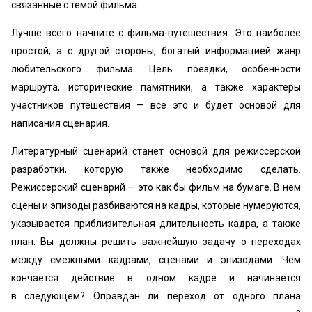
связанные с темой фильма.
Лучше всего начните с фильма-путешествия. Это наиболее
простой, а с другой стороны, богатый информацией жанр
любительского фильма. Цель поездки, особенности
маршрута, исторические памятники, а также характеры
участников путешествия — все это и будет основой для
написания сценария.
Литературный сценарий станет основой для режиссерской
разработки, которую также необходимо сделать.
Режиссерский сценарий — это как бы фильм на бумаге. В нем
сцены и эпизоды разбиваются на кадры, которые нумеруются,
указывается приблизительная длительность кадра, а также
план. Вы должны решить важнейшую задачу о переходах
между смежными кадрами, сценами и эпизодами. Чем
кончается действие в одном кадре и начинается
в следующем? Оправдан ли переход от одного плана