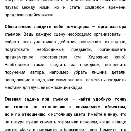
паузах между ними, но и стать символом времени,
продолжающейся жизни.
Обязательно найдите себе помощника — организатора
съемок
. Ведь каждую сцену необходимо организовать —
собрать всех участников действия, разъяснить их задачи,
подготовить необходимые предметы, организовать
предкамерное пространство (см. Художник кино).
Необходимо также следить за порядком, выполнять
поручения автора, например убрать лишние детали,
попадающие в кадр, или скомпоновать, поменять предметы
местами для лучшей композиции кадра.
Главная задача при съемке — найти удобную точку
не только по отношению к снимаемым объектам,
но и по отношению к источнику света
. Имейте в виду, что
на натуре лучше снимать утром или вечером, когда солнце
светит сбоку и предметы отбрасывают тени. Помните, что