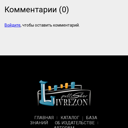
Комментарии (0)
Войдите
, чтобы оставить комментарий.
ГЛАВНАЯ
КАТАЛОГ
БАЗА
ЗНАНИЙ
ОБ ИЗДАТЕЛЬСТВЕ