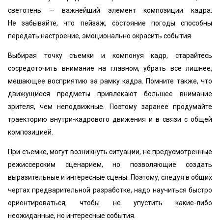
светотень — важнейший элемент композиции кадра.
Не забывайте, что пейзаж, состояние погоды способны
передать настроение, эмоционально окрасить события.
Выбирая точку съемки и компонуя кадр, старайтесь
сосредоточить внимание на главном, убрать все лишнее,
мешающее восприятию за рамку кадра. Помните также, что
движущиеся предметы привлекают большее внимание
зрителя, чем неподвижные. Поэтому заранее продумайте
траекторию внутри-кадрового движения и в связи с общей
композицией.
При съемке, могут возникнуть ситуации, не предусмотренные
режиссерским сценарием, но позволяющие создать
выразительные и интересные сцены. Поэтому, следуя в общих
чертах предварительной разработке, надо научиться быстро
ориентироваться, чтобы не упустить какие-либо
неожиданные, но интересные события.