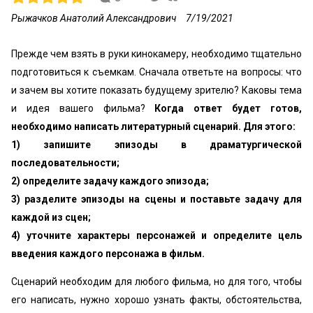
Рыжачков Анатолий Александрович
7/19/2021
Прежде чем взять в руки кинокамеру, необходимо тщательно
подготовиться к съемкам. Сначала ответьте на вопросы: что
и зачем вы хотите показать будущему зрителю? Каковы тема
и идея вашего фильма?
Когда ответ будет готов,
необходимо написать литературный сценарий. Для этого:
1) запишите эпизоды в драматургической
последовательности;
2) определите задачу каждого эпизода;
3) разделите эпизоды на сцены и поставьте задачу для
каждой из сцен;
4) уточните характеры персонажей и определите цель
введения каждого персонажа в фильм.
Сценарий необходим для любого фильма, но для того, чтобы
его написать, нужно хорошо узнать факты, обстоятельства,