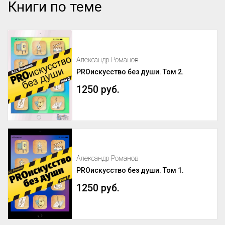
Книги по теме
Александр Романов
PROискусство без души. Том 2.
1250 руб.
Александр Романов
PROискусство без души. Том 1.
1250 руб.