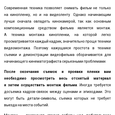
Современная техника позволяет снимать фильм не только
на кинопленку, но и на видеоленту. Однако начинающим
лучше сначала овладеть кинокамерой, так как основным
композиционным средством фильма является монтаж.
А техника монтажа кинопленки, на которой легко
просматривается каждый кадрик, значительно проще техники
видеомонтажа. Поэтому кажущаяся простота в технике
съемки и демонстрации видеофильма оборачивается для
начинающего кинематографиста серьезными проблемами.
После окончания съемок и проявки пленки вам
необходимо просмотреть весь отснятый материал
и затем осуществить монтаж фильма
. Иногда требуется
досъемка кадров-связок между сценами и эпизодами. Это
могут быть детали-символы, съемка которых не требует
выезда на места событий.