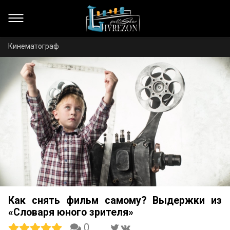
Кинематограф
Как снять фильм самому? Выдержки из
«Словаря юного зрителя»
0