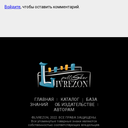
Войдите
, чтобы оставить комментарий.
ГЛАВНАЯ
КАТАЛОГ
БАЗА
ЗНАНИЙ
ОБ ИЗДАТЕЛЬСТВЕ
АВТОРАМ
©LIVREZON, 2022. ВСЕ ПРАВА ЗАЩИЩЕНЫ.
Все упомянутые товарные знаки являются
собственностью соответствующих владельцев.