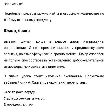
пропустите!
Подобные примеры можно найти в огромном количестве по
любому школьному предмету.
Юмор, байка
Бывают случаи, когда в классе царит напряжение,
раздражение. И нет времени выяснять предшествующие
события, но атмосферу нужно срочно менять. Юмор способен
не только способствовать установлению доброжелательной
атмосферы, но и захватить внимание.
В плане урока стоит изучение окончаний? Прочитайте
забавный стих А. Хаита, где окончания перепутаны:
«Как-то рано поутру
С другом сели мы в метру,
И поехали в метре