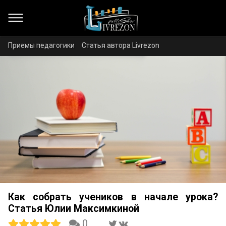
Приемы педагогики
Статья автора Livrezon
Как собрать учеников в начале урока?
Статья Юлии Максимкиной
0