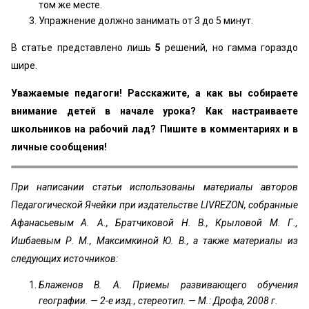
том же месте.
Упражнение должно занимать от 3 до 5 минут.
В статье представлено лишь
5
решений, но гамма гораздо
шире.
Уважаемые педагоги! Расскажите, а как вы собираете
внимание детей в начале урока? Как настраиваете
школьников на рабочий лад? Пишите в комментариях и в
личные сообщения!
При написании статьи использованы материалы авторов
Педагогической Ячейки при издательстве LIVREZON, собранные
Афанасьевым А. А., Братчиковой Н. В., Крыловой М. Г.,
Ишбаевым Р. М., Максимкиной Ю. В., а также материалы из
следующих источников:
Блаженов В. А. Приемы развивающего обучения
географии. — 2-е изд., стереотип. — М.: Дрофа, 2008 г.