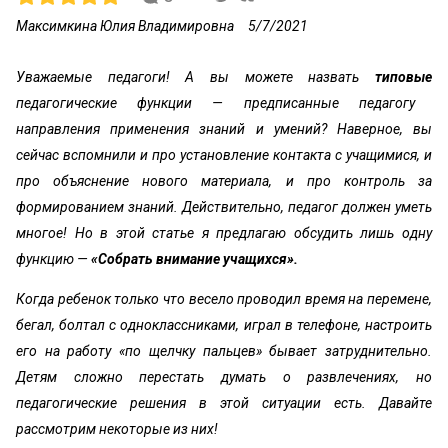
Максимкина Юлия Владимировна
5/7/2021
Уважаемые педагоги! А вы можете назвать
типовые
педагогические функции — предписанные педагогу
направления применения знаний и умений? Наверное, вы
сейчас вспомнили и про установление контакта с учащимися, и
про объяснение нового материала, и про контроль за
формированием знаний. Действительно, педагог должен уметь
многое! Но в этой статье я предлагаю обсудить лишь одну
функцию —
«Собрать внимание учащихся».
Когда ребенок только что весело проводил время на перемене,
бегал, болтал с одноклассниками, играл в телефоне, настроить
его на работу «по щелчку пальцев» бывает затруднительно.
Детям сложно перестать думать о развлечениях, но
педагогические решения в этой ситуации есть. Давайте
рассмотрим некоторые из них!