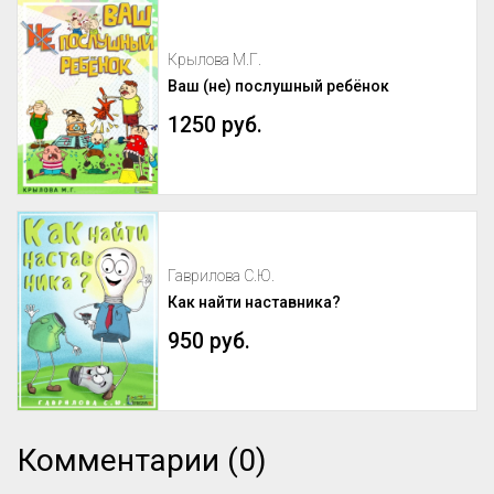
Крылова М.Г.
Ваш (не) послушный ребёнок
1250 руб.
Гаврилова С.Ю.
Как найти наставника?
950 руб.
Комментарии (0)