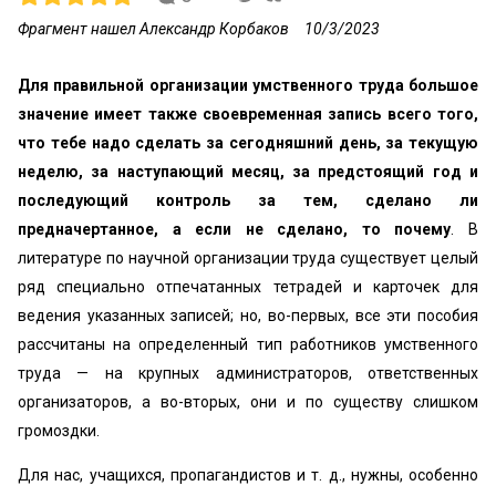
Фрагмент нашел Александр Корбаков
10/3/2023
Для правильной организации умственного труда большое
значение имеет также своевременная запись всего того,
что тебе надо сделать за сегодняшний день, за текущую
неделю, за наступающий месяц, за предстоящий год и
последующий контроль за тем, сделано ли
предначертанное, а если не сделано, то почему
. В
литературе по научной организации труда существует целый
ряд специально отпечатанных тетрадей и карточек для
ведения указанных записей; но, во-первых, все эти пособия
рассчитаны на определенный тип работников умственного
труда — на крупных администраторов, ответственных
организаторов, а во-вторых, они и по существу слишком
громоздки.
Для нас, учащихся, пропагандистов и т. д., нужны, особенно