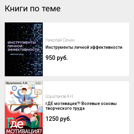
Книги по теме
Николай Сенин
Инструменты личной эффективности
950 руб.
Шушпанов А.Н.
гДЕ мотивация?! Волевые основы
творческого труда
1250 руб.