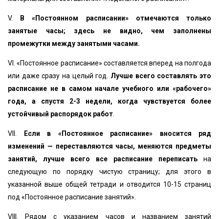
V.
В «Постоянном расписании» отмечаются только
занятые часы; здесь не видно, чем заполнены
промежутки между занятыми часами.
VI. «Постоянное расписание» составляется вперед на полгода
или даже сразу на целый год.
Лучше всего составлять это
расписание не в самом начале учебного или «рабочего»
года, а спустя 2-3 недели, когда чувствуется более
устойчивый распорядок работ
.
VII.
Если в «Постоянное расписание» вносится ряд
изменений — переставляются часы, меняются предметы
занятий, лучше всего все расписание переписать
на
следующую по порядку чистую страницу; для этого в
указанной выше общей тетради и отводится 10-15 страниц
под «Постоянное расписание занятий».
VIII. Рядом с указанием часов и названием занятий