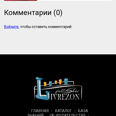
Комментарии (0)
Войдите
, чтобы оставить комментарий.
ГЛАВНАЯ
КАТАЛОГ
БАЗА
ЗНАНИЙ
ОБ ИЗДАТЕЛЬСТВЕ