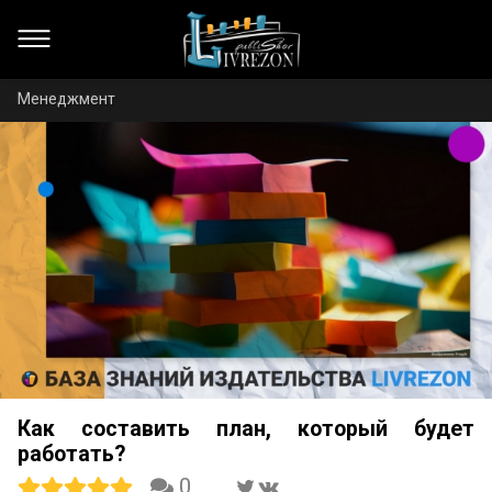
Менеджмент
Как составить план, который будет
работать?
0