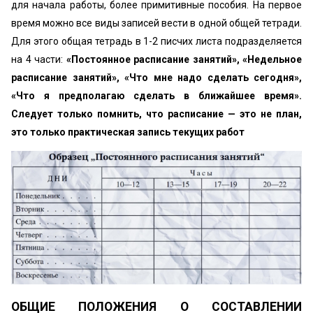
для начала работы, более примитивные пособия. На первое
время можно все виды записей вести в одной общей тетради.
Для этого общая тетрадь в 1-2 писчих листа подразделяется
на 4 части:
«Постоянное расписание занятий», «Недельное
расписание занятий», «Что мне надо сделать сегодня»,
«Что я предполагаю сделать в ближайшее время».
Следует только помнить, что расписание — это не план,
это только практическая запись текущих работ
ОБЩИЕ ПОЛОЖЕНИЯ О СОСТАВЛЕНИИ