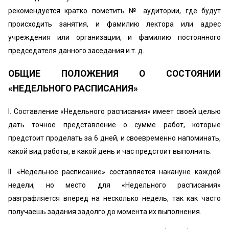
рекомендуется кратко пометить № аудитории, где будут
происходить занятия, и фамилию лектора или адрес
учреждения или организации, и фамилию постоянного
председателя данного заседания и т. д.
ОБЩИЕ ПОЛОЖЕНИЯ О СОСТОЯНИИ
«‎НЕДЕЛЬНОГО РАСПИСАНИЯ»
I. Составление «Недельного расписания» имеет своей целью
дать точное представление о сумме работ, которые
предстоит проделать за 6 дней, и своевременно напоминать,
какой вид работы, в какой день и час предстоит выполнить.
II. «Недельное расписание» составляется накануне каждой
недели, но место для «Недельного расписания»
разграфляется вперед на несколько недель, так как часто
получаешь задания задолго до момента их выполнения.