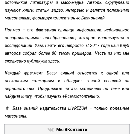
источников литературы и масс-медиа. Авторы скрупулёзно
изучают книги, статьи, видео, интервью и делятся полезными
материалами, формируя коллективную Базу знаний.
Пример – это фактурная единица информации: небанальное
воспроизводимое преобразование, которое используется в
исследовании. Увы, найти его непросто. С 2017 года наш Клуб
авторов собрал более 80 тысяч примеров. Часть из них мы
ежедневно публикуем здесь.
Каждый фрагмент Базы знаний относится к одной или
нескольким категориям и обладает точной ссылкой на
первоисточник. Продолжите читать материалы по теме или
найдите книгу, чтобы изучить её самостоятельно.
📎 База знаний издательства LIVREZON – только полезные
материалы.
Мы ВКонтакте