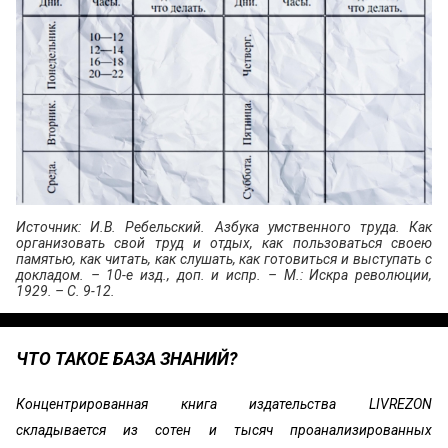
Источник: И.В. Ребельский. Азбука умственного труда. Как
организовать свой труд и отдых, как пользоваться своею
памятью, как читать, как слушать, как готовиться и выступать с
докладом. – 10-е изд., доп. и испр. – М.: ‎Искра революции,
1929. – С. 9-12.
ЧТО ТАКОЕ БАЗА ЗНАНИЙ?
Концентрированная книга издательства LIVREZON
складывается из сотен и тысяч проанализированных