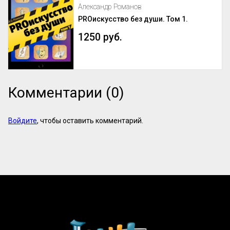
Александр Романов
PROискусство без души. Том 1.
1250 руб.
Комментарии (0)
Войдите
, чтобы оставить комментарий.