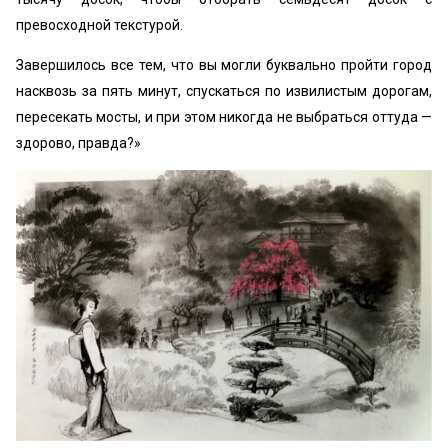
превосходной текстурой.
Завершилось все тем, что вы могли буквально пройти город
на­сквозь за пять минут, спускаться по извилистым дорогам,
пересекать мосты, и при этом никогда не выбраться оттуда —
здорово, правда?»