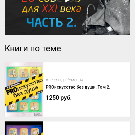
Книги по теме
Александр Романов
PROискусство без души. Том 2.
1250 руб.