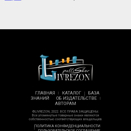
ГЛАВНАЯ
КАТАЛОГ
БАЗА
ЗНАНИЙ
ОБ ИЗДАТЕЛЬСТВЕ
АВТОРАМ
©LIVREZON, 2022. ВСЕ ПРАВА ЗАЩИЩЕНЫ.
Все упомянутые товарные знаки являются
собственностью соответствующих владельцев.
ПОЛИТИКА КОНФИДЕНЦИАЛЬНОСТИ
ПОЛЬЗОВАТЕЛЬСКОЕ СОГЛАШЕНИЕ