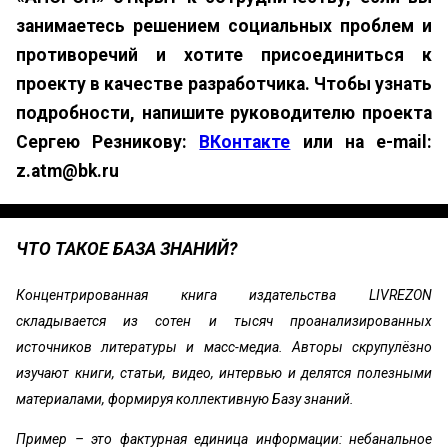
занимаетесь решением социальных проблем и
противоречий и хотите присоединиться к
проекту в качестве разработчика. Чтобы узнать
подробности, напишите руководителю проекта
Сергею Резникову:
ВКонтакте
или на e-mail:
z.atm@bk.ru
ЧТО ТАКОЕ БАЗА ЗНАНИЙ?
Концентрированная книга издательства LIVREZON
складывается из сотен и тысяч проанализированных
источников литературы и масс-медиа. Авторы скрупулёзно
изучают книги, статьи, видео, интервью и делятся полезными
материалами, формируя коллективную Базу знаний.
Пример – это фактурная единица информации: небанальное