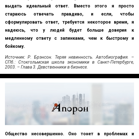
выдать идеальный ответ. Вместо этого я просто
стараюсь отвечать правдиво, и если, чтобы
сформулировать ответ, требуется некоторое время, я
надеюсь, что у людей будет больше доверия к
медленному ответу с запинками, чем к быстрому и
бойкому.
Источник: Р. Брэнсон. Теряя невинность. Автобиография. –
СПб.: Стокгольмская школа экономики в Санкт-Петербурге,
2003. – Глава 3. Девственники в бизнесе.
Общество несовершенно. Оно тонет в проблемах и