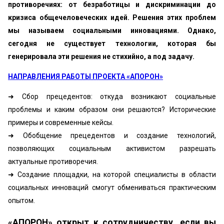
противоречиях: от безработицы и дискриминации до
кризиса общечеловеческих идей. Решения этих проблем
мы называем социальными инновациями. Однако,
сегодня не существует технологии, которая бы
генерировала эти решения не стихийно, а под задачу.
НАПРАВЛЕНИЯ РАБОТЫ ПРОЕКТА «АПОРОН»
➜ Сбор прецедентов: откуда возникают социальные
проблемы и каким образом они решаются? Исторические
примеры и современные кейсы.
➜ Обобщение прецедентов и создание технологий,
позволяющих социальным активистом разрешать
актуальные противоречия.
➜ Создание площадки, на которой специалисты в области
социальных инноваций смогут обмениваться практическим
опытом.
«АПОРОН» открыт к сотрудничеству, если вы