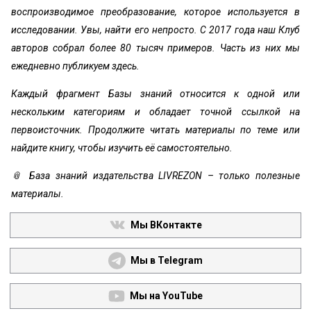
воспроизводимое преобразование, которое используется в
исследовании. Увы, найти его непросто. С 2017 года наш Клуб
авторов собрал более 80 тысяч примеров. Часть из них мы
ежедневно публикуем здесь.
Каждый фрагмент Базы знаний относится к одной или
нескольким категориям и обладает точной ссылкой на
первоисточник. Продолжите читать материалы по теме или
найдите книгу, чтобы изучить её самостоятельно.
📎 База знаний издательства LIVREZON – только полезные
материалы.
Мы ВКонтакте
Мы в Telegram
Мы на YouTube