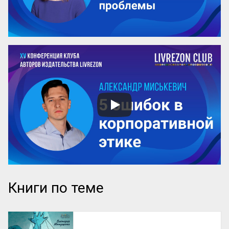
Книги по теме