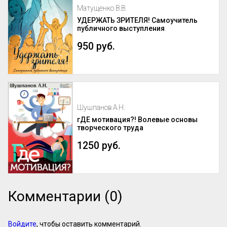
Матущенко В.В.
УДЕРЖАТЬ ЗРИТЕЛЯ! Самоучитель
публичного выступления
950 руб.
Шушпанов А.Н.
гДЕ мотивация?! Волевые основы
творческого труда
1250 руб.
Комментарии (0)
Войдите
, чтобы оставить комментарий.