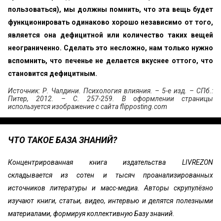
пользоваться), мы должны помнить, что эта вещь будет
функционировать одинаково хорошо независимо от того,
является она дефицитной или количество таких вещей
неограниченно. Сделать это несложно, нам только нужно
вспомнить, что печенье не делается вкуснее оттого, что
становится дефицитным.
Источник: Р. Чалдини. Психология влияния. – 5-е изд. – СПб.:
Питер, 2012. – С. 257-259. В оформлении страницы
используется изображение с сайта flipposting.com
ЧТО ТАКОЕ БАЗА ЗНАНИЙ?
Концентрированная книга издательства LIVREZON
складывается из сотен и тысяч проанализированных
источников литературы и масс-медиа. Авторы скрупулёзно
изучают книги, статьи, видео, интервью и делятся полезными
материалами, формируя коллективную Базу знаний.