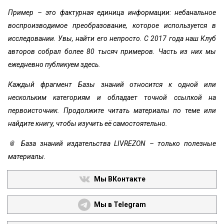
Пример – это фактурная единица информации: небанальное
воспроизводимое преобразование, которое используется в
исследовании. Увы, найти его непросто. С 2017 года наш Клуб
авторов собрал более 80 тысяч примеров. Часть из них мы
ежедневно публикуем здесь.
Каждый фрагмент Базы знаний относится к одной или
нескольким категориям и обладает точной ссылкой на
первоисточник. Продолжите читать материалы по теме или
найдите книгу, чтобы изучить её самостоятельно.
📎 База знаний издательства LIVREZON – только полезные
материалы.
Мы ВКонтакте
Мы в Telegram