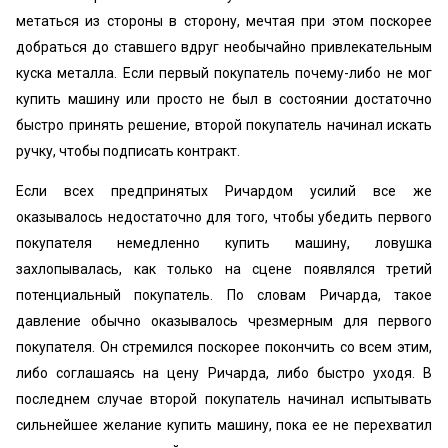
метаться из стороны в сторону, мечтая при этом поскорее
добраться до ставшего вдруг необычайно привлекательным
куска металла. Если первый покупатель почему-либо не мог
купить машину или просто не был в состоянии достаточно
быстро принять решение, второй покупатель начинал искать
ручку, чтобы подписать контракт.
Если всех предпринятых Ричардом усилий все же
оказывалось недостаточно для того, чтобы убедить первого
покупателя немедленно купить машину, ловушка
захлопывалась, как только на сцене появлялся третий
потенциальный покупатель. По словам Ричарда, такое
давление обычно оказывалось чрезмерным для первого
покупателя. Он стремился поскорее покончить со всем этим,
либо соглашаясь на цену Ричарда, либо быстро уходя. В
последнем случае второй покупатель начинал испытывать
сильнейшее желание купить машину, пока ее не перехватил