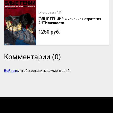
Миськевич А.В.
"ЗЛЫЕ ГЕНИИ": жизненная стратегия
АНТИличности
1250 руб.
Комментарии (0)
Войдите
, чтобы оставить комментарий.