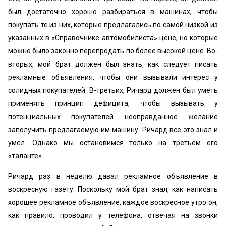
был достаточно хорошо разбираться в машинах, чтобы
покупать те из них, которые предлагались по самой низкой из
указанных в «Справочнике автомобилиста» цене, но которые
можно было законно перепродать по более высокой цене. Во-
вторых, мой брат должен был знать, как следует писать
рекламные объявления, чтобы они вызывали интерес у
солидных покупателей. В-третьих, Ричард должен был уметь
применять принцип дефицита, чтобы вызывать у
потенциальных покупателей неоправданное желание
заполучить предлагаемую им машину. Ричард все это знал и
умел. Однако мы остановимся только на третьем его
«таланте».
Ричард раз в неделю давал рекламное объявление в
воскресную газету. Поскольку мой брат знал, как написать
хорошее рекламное объявление, каждое воскресное утро он,
как правило, проводил у телефона, отвечая на звонки