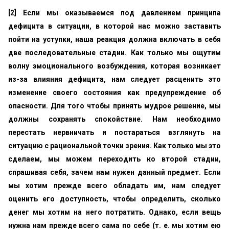
[2] Если мы оказываемся под давлением принципа
дефицита в ситуации, в которой нас можно заставить
пойти на уступки, наша реакция должна включать в себя
две последовательные стадии. Как только мы ощутим
волну эмоционального возбуждения, которая возникает
из-за влияния дефицита, нам следует расценить это
изменение своего состояния как предупреждение об
опасности. Для того чтобы принять мудрое решение, мы
должны сохранять спокойствие. Нам необходимо
перестать нервничать и постараться взглянуть на
ситуацию с рациональной точки зрения. Как только мы это
сделаем, мы можем переходить ко второй стадии,
спрашивая себя, зачем нам нужен данный предмет. Если
мы хотим прежде всего обладать им, нам следует
оценить его доступность, чтобы определить, сколько
денег мы хотим на него потратить. Однако, если вещь
нужна нам прежде всего сама по себе (т. е. мы хотим ею