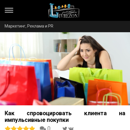
Маркетинг, Реклама и PR
Как спровоцировать клиента на
импульсивные покупки
0