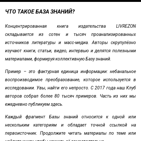
ЧТО ТАКОЕ БАЗА ЗНАНИЙ?
Концентрированная книга издательства LIVREZON
складывается из сотен и тысяч проанализированных
источников литературы и масс-медиа. Авторы скрупулёзно
изучают книги, статьи, видео, интервью и делятся полезными
материалами, формируя коллективную Базу знаний.
Пример – это фактурная единица информации: небанальное
воспроизводимое преобразование, которое используется в
исследовании. Увы, найти его непросто. С 2017 года наш Клуб
авторов собрал более 80 тысяч примеров. Часть из них мы
ежедневно публикуем здесь.
Каждый фрагмент Базы знаний относится к одной или
нескольким категориям и обладает точной ссылкой на
первоисточник. Продолжите читать материалы по теме или