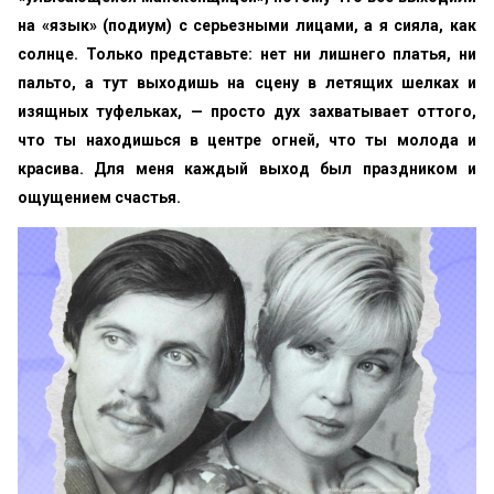
на «язык» (подиум) с серьезными лицами, а я сияла, как
солнце. Только представьте: нет ни лишнего платья, ни
пальто, а тут выходишь на сцену в летящих шелках и
изящных туфельках, — просто дух захватывает оттого,
что ты находишься в центре огней, что ты молода и
красива. Для меня каждый выход был праздником и
ощущением счастья.