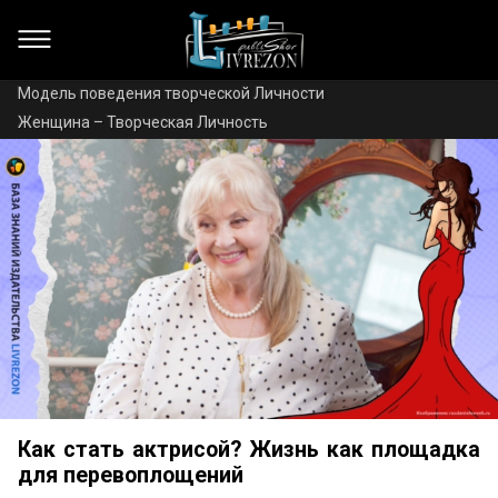
Модель поведения творческой Личности
Женщина – Творческая Личность
Как стать актрисой? Жизнь как площадка
для перевоплощений