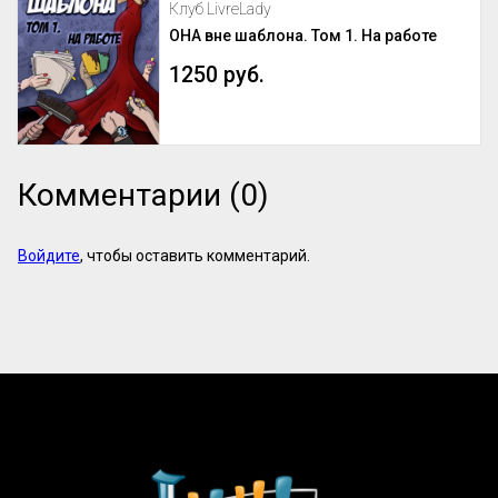
Клуб LivreLady
ОНА вне шаблона. Том 1. На работе
1250 руб.
Комментарии (0)
Войдите
, чтобы оставить комментарий.