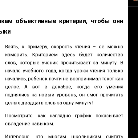
икам объективные критерии, чтобы они
выки
Взять, к примеру, скорость чтения – ее можно
измерить. Критерием здесь будет количество
слов, которые ученик прочитывает за минуту. В
начале учебного года, когда уроки чтения только
начались, ребенок почти не воспринимал текст как
целое. А вот в декабре, когда его умения
поднялись на новый уровень, он смог прочитать
целых двадцать слов за одну минуту!
Посмотрите, как наглядно график показывает
овладение навыком.
Интересно, что многим школьникам считать