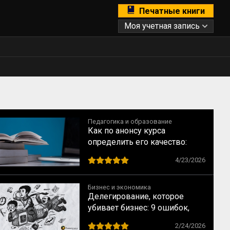
Печатные книги
Моя учетная запись
Педагогика и образование
Как по анонсу курса
определить его качество:
рекомендации для студентов
4/23/2026
Бизнес и экономика
Делегирование, которое
убивает бизнес: 9 ошибок,
которые совершают прямо
2/24/2026