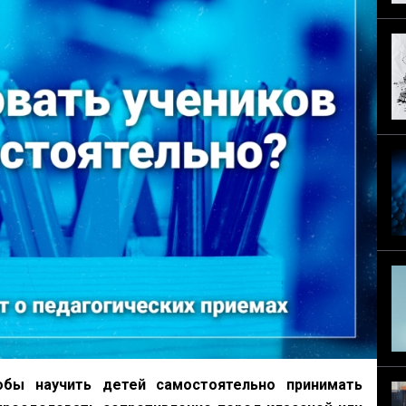
бы научить детей самостоятельно принимать