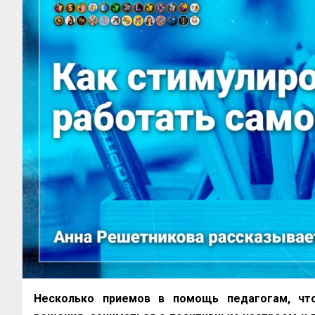
Несколько приемов в помощь педагогам, что