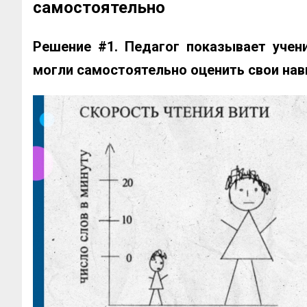
самостоятельно
Решение #1. Педагог показывает учен
могли самостоятельно оценить свои на