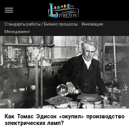
Стандарты работы / Бизнес-процессы
Инновация
Менеджмент
Как Томас Эдисон «окупил» производство
электрических ламп?