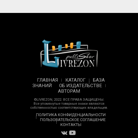
ГЛАВНАЯ
КАТАЛОГ
БАЗА
ЗНАНИЙ
ОБ ИЗДАТЕЛЬСТВЕ
АВТОРАМ
©LIVREZON, 2022. ВСЕ ПРАВА ЗАЩИЩЕНЫ.
Все упомянутые товарные знаки являются
собственностью соответствующих владельцев.
ПОЛИТИКА КОНФИДЕНЦИАЛЬНОСТИ
ПОЛЬЗОВАТЕЛЬСКОЕ СОГЛАШЕНИЕ
КОНТАКТЫ