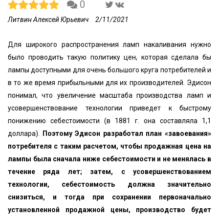
0
Литвин Алексей Юрьевич
2/11/2021
Для широкого распространения ламп накаливания нужно
было проводить такую политику цен, которая сделала бы
лампы доступными для очень большого круга потребителей и
в то же время прибыльными для их производителей. Эдисон
понимал, что увеличение масштаба производства ламп и
усовершенствование технологии приведет к быстрому
понижению себестоимости (в 1881 г. она составляла 1,1
доллара).
Поэтому Эдисон разработал план «завоевания»
потребителя с таким расчетом, чтобы продажная цена на
лампы была сначала ниже себестоимости и не менялась в
течение ряда лет; затем, с усовершенствованием
технологии, себестоимость должна значительно
снизиться, и тогда при сохранении первоначально
установленной продажной цены, производство будет