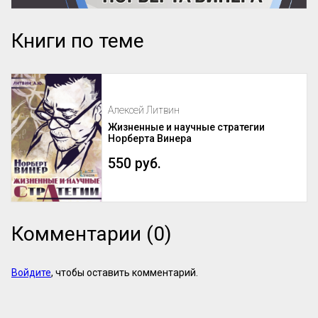
Книги по теме
Алексей Литвин
Жизненные и научные стратегии
Норберта Винера
550 руб.
Комментарии (0)
Войдите
, чтобы оставить комментарий.