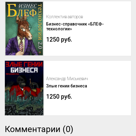
Коллектив авторов
Бизнес-справочник «БЛЕФ-
технологии»
1250 руб.
Александр Миськевич
Злые гении бизнеса
1250 руб.
Комментарии (0)