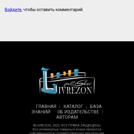
Войдите
, чтобы оставить комментарий.
ГЛАВНАЯ
КАТАЛОГ
БАЗА
ЗНАНИЙ
ОБ ИЗДАТЕЛЬСТВЕ
АВТОРАМ
©LIVREZON, 2022. ВСЕ ПРАВА ЗАЩИЩЕНЫ.
Все упомянутые товарные знаки являются
собственностью соответствующих владельцев.