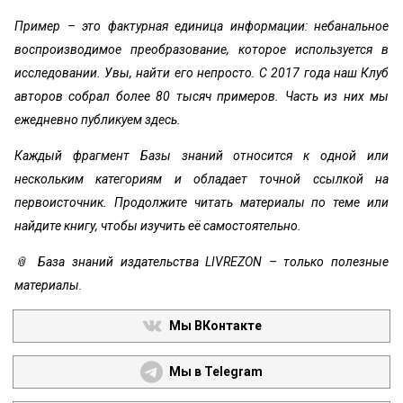
Пример – это фактурная единица информации: небанальное
воспроизводимое преобразование, которое используется в
исследовании. Увы, найти его непросто. С 2017 года наш Клуб
авторов собрал более 80 тысяч примеров. Часть из них мы
ежедневно публикуем здесь.
Каждый фрагмент Базы знаний относится к одной или
нескольким категориям и обладает точной ссылкой на
первоисточник. Продолжите читать материалы по теме или
найдите книгу, чтобы изучить её самостоятельно.
📎 База знаний издательства LIVREZON – только полезные
материалы.
Мы ВКонтакте
Мы в Telegram