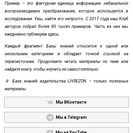
Пример – это фактурная единица информации: небанальное
воспроизводимое преобразование, которое используется в
исследовании. Увы, найти его непросто. С 2017 года наш Клуб
авторов собрал более 80 тысяч примеров. Часть из них мы
ежедневно публикуем здесь.
Каждый фрагмент Базы знаний относится к одной или
нескольким категориям и обладает точной ссылкой на
первоисточник. Продолжите читать материалы по теме или
найдите книгу, чтобы изучить её самостоятельно.
📎 База знаний издательства LIVREZON – только полезные
материалы.
Мы ВКонтакте
Мы в Telegram
Мы на YouTube