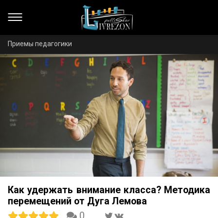
Приемы педагогики
Как удержать внимание класса? Методика
перемещений от Дуга Лемова
0