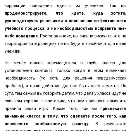
коррекции поведения одного из учеников. Так вы
продемонстрируете, что идете, куда хотите,
руководствуясь решениями о повышении эффективности
учебного процесса, а не необходимостью исправить чье-
либо поведение.
Поступая иначе, вы сильно рискуете, что на
территории за «границей» не вы будете хозяйничать, а ваши
ученики.
Не менее важно перемещаться в глубь класса для
установления контакта, только когда в этом возникает
необходимость (то есть для решения поведенческих
проблем), и ваше действие должно быть всем заметно. По
сути, тем самым вы говорите детям, что дела у класса идут не
слишком хорошо — настолько, что вам пришлось поменять
правила своей игры. Кроме того, так вы
привлекаете
внимание класса к тому, что сделаете после того, как
пересечете воображаемую границу
. В результате