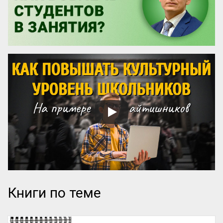
Книги по теме