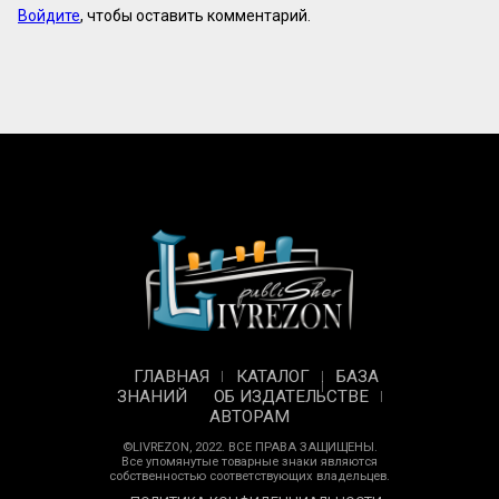
Войдите
, чтобы оставить комментарий.
ГЛАВНАЯ
КАТАЛОГ
БАЗА
ЗНАНИЙ
ОБ ИЗДАТЕЛЬСТВЕ
АВТОРАМ
©LIVREZON, 2022. ВСЕ ПРАВА ЗАЩИЩЕНЫ.
Все упомянутые товарные знаки являются
собственностью соответствующих владельцев.