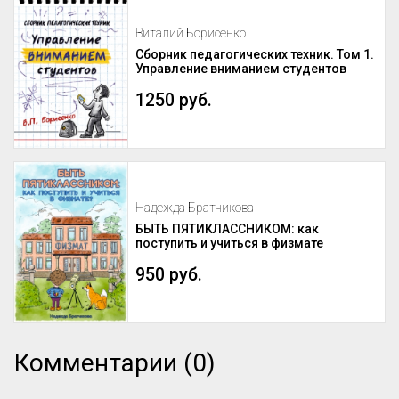
Виталий Борисенко
Сборник педагогических техник. Том 1.
Управление вниманием студентов
1250 руб.
Надежда Братчикова
БЫТЬ ПЯТИКЛАССНИКОМ: как
поступить и учиться в физмате
950 руб.
Комментарии (0)