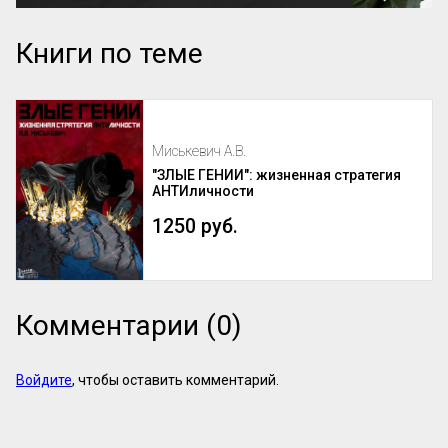
Книги по теме
Миськевич А.В.
"ЗЛЫЕ ГЕНИИ": жизненная стратегия
АНТИличности
1250 руб.
Комментарии (0)
Войдите
, чтобы оставить комментарий.