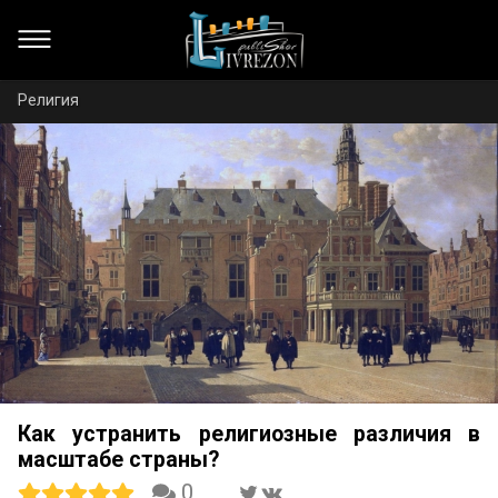
Религия
Как устранить религиозные различия в
масштабе страны?
0