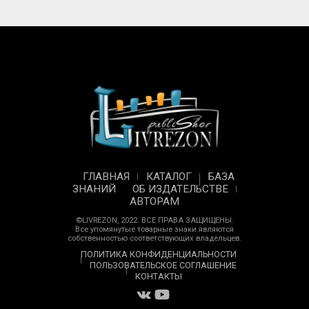
ГЛАВНАЯ
КАТАЛОГ
БАЗА
ЗНАНИЙ
ОБ ИЗДАТЕЛЬСТВЕ
АВТОРАМ
©LIVREZON, 2022. ВСЕ ПРАВА ЗАЩИЩЕНЫ.
Все упомянутые товарные знаки являются
собственностью соответствующих владельцев.
ПОЛИТИКА КОНФИДЕНЦИАЛЬНОСТИ
ПОЛЬЗОВАТЕЛЬСКОЕ СОГЛАШЕНИЕ
КОНТАКТЫ