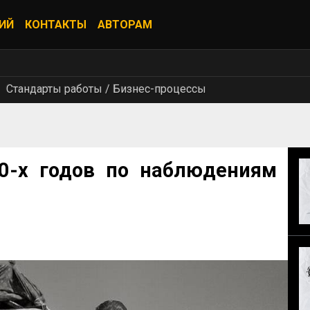
ИЙ
КОНТАКТЫ
АВТОРАМ
Стандарты работы / Бизнес-процессы
0-х годов по наблюдениям