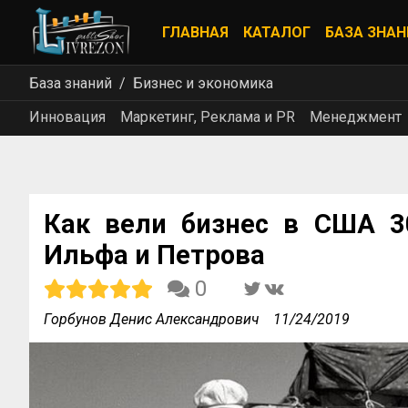
ГЛАВНАЯ
КАТАЛОГ
БАЗА ЗНАН
База знаний
Бизнес и экономика
Инновация
Маркетинг, Реклама и PR
Менеджмент
Как вели бизнес в США 3
Ильфа и Петрова
0
Горбунов Денис Александрович
11/24/2019