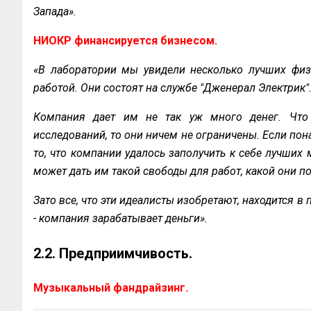
Запада».
НИОКР финансируется бизнесом.
«В лаборатории мы увидели несколько лучших физ
работой. Они состоят на службе "Дженерал Электрик"
Компания дает им не так уж много денег. Что 
исследований, то они ничем не ограничены. Если пон
то, что компании удалось заполучить к себе лучших
может дать им такой свободы для работ, какой они по
Зато все, что эти идеалисты изобретают, находится в
- компания зарабатывает деньги».
2.2. Предприимчивость.
Музыкальный фандрайзинг.