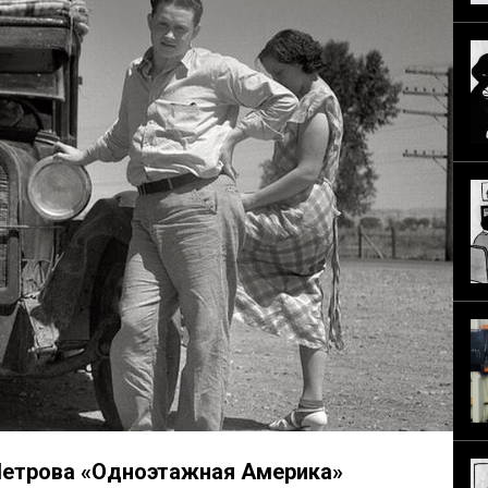
 Петрова «Одноэтажная Америка»