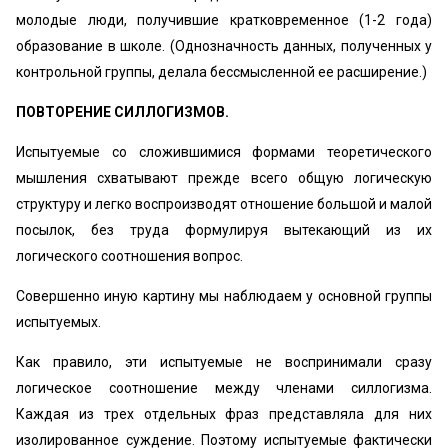
молодые люди, получившие кратковременное (1-2 года)
образование в школе. (Однозначность данных, полученных у
контрольной группы, делала бессмысленной ее расширение.)
ПОВТОРЕНИЕ СИЛЛОГИЗМОВ.
Испытуемые со сложившимися формами теоретического
мышления схватывают прежде всего общую логическую
структуру и легко воспроизводят отношение большой и малой
посылок, без труда формулируя вытекающий из их
логического соотношения вопрос.
Совершенно иную картину мы наблюдаем у основной группы
испытуемых.
Как правило, эти испытуемые не воспринимали сразу
логическое соотношение между членами силлогизма.
Каждая из трех отдельных фраз представляла для них
изолированное суждение. Поэтому испытуемые фактически