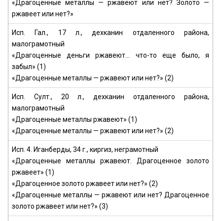
«Драгоценные металлы — ржавеют или нет? Золото —
ржавеет или нет?»
Исп. Гал., 17 л., дехканин отдаленного района,
малограмотный
«Драгоценные деньги ржавеют... что-то еще было, я
забыл» (1)
«Драгоценные металлы — ржавеют или нет?» (2)
Исп. Султ., 20 л., дехканин отдаленного района,
малограмотный
«Драгоценные металлы ржавеют» (1)
«Драгоценные металлы — ржавеют или нет?» (2)
Исп. 4. Иганберды, 34 г., киргиз, неграмотный
«Драгоценные металлы ржавеют. Драгоценное золото
ржавеет» (1)
«Драгоценное золото ржавеет или нет?» (2)
«Драгоценные металлы — ржавеют или нет? Драгоценное
золото ржавеет или нет?» (3)