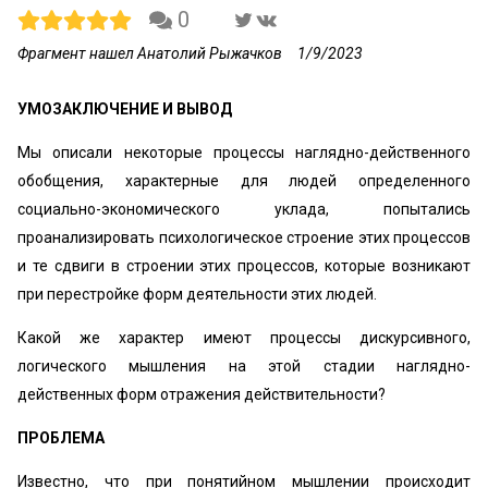
0
Фрагмент нашел Анатолий Рыжачков
1/9/2023
УМОЗАКЛЮЧЕНИЕ И ВЫВОД
Мы описали некоторые процессы наглядно-действенного
обобщения, характерные для людей определенного
социально-экономического уклада, попытались
проанализировать психологическое строение этих процессов
и те сдвиги в строении этих процессов, которые возникают
при перестройке форм деятельности этих людей.
Какой же характер имеют процессы дискурсивного,
логического мышления на этой стадии наглядно-
действенных форм отражения действительности?
ПРОБЛЕМА
Известно, что при понятийном мышлении происходит