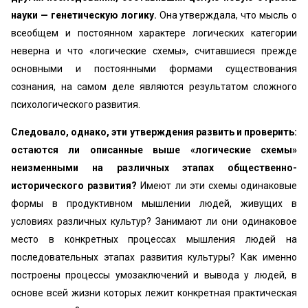
науки — генетическую логику.
Она утверждала, что мысль о
всеобщем и постоянном характере логических категории
неверна и что «логические схемы», считавшиеся прежде
основными и постоянными формами существования
сознания, на самом деле являются результатом сложного
психологического развития.
Следовало, однако, эти утверждения развить и проверить:
остаются ли описанные выше «логические схемы»
неизменными на различных этапах общественно-
исторического развития?
Имеют ли эти схемы одинаковые
формы в продуктивном мышлении людей, живущих в
условиях различных культур? Занимают ли они одинаковое
место в конкретных процессах мышления людей на
последовательных этапах развития культуры? Как именно
построены процессы умозаключений и вывода у людей, в
основе всей жизни которых лежит конкретная практическая