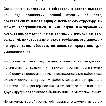
Оказывается,
силлогизм не обязательно воспринимается
как ряд положении разной степени общности,
составляющих вместе единую логическую структуру. Он
может восприниматься и как серия изолированных
конкретных суждений, не связанных логической связью,
суждений, из которых не следует необходимого вывода и
которые, таким образом, не являются средством для
умозаключения.
В ходе опыта стало ясно, что для дальнейшего исследования
логических операций у данной группы испытуемых
необходимо проводить с ними предварительную работу над
силлогическими фигурами — работу, которая подчеркивала
бы всеобщий характер посылок и их логическое отношение
друг к другу и задерживала бы внимание на этих отношениях.
Испытуемые другой группы, обучавшиеся в школе, повторяли