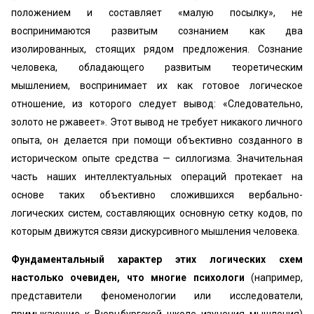
положением и составляет «малую посылку», не
воспринимаются развитым сознанием как два
изолированных, стоящих рядом предложения. Сознание
человека, обладающего развитым теоретическим
мышлением, воспринимает их как готовое логическое
отношение, из которого следует вывод: «Следовательно,
золото не ржавеет». Этот вывод не требует никакого личного
опыта, он делается при помощи объективно созданного в
историческом опыте средства — силлогизма. Значительная
часть наших интеллектуальных операций протекает на
основе таких объективно сложившихся вербально-
логических систем, составляющих основную сетку кодов, по
которым движутся связи дискурсивного мышления человека.
Фундаментальный характер этих логических схем
настолько очевиден, что многие психологи
(например,
представители феноменологии или исследователи,