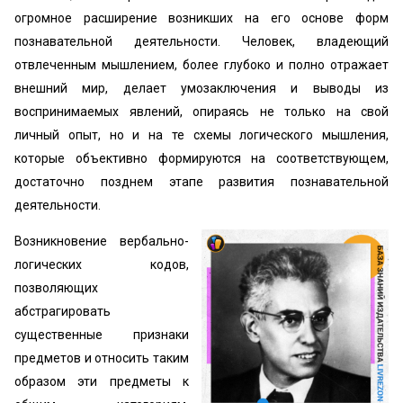
огромное расширение возникших на его основе форм
познавательной деятельности. Человек, владеющий
отвлеченным мышлением, более глубоко и полно отражает
внешний мир, делает умозаключения и выводы из
воспринимаемых явлений, опираясь не только на свой
личный опыт, но и на те схемы логического мышления,
которые объективно формируются на соответствующем,
достаточно позднем этапе развития познавательной
деятельности.
Возникновение вербально-
логических кодов,
позволяющих
абстрагировать
существенные признаки
предметов и относить таким
образом эти предметы к