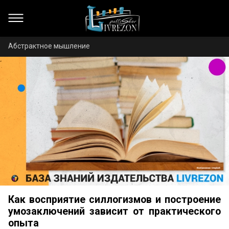
Абстрактное мышление
Как восприятие силлогизмов и построение
умозаключений зависит от практического
опыта