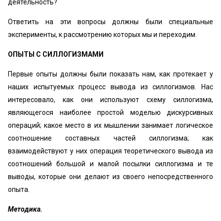
деятельность?
Ответить на эти вопросы должны были специальные
эксперименты, к рассмотрению которых мы и переходим.
ОПЫТЫ С СИЛЛОГИЗМАМИ
Первые опыты должны были показать нам, как протекает у
наших испытуемых процесс вывода из силлогизмов. Нас
интересовало, как они используют схему силлогизма,
являющегося наиболее простой моделью дискурсивных
операций; какое место в их мышлении занимает логическое
соотношение составных частей силлогизма; как
взаимодействуют у них операция теоретического вывода из
соотношений большой и малой посылки силлогизма и те
выводы, которые они делают из своего непосредственного
опыта.
Методика.