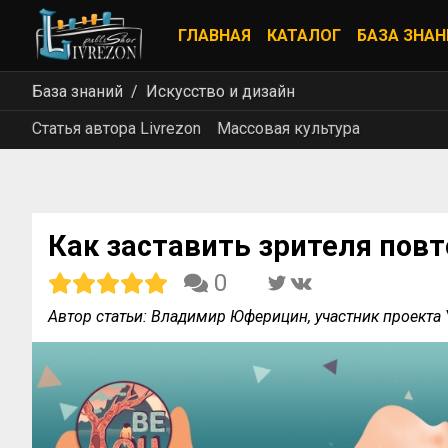
ГЛАВНАЯ
КАТАЛОГ
БАЗА ЗНАН
База знаний
Искусство и дизайн
Статья автора Livrezon
Массовая культура
Как заставить зрителя пов
0
Автор статьи: Владимир Юферицин, участник проекта