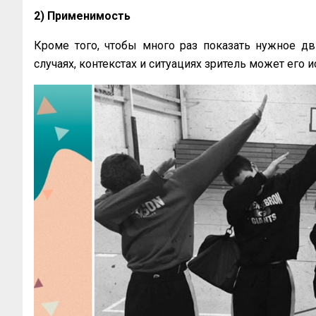
2) Применимость
Кроме того, чтобы много раз показать нужное дв
случаях, контекстах и ситуациях зритель может его 