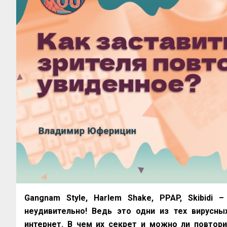
Gangnam Style, Harlem Shake, PPAP, Skibidi 
неудивительно! Ведь это одни из тех вирусны
интернет. В чем их секрет и можно ли повтори