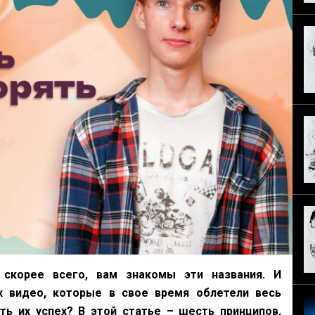
– скорее всего, вам знакомы эти названия. И
х видео, которые в свое время облетели весь
ть их успех? В этой статье – шесть принципов,