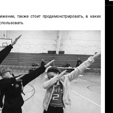
ижение, также стоит продемонстрировать, в каких
использовать.