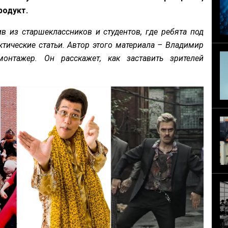
родукт.
в из старшеклассников и студентов, где ребята под
ктические статьи. Автор этого материала – Владимир
онтажер. Он расскажет, как заставить зрителей