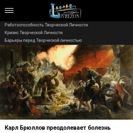
Работоспособность Творческой Личности
Кризис Творческой Личности
Барьеры перед Творческой личностью
Карл Брюллов преодолевает болезнь