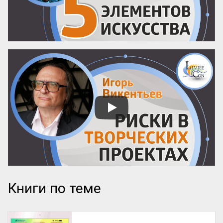
продвижении и институ...
Книги по теме