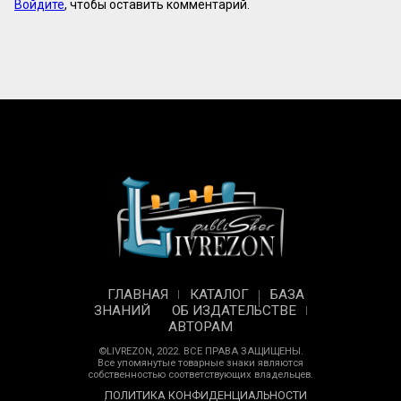
Войдите
, чтобы оставить комментарий.
ГЛАВНАЯ
КАТАЛОГ
БАЗА
ЗНАНИЙ
ОБ ИЗДАТЕЛЬСТВЕ
АВТОРАМ
©LIVREZON, 2022. ВСЕ ПРАВА ЗАЩИЩЕНЫ.
Все упомянутые товарные знаки являются
собственностью соответствующих владельцев.
ПОЛИТИКА КОНФИДЕНЦИАЛЬНОСТИ