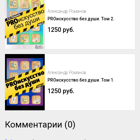
Александр Романов
PROискусство без души. Том 2.
1250 руб.
Александр Романов
PROискусство без души. Том 1.
1250 руб.
Комментарии (0)