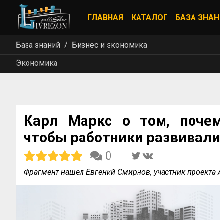
ГЛАВНАЯ
КАТАЛОГ
БАЗА ЗНАН
База знаний
Бизнес и экономика
Экономика
Карл Маркс о том, почем
чтобы работники развивали
0
Фрагмент нашел Евгений Смирнов, участник проект