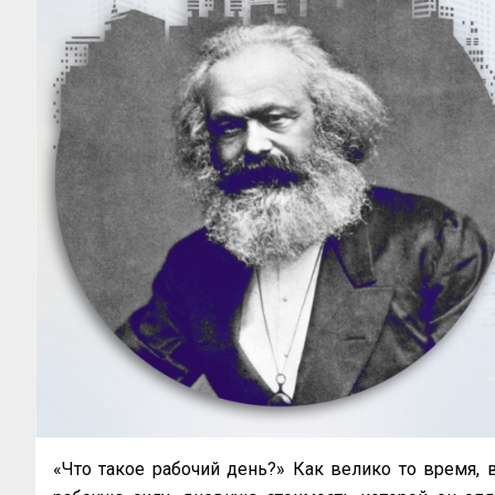
«Что такое рабочий день?» Как велико то время, 