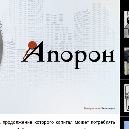
в продолжение которого капитал может потреблять