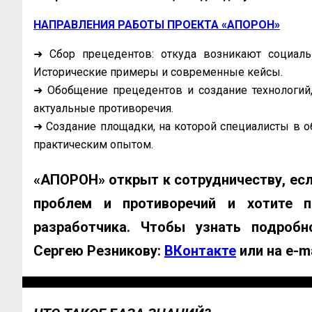
НАПРАВЛЕНИЯ РАБОТЫ ПРОЕКТА «АПОРОН»
➜ Сбор прецедентов: откуда возникают социал
Исторические примеры и современные кейсы.
➜ Обобщение прецедентов и создание технологий
актуальные противоречия.
➜ Создание площадки, на которой специалисты в о
практическим опытом.
«АПОРОН» открыт к сотрудничеству, ес
проблем и противоречий и хотите п
разработчика. Чтобы узнать подробн
Сергею Резникову:
ВКонтакте
или на e-m