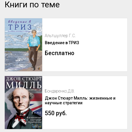
Книги по теме
Альтшуллер Г.С.
Введение в ТРИЗ
Бесплатно
Бондаренко Д.В.
Джон Стюарт Милль: жизненные и
научные стратегии
550 руб.