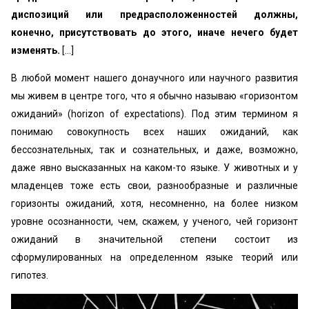
диспозиций или предрасположенностей должны,
конечно, присутствовать до этого, иначе нечего будет
изменять.
[...]
В любой момент нашего донаучного или научного развития
мы живем в центре того, что я обычно называю «горизонтом
ожиданий» (horizon of expectations). Под этим термином я
понимаю совокупность всех наших ожиданий, как
бессознательных, так и сознательных, и даже, возможно,
даже явно высказанных на каком-то языке. У животных и у
младенцев тоже есть свои, разнообразные и различные
горизонты ожиданий, хотя, несомненно, на более низком
уровне осознанности, чем, скажем, у ученого, чей горизонт
ожиданий в значительной степени состоит из
сформулированных на определенном языке теорий или
гипотез.