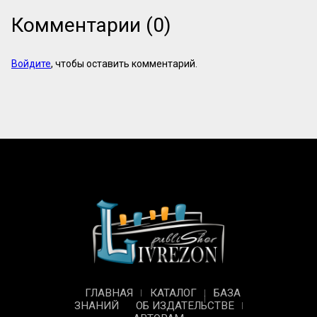
Комментарии (0)
Войдите
, чтобы оставить комментарий.
ГЛАВНАЯ
КАТАЛОГ
БАЗА
ЗНАНИЙ
ОБ ИЗДАТЕЛЬСТВЕ