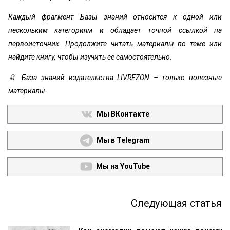
Каждый фрагмент Базы знаний относится к одной или
нескольким категориям и обладает точной ссылкой на
первоисточник. Продолжите читать материалы по теме или
найдите книгу, чтобы изучить её самостоятельно.
📎 База знаний издательства LIVREZON – только полезные
материалы.
Мы ВКонтакте
Мы в Telegram
Мы на YouTube
Следующая статья