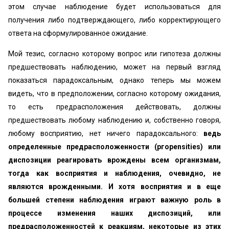
этом случае наблюдение будет использоваться для
получения либо подтверждающего, либо корректирующего
ответа на сформулированное ожидание.
Мой тезис, согласно которому вопрос или гипотеза должны
предшествовать наблюдению, может на первый взгляд
показаться парадоксальным, однако теперь мы можем
видеть, что в предположении, согласно которому ожидания,
то есть предрасположения действовать, должны
предшествовать любому наблюдению и, собственно говоря,
любому восприятию, нет ничего парадоксального:
ведь
определенные предрасположенности (ргоpensities) или
диспозиции реагировать врождены всем организмам,
тогда как восприятия и наблюдения, очевидно, не
являются врожденными. И хотя восприятия и в еще
большей степени наблюдения играют важную роль в
процессе изменения наших диспозиций, или
предрасположенностей к реакциям, некоторые из этих