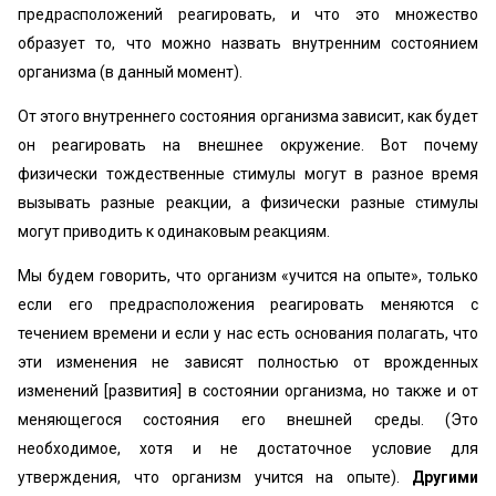
предрасположений реагировать, и что это множество
образует то, что можно назвать внутренним состоянием
организма (в данный момент).
От этого внутреннего состояния организма зависит, как будет
он реагировать на внешнее окружение. Вот почему
физически тождественные стимулы могут в разное время
вызывать разные реакции, а физически разные стимулы
могут приводить к одинаковым реакциям.
Мы будем говорить, что организм «учится на опыте», только
если его предрасположения реагировать меняются с
течением времени и если у нас есть основания полагать, что
эти изменения не зависят полностью от врожденных
изменений [развития] в состоянии организма, но также и от
меняющегося состояния его внешней среды. (Это
необходимое, хотя и не достаточное условие для
утверждения, что организм учится на опыте).
Другими