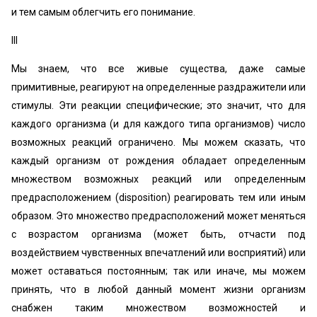
и тем самым облегчить его понимание.
III
Мы знаем, что все живые существа, даже самые
примитивные, реагируют на определенные раздражители или
стимулы. Эти реакции специфические; это значит, что для
каждого организма (и для каждого типа организмов) число
возможных реакций ограничено. Мы можем сказать, что
каждый организм от рождения обладает определенным
множеством возможных реакций или определенным
предрасположением (disposition) реагировать тем или иным
образом. Это множество предрасположений может меняться
с возрастом организма (может быть, отчасти под
воздействием чувственных впечатлений или восприятий) или
может оставаться постоянным; так или иначе, мы можем
принять, что в любой данный момент жизни организм
снабжен таким множеством возможностей и