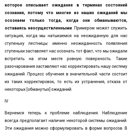
которое описывает ожидание в терминах состояний
сознания, потому что многие из наших ожиданий мы
осознаем только тогда, когда они обманываются,
оставаясь неосуществленными
. Примером может служить
ситуация, когда мы натыкаемся на неожиданную для нас
ступеньку лестницы: именно неожиданность появления
ступеньки заставляет нас осознать тот факт, что мы ожидали
встретить на этом месте ровную поверхность. Такие
разочарования заставляют нас корректировать нашу систему
ожиданий. Процесс обучения в значительной части состоит
из таких корректировок, то есть из устранения, отказа от
некоторых [обманутых] ожиданий.
IV
Вернемся теперь к проблеме наблюдения. Наблюдение
всегда предполагает наличие некоторой системы ожиданий.
Эти ожидания можно сформулировать в форме вопросов. В