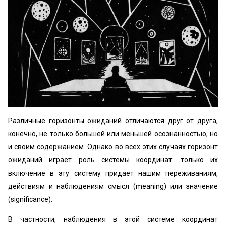
Различные горизонты ожиданий отличаются друг от друга,
конечно, не только большей или меньшей осознанностью, но
и своим содержанием. Однако во всех этих случаях горизонт
ожиданий играет роль системы координат: только их
включение в эту систему придает нашим переживаниям,
действиям и наблюдениям смысл (meaning) или значение
(significance).
В частности, наблюдения в этой системе координат