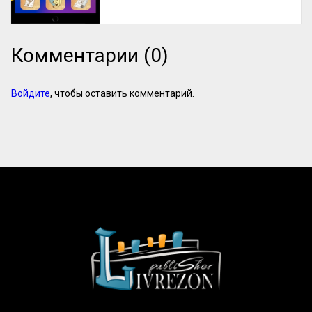
Комментарии (0)
Войдите
, чтобы оставить комментарий.