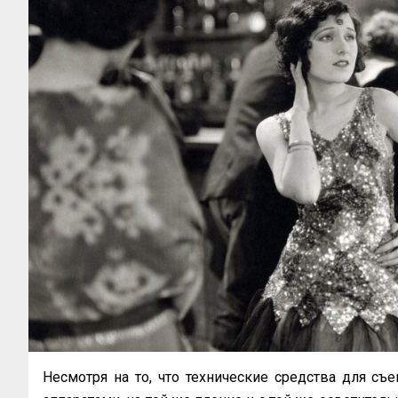
Несмотря на то, что технические средства для съ