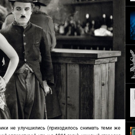
емки не улучшились (приходилось снимать теми же