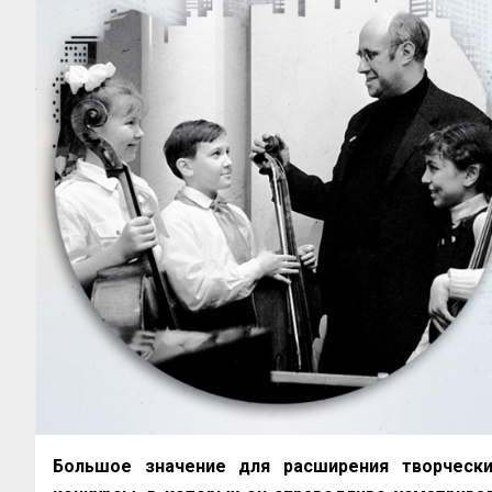
Большое значение для расширения творчески