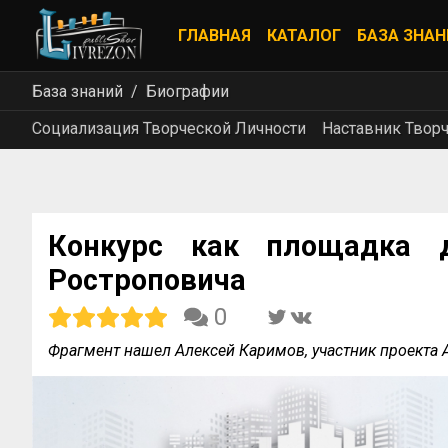
ГЛАВНАЯ
КАТАЛОГ
БАЗА ЗНАН
База знаний
Биографии
Социализация Творческой Личности
Наставник Твор
Конкурс как площадка д
Ростроповича
0
Фрагмент нашел Алексей Каримов, участник проекта