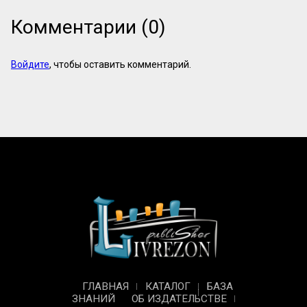
Комментарии (0)
Войдите
, чтобы оставить комментарий.
ГЛАВНАЯ
КАТАЛОГ
БАЗА
ЗНАНИЙ
ОБ ИЗДАТЕЛЬСТВЕ