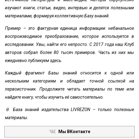
изучают книги, статьи, видео, интервью и делятся полезными
материалами, формируя коллективную Базу знаний.
Пример – это фактурная единица информации: небанальное
воспроизводимое преобразование, которое используется в
исследовании. Увы, найти его непросто. С 2017 года наш Клуб
авторов собрал более 80 тысяч примеров. Часть из них мы
ежедневно публикуем здесь.
Каждый фрагмент Базы знаний относится к одной или
нескольким категориям и обладает точной ссылкой на
первоисточник. Продолжите читать материалы по теме или
найдите книгу, чтобы изучить её самостоятельно.
📎 База знаний издательства LIVREZON – только полезные
материалы.
Мы ВКонтакте