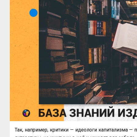
Так, например, критики — идеологи капитализма —