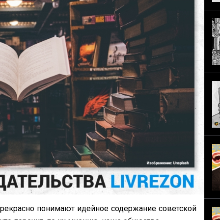
 прекрасно понимают идейное содержание советской