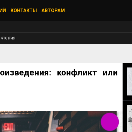
ИЙ
КОНТАКТЫ
АВТОРАМ
 чтения
изведения: конфликт или