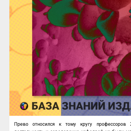
Прево относился к тому кругу профессоров Ж