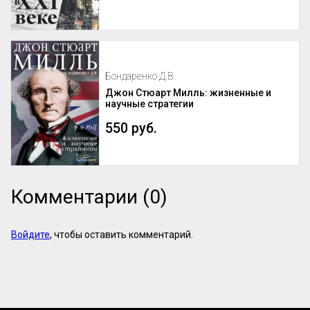
Бондаренко Д.В.
Джон Стюарт Милль: жизненные и
научные стратегии
550 руб.
Комментарии (0)
Войдите
, чтобы оставить комментарий.