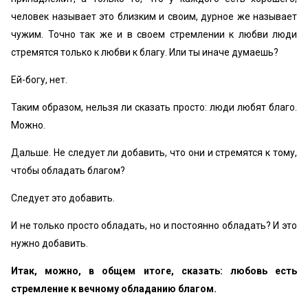
человек называет это близким и своим, дурное же называет
чужим. Точно так же и в своем стремлении к любви люди
стремятся только к любви к благу. Или ты иначе думаешь?
Ей-богу, нет.
Таким образом, нельзя ли сказать просто: люди любят благо.
Можно.
Дальше. Не следует ли добавить, что они и стремятся к тому,
чтобы обладать благом?
Следует это добавить.
И не только просто обладать, но и постоянно обладать? И это
нужно добавить.
Итак, можно, в общем итоге, сказать: любовь есть
стремление к вечному обладанию благом.