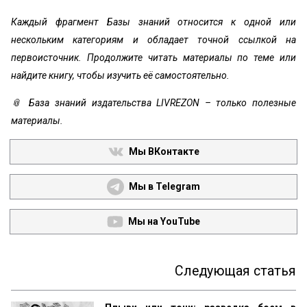
Каждый фрагмент Базы знаний относится к одной или
нескольким категориям и обладает точной ссылкой на
первоисточник. Продолжите читать материалы по теме или
найдите книгу, чтобы изучить её самостоятельно.
📎 База знаний издательства LIVREZON – только полезные
материалы.
Мы ВКонтакте
Мы в Telegram
Мы на YouTube
Следующая статья