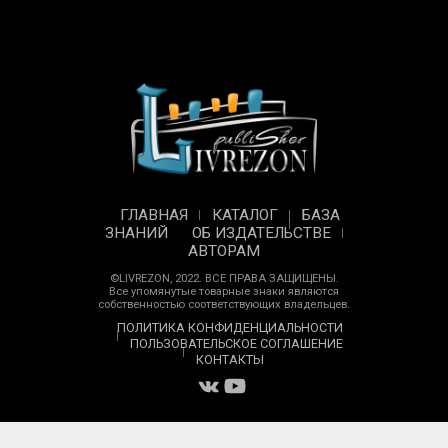
ГЛАВНАЯ
КАТАЛОГ
БАЗА
ЗНАНИЙ
ОБ ИЗДАТЕЛЬСТВЕ
АВТОРАМ
©LIVREZON, 2022. ВСЕ ПРАВА ЗАЩИЩЕНЫ.
Все упомянутые товарные знаки являются
собственностью соответствующих владельцев.
ПОЛИТИКА КОНФИДЕНЦИАЛЬНОСТИ
ПОЛЬЗОВАТЕЛЬСКОЕ СОГЛАШЕНИЕ
КОНТАКТЫ