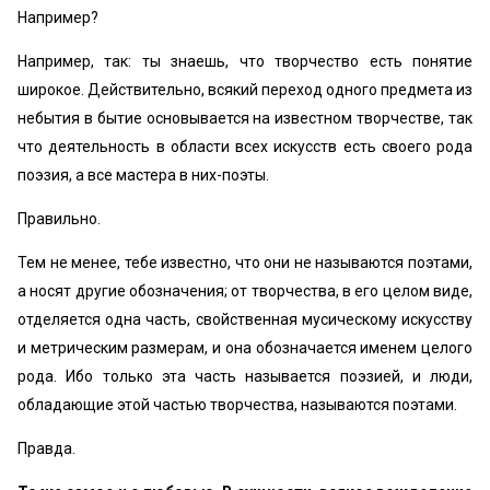
Например?
Например, так: ты знаешь, что творчество есть понятие
широкое. Действительно, всякий переход одного предмета из
небытия в бытие основывается на известном творчестве, так
что деятельность в области всех искусств есть своего рода
поэзия, а все мастера в них-поэты.
Правильно.
Тем не менее, тебе известно, что они не называются поэтами,
а носят другие обозначения; от творчества, в его целом виде,
отделяется одна часть, свойственная мусическому искусству
и метрическим размерам, и она обозначается именем целого
рода. Ибо только эта часть называется поэзией, и люди,
обладающие этой частью творчества, называются поэтами.
Правда.