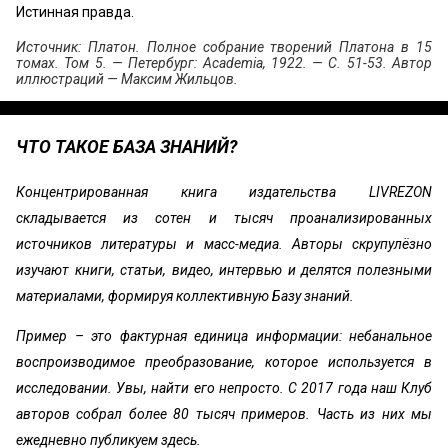
Истинная правда.
Источник: Платон. Полное собрание творений Платона в 15
томах. Том 5. — Петербург: Academia, 1922. — С. 51-53. Автор
иллюстраций — Максим Жильцов.
ЧТО ТАКОЕ БАЗА ЗНАНИЙ?
Концентрированная книга издательства LIVREZON
складывается из сотен и тысяч проанализированных
источников литературы и масс-медиа. Авторы скрупулёзно
изучают книги, статьи, видео, интервью и делятся полезными
материалами, формируя коллективную Базу знаний.
Пример – это фактурная единица информации: небанальное
воспроизводимое преобразование, которое используется в
исследовании. Увы, найти его непросто. С 2017 года наш Клуб
авторов собрал более 80 тысяч примеров. Часть из них мы
ежедневно публикуем здесь.