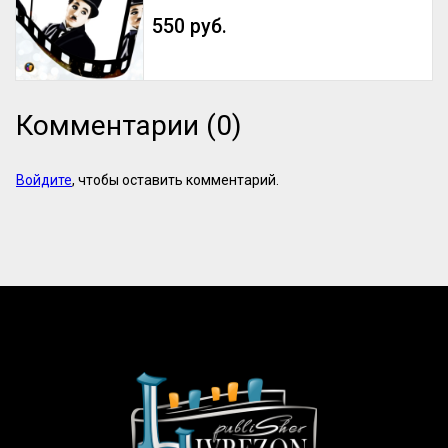
550 руб.
Комментарии (0)
Войдите
, чтобы оставить комментарий.