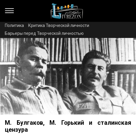
Политика
Критика Творческой личности
Барьеры перед Творческой личностью
М. Булгаков, М. Горький и сталинская
цензура