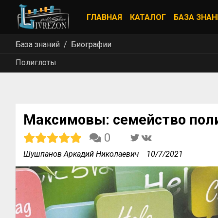
ГЛАВНАЯ
КАТАЛОГ
БАЗА ЗНАН
База знаний
Биографии
Полиглоты
Максимовы: семейство пол
0
Шушпанов Аркадий Николаевич
10/7/2021