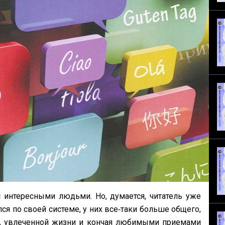
с интересными людьми. Но, думается, читатель уже
ся по своей системе, у них все‑таки больше общего,
й, увлеченной жизни и кончая любимыми приемами