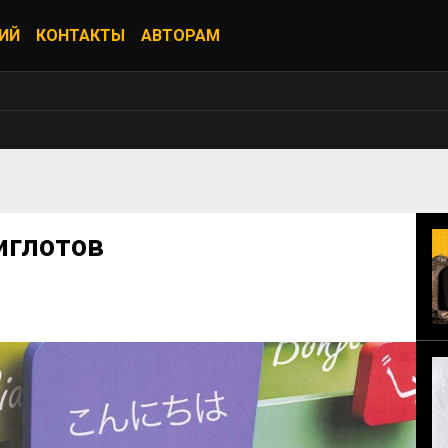
ИЙ
КОНТАКТЫ
АВТОРАМ
иглотов