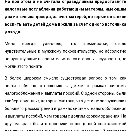
Но при этом я не считала справедливым предоставлять
налоговые послабления работающим матерям, имеющим
два источника дохода, за счет матерей, которые остались
воспитывать детей дома и жили за счет одного источника
дохода
.
Меня всегда удивляло, что феминистки, столь
чувствительные к мужскому покровительству, но абсолютно
не чувствующие покровительства со стороны государства, не
могли этого понять.
В более широком смысле существовал вопрос о том, как
вести себя по отношению к детям в рамках системы
налогообложения и выплаты пособий. С одной стороны, были
«либертарианцы», которые считали, что дети не заслуживают
большего рассмотрения в рамках системы налогообложения
и выплаты пособий, чем товары с долгим сроком хранения. На
другом краю были сторонники полноценной «наталистской