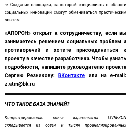
➜ Создание площадки, на который специалисты в области
социальных инноваций смогут обмениваться практическим
опытом.
«АПОРОН» открыт к сотрудничеству, если вы
занимаетесь решением социальных проблем и
противоречий и хотите присоединиться к
проекту в качестве разработчика. Чтобы узнать
подробности, напишите руководителю проекта
Сергею Резникову:
ВКонтакте
или на e-mail:
z.atm@bk.ru
ЧТО ТАКОЕ БАЗА ЗНАНИЙ?
Концентрированная книга издательства LIVREZON
складывается из сотен и тысяч проанализированных