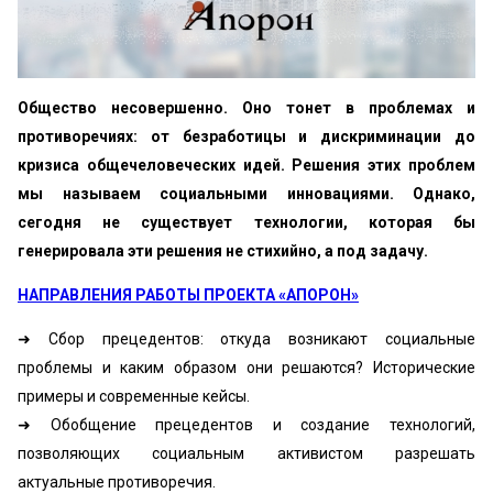
Общество несовершенно. Оно тонет в проблемах и
противоречиях: от безработицы и дискриминации до
кризиса общечеловеческих идей. Решения этих проблем
мы называем социальными инновациями. Однако,
сегодня не существует технологии, которая бы
генерировала эти решения не стихийно, а под задачу.
НАПРАВЛЕНИЯ РАБОТЫ ПРОЕКТА «АПОРОН»
➜ Сбор прецедентов: откуда возникают социальные
проблемы и каким образом они решаются? Исторические
примеры и современные кейсы.
➜ Обобщение прецедентов и создание технологий,
позволяющих социальным активистом разрешать
актуальные противоречия.