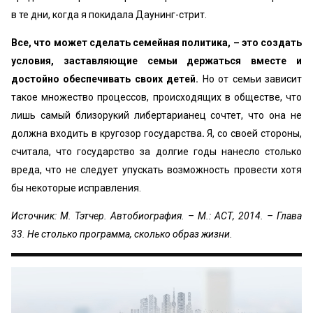
в те дни, когда я покидала Даунинг-стрит.
Все, что может сделать семейная политика, – это создать
условия, заставляющие семьи держаться вместе и
достойно обеспечивать своих детей.
Но от семьи зависит
такое множество процессов, происходящих в обществе, что
лишь самый близорукий либертарианец сочтет, что она не
должна входить в кругозор государства
.
Я, со своей стороны,
считала, что государство за долгие годы нанесло столько
вреда, что не следует упускать возможность провести хотя
бы некоторые исправления.
Источник: М. Тэтчер. Автобиография. – М.: АСТ, 2014. – Глава
33. Не столько программа, сколько образ жизни.