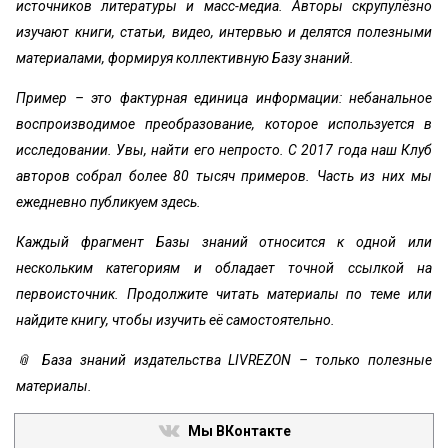
источников литературы и масс-медиа. Авторы скрупулёзно
изучают книги, статьи, видео, интервью и делятся полезными
материалами, формируя коллективную Базу знаний.
Пример – это фактурная единица информации: небанальное
воспроизводимое преобразование, которое используется в
исследовании. Увы, найти его непросто. С 2017 года наш Клуб
авторов собрал более 80 тысяч примеров. Часть из них мы
ежедневно публикуем здесь.
Каждый фрагмент Базы знаний относится к одной или
нескольким категориям и обладает точной ссылкой на
первоисточник. Продолжите читать материалы по теме или
найдите книгу, чтобы изучить её самостоятельно.
📎 База знаний издательства LIVREZON – только полезные
материалы.
Мы ВКонтакте