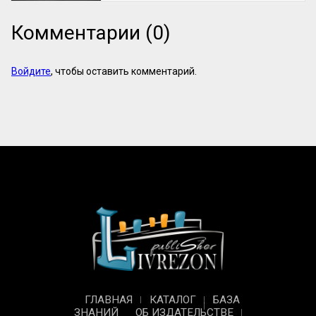
Комментарии (0)
Войдите
, чтобы оставить комментарий.
ГЛАВНАЯ
КАТАЛОГ
БАЗА
ЗНАНИЙ
ОБ ИЗДАТЕЛЬСТВЕ