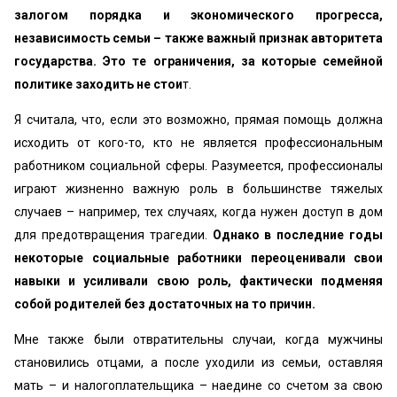
залогом порядка и экономического прогресса,
независимость семьи – также важный признак авторитета
государства. Это те ограничения, за которые семейной
политике заходить не стои
т.
Я считала, что, если это возможно, прямая помощь должна
исходить от кого-то, кто не является профессиональным
работником социальной сферы. Разумеется, профессионалы
играют жизненно важную роль в большинстве тяжелых
случаев – например, тех случаях, когда нужен доступ в дом
для предотвращения трагедии.
Однако в последние годы
некоторые социальные работники переоценивали свои
навыки и усиливали свою роль, фактически подменяя
собой родителей без достаточных на то причин.
Мне также были отвратительны случаи, когда мужчины
становились отцами, а после уходили из семьи, оставляя
мать – и налогоплательщика – наедине со счетом за свою