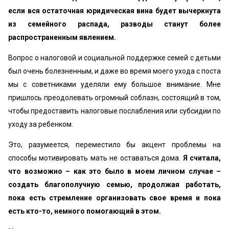
если вся остаточная юридическая вина будет вычеркнута
из семейного распада, разводы станут более
распространенным явлением.
Вопрос о налоговой и социальной поддержке семей с детьми
был очень болезненным, и даже во время моего ухода с поста
мы с советниками уделяли ему большое внимание. Мне
пришлось преодолевать огромный соблазн, состоящий в том,
чтобы предоставить налоговые послабления или субсидии по
уходу за ребенком.
Это, разумеется, переместило бы акцент проблемы на
способы мотивировать мать не оставаться дома.
Я считала,
что возможно – как это было в моем личном случае –
создать благополучную семью, продолжая работать,
пока есть стремление организовать свое время и пока
есть кто-то, немного помогающий в этом.