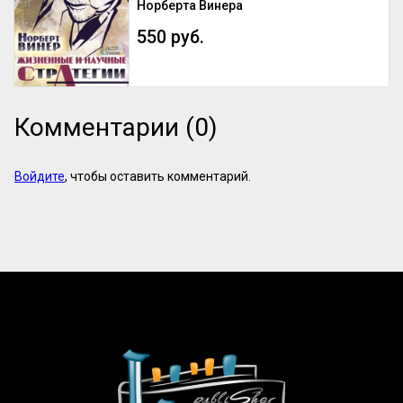
Норберта Винера
550 руб.
Комментарии (0)
Войдите
, чтобы оставить комментарий.