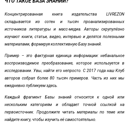
ЧТО ТАКОЕ БАЗА ЗНАНИЙ?
Концентрированная книга издательства LIVREZON
складывается из сотен и тысяч проанализированных
источников литературы и масс-медиа. Авторы скрупулёзно
изучают книги, статьи, видео, интервью и делятся полезными
материалами, формируя коллективную Базу знаний.
Пример – это фактурная единица информации: небанальное
воспроизводимое преобразование, которое используется в
исследовании. Увы, найти его непросто. С 2017 года наш Клуб
авторов собрал более 80 тысяч примеров. Часть из них мы
ежедневно публикуем здесь.
Каждый фрагмент Базы знаний относится к одной или
нескольким категориям и обладает точной ссылкой на
первоисточник. Продолжите читать материалы по теме или
найдите книгу, чтобы изучить её самостоятельно.