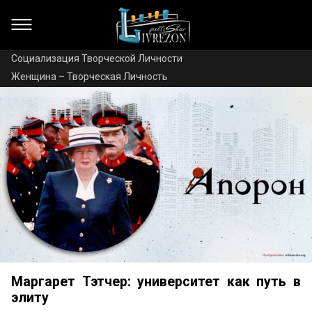
Социализация Творческой Личности
Женщина – Творческая Личность
Маргарет Тэтчер: университет как путь в
элиту