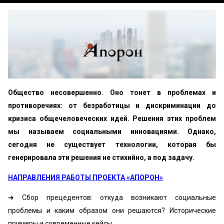
Общество несовершенно. Оно тонет в проблемах и
противоречиях: от безработицы и дискриминации до
кризиса общечеловеческих идей. Решения этих проблем
мы называем социальными инновациями. Однако,
сегодня не существует технологии, которая бы
генерировала эти решения не стихийно, а под задачу.
НАПРАВЛЕНИЯ РАБОТЫ ПРОЕКТА «АПОРОН»
➜ Сбор прецедентов: откуда возникают социальные
проблемы и каким образом они решаются? Исторические
примеры и современные кейсы.