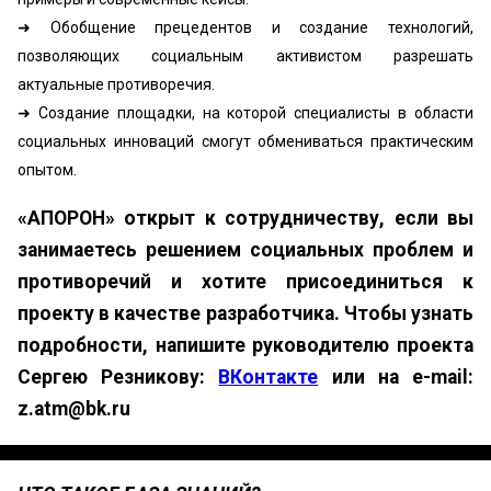
➜ Обобщение прецедентов и создание технологий,
позволяющих социальным активистом разрешать
актуальные противоречия.
➜ Создание площадки, на которой специалисты в области
социальных инноваций смогут обмениваться практическим
опытом.
«АПОРОН» открыт к сотрудничеству, если вы
занимаетесь решением социальных проблем и
противоречий и хотите присоединиться к
проекту в качестве разработчика. Чтобы узнать
подробности, напишите руководителю проекта
Сергею Резникову:
ВКонтакте
или на e-mail:
z.atm@bk.ru