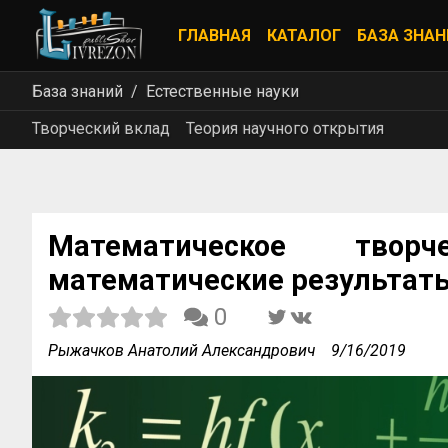
ГЛАВНАЯ
КАТАЛОГ
БАЗА ЗНАН
База знаний
Естественные науки
Творческий вклад
Теория научного открытия
Математическое твор
математические результат
0
Рыжачков Анатолий Александрович
9/16/2019