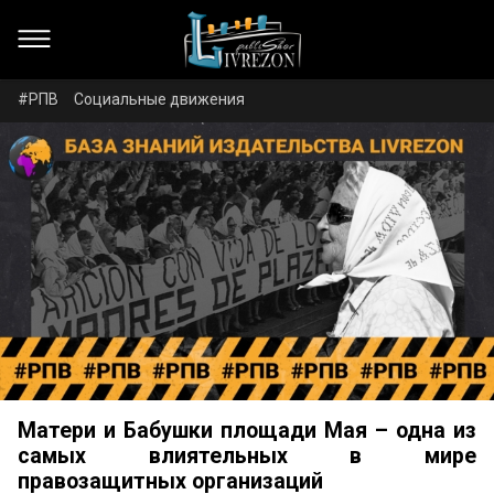
#РПВ
Социальные движения
Матери и Бабушки площади Мая – одна из
самых влиятельных в мире
правозащитных организаций