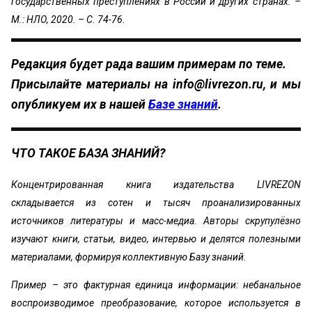
государственных преступлениях в России и других странах. –
М.: НЛО, 2020. – С. 74-76.
Редакция будет рада вашим примерам по теме.
Присылайте материалы на
info@livrezon.ru
, и мы
опубликуем их в нашей
Базе знаний
.
ЧТО ТАКОЕ БАЗА ЗНАНИЙ?
Концентрированная книга издательства LIVREZON
складывается из сотен и тысяч проанализированных
источников литературы и масс-медиа. Авторы скрупулёзно
изучают книги, статьи, видео, интервью и делятся полезными
материалами, формируя коллективную Базу знаний.
Пример – это фактурная единица информации: небанальное
воспроизводимое преобразование, которое используется в