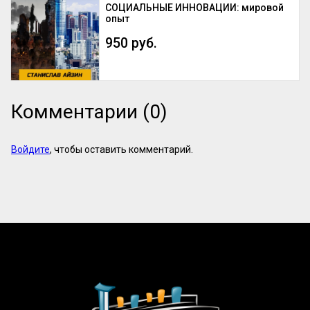
СОЦИАЛЬНЫЕ ИННОВАЦИИ: мировой
опыт
950 руб.
Комментарии (0)
Войдите
, чтобы оставить комментарий.