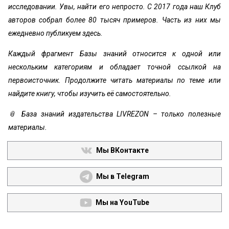
исследовании. Увы, найти его непросто. С 2017 года наш Клуб
авторов собрал более 80 тысяч примеров. Часть из них мы
ежедневно публикуем здесь.
Каждый фрагмент Базы знаний относится к одной или
нескольким категориям и обладает точной ссылкой на
первоисточник. Продолжите читать материалы по теме или
найдите книгу, чтобы изучить её самостоятельно.
📎 База знаний издательства LIVREZON – только полезные
материалы.
Мы ВКонтакте
Мы в Telegram
Мы на YouTube