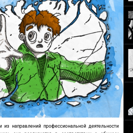
 из направлений профессиональной деятельности