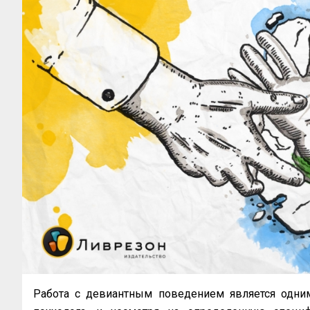
Работа с девиантным поведением является одним