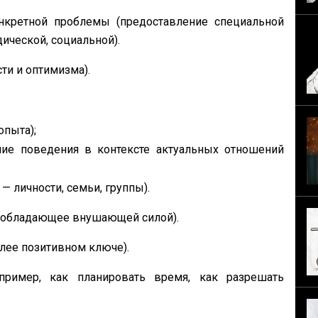
нкретной проблемы (предоставление специальной
ической, социальной).
ти и оптимизма).
опыта);
ие поведения в контексте актуальных отношений
— личности, семьи, группы).
, обладающее внушающей силой).
ее позитивном ключе).
пример, как планировать время, как разрешать