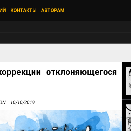
ИЙ
КОНТАКТЫ
АВТОРАМ
коррекции отклоняющегося
ZON
10/10/2019