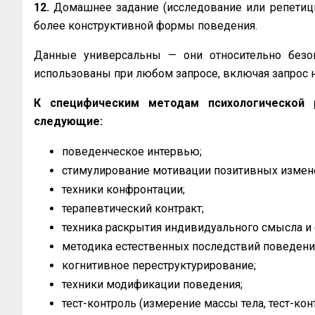
12.
Домашнее задание (исследование или репетици
более конструктивной формы поведения.
Данные универсальны — они относительно безо
использованы при любом запросе, включая запрос 
К специфическим методам психологической 
следующие:
поведенческое интервью;
стимулирование мотивации позитивных измен
техники конфронтации;
терапевтический контракт;
техника раскрытия индивидуального смысла и
методика естественных последствий поведени
когнитивное переструктурирование;
техники модификации поведения;
тест-контроль (измерение массы тела, тест-кон