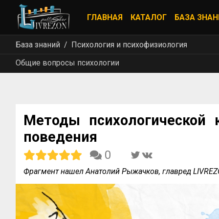
ГЛАВНАЯ
КАТАЛОГ
БАЗА ЗНАН
База знаний
Психология и психофизиология
Общие вопросы психологии
Методы психологической 
поведения
0
Фрагмент нашел Анатолий Рыжачков, главред LIVRE