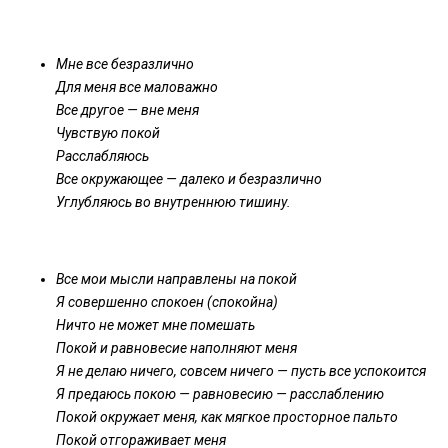
Мне все безразлично
Для меня все маловажно
Все другое — вне меня
Чувствую покой
Расслабляюсь
Все окружающее — далеко и безразлично
Углубляюсь во внутреннюю тишину.
Все мои мысли направлены на покой
Я совершенно спокоен (спокойна)
Ничто не может мне помешать
Покой и равновесие наполняют меня
Я не делаю ничего, совсем ничего — пусть все успокоится
Я предаюсь покою — равновесию — расслаблению
Покой окружает меня, как мягкое просторное пальто
Покой отгораживает меня