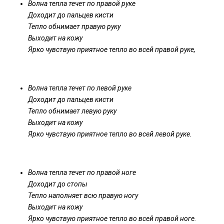
Волна тепла течет по правой руке
Доходит до пальцев кисти
Тепло обнимает правую руку
Выходит на кожу
Ярко чувствую приятное тепло во всей правой руке,
Волна тепла течет по левой руке
Доходит до пальцев кисти
Тепло обнимает левую руку
Выходит на кожу
Ярко чувствую приятное тепло во всей левой руке.
Волна тепла течет по правой ноге
Доходит до стопы
Тепло наполняет всю правую ногу
Выходит на кожу
Ярко чувствую приятное тепло во всей правой ноге.