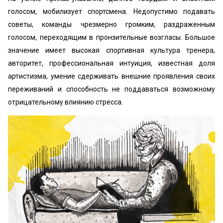
голосом, мобилизует спортсмена. Недопустимо подавать
советы, команды чрезмерно громким, раздраженным
голосом, переходящим в пронзительные возгласы. Большое
значение имеет высокая спортивная культура тренера,
авторитет, профессиональная интуиция, известная доля
артистизма, умение сдерживать внешние проявления своих
переживаний и способность не поддаваться возможному
отрицательному влиянию стресса.