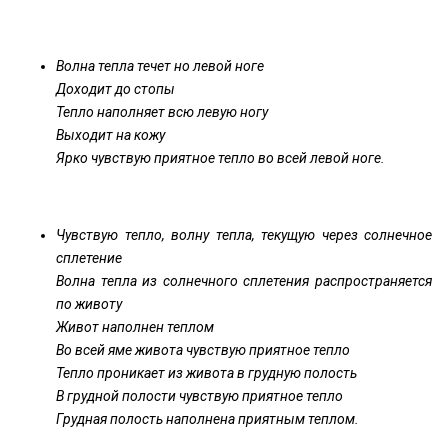
Волна тепла течет но левой ноге
Доходит до стопы
Тепло наполняет всю левую ногу
Выходит на кожу
Ярко чувствую приятное тепло во всей левой ноге.
Чувствую тепло, волну тепла, текущую через солнечное
сплетение
Волна тепла из солнечного сплетения распространяется
по животу
Живот наполнен теплом
Во всей яме живота чувствую приятное тепло
Тепло проникает из живота в грудную полость
В грудной полости чувствую приятное тепло
Грудная полость наполнена приятным теплом.