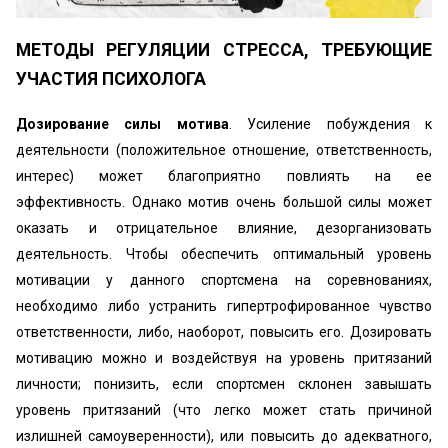
МЕТОДЫ РЕГУЛЯЦИИ СТРЕССА, ТРЕБУЮЩИЕ
УЧАСТИЯ ПСИХОЛОГА
Дозирование силы мотива
. Усиление побуждения к
деятельности (положительное отношение, ответственность,
интерес) может благоприятно повлиять на ее
эффективность. Однако мотив очень большой силы может
оказать и отрицательное влияние, дезорганизовать
деятельность. Чтобы обеспечить оптимальный уровень
мотивации у данного спортсмена на соревнованиях,
необходимо либо устранить гипертрофированное чувство
ответственности, либо, наоборот, повысить его. Дозировать
мотивацию можно и воздействуя на уровень притязаний
личности; понизить, если спортсмен склонен завышать
уровень притязаний (что легко может стать причиной
излишней самоуверенности), или повысить до адекватного,