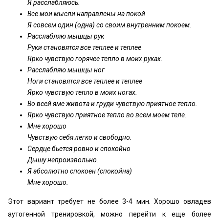
Я расслабляюсь.
Все мои мысли направлены на покой
Я совсем один (одна) со своим внутренним покоем.
Расслабляю мышцы рук
Руки становятся все теплее и теплее
Ярко чувствую горячее тепло в моих руках.
Расслабляю мышцы ног
Ноги становятся все теплее и теплее
Ярко чувствую тепло в моих ногах.
Во всей яме живота и груди чувствую приятное тепло.
Ярко чувствую приятное тепло во всем моем теле.
Мне хорошо
Чувствую себя легко и свободно.
Сердце бьется ровно и спокойно
Дышу непроизвольно.
Я абсолютно спокоен (спокойна)
Мне хорошо.
Этот вариант требует не более 3-4 мин. Хорошо овладев
аутогенной тренировкой, можно перейти к еще более