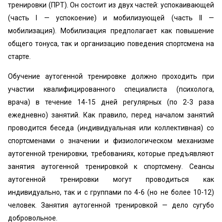
тренировки (ПРТ). Он состоит из двух частей: успокаивающей
(часть I — успокоение) и мобилизующей (часть II —
мобилизация). Мобилизация предполагает как повышение
общего тонуса, так и организацию поведения спортсмена на
старте.
Обучение аутогенной тренировке должно проходить при
участии квалифицированного специалиста (психолога,
врача) в течение 14-15 дней регулярных (по 2-3 раза
ежедневно) занятий. Как правило, перед началом занятий
проводится беседа (индивидуальная или коллективная) со
спортсменами о значении и физиологическом механизме
аутогенной тренировки, требованиях, которые предъявляют
занятия аутогенной тренировкой к спортсмену. Сеансы
аутогенной тренировки могут проводиться как
индивидуально, так и с группами по 4-6 (но не более 10-12)
человек. Занятия аутогенной тренировкой — дело сугубо
добровольное.