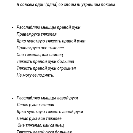
Я совсем один (одна) со своим внутренним покоем.
Расслабляю мышцы правой руки
Правая рука тяжелая
Ярко чувствую тяжесть правой руки
Правая рука все тяжелее
Она тяжелая, как свинец
Тяжесть правой руки большая
Тяжесть правой руки огромная
Не могу ее поднять.
Расслабляю мышцы левой руки
Левая рука тяжелая
Ярко чувствую тяжесть левой руки
Левая рука все тяжелее
Она тяжелая, как свинец
Тяжесть левой руки большая