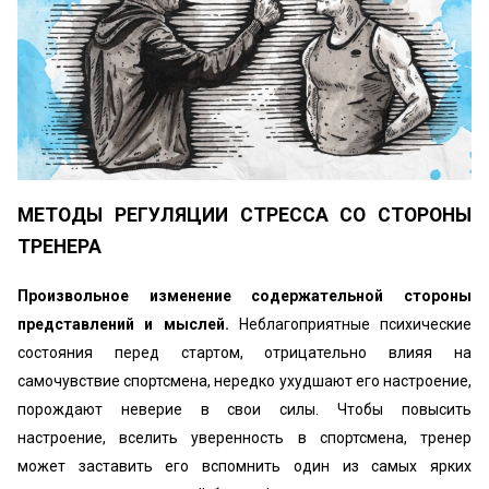
МЕТОДЫ РЕГУЛЯЦИИ СТРЕССА СО СТОРОНЫ
ТРЕНЕРА
Произвольное изменение содержательной стороны
представлений и мыслей.
Неблагоприятные психические
состояния перед стартом, отрицательно влияя на
самочувствие спортсмена, нередко ухудшают его настроение,
порождают неверие в свои силы. Чтобы повысить
настроение, вселить уверенность в спортсмена, тренер
может заставить его вспомнить один из самых ярких