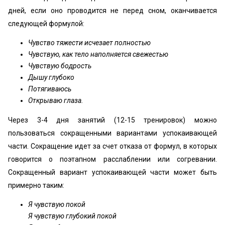
дней, если оно проводится не перед сном, оканчивается
следующей формулой:
Чувство тяжести исчезает полностью
Чувствую, как тело наполняется свежестью
Чувствую бодрость
Дышу глубоко
Потягиваюсь
Открываю глаза.
Через 3-4 дня занятий (12-15 тренировок) можно
пользоваться сокращенными вариантами успокаивающей
части. Сокращение идет за счет отказа от формул, в которых
говорится о поэтапном расслаблении или согревании.
Сокращенный вариант успокаивающей части может быть
примерно таким:
Я чувствую покой
Я чувствую глубокий покой