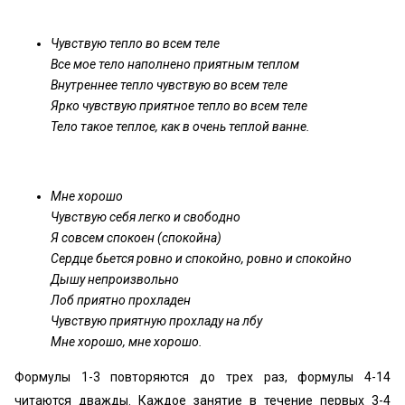
Чувствую тепло во всем теле
Все мое тело наполнено приятным теплом
Внутреннее тепло чувствую во всем теле
Ярко чувствую приятное тепло во всем теле
Тело такое теплое, как в очень теплой ванне.
Мне хорошо
Чувствую себя легко и свободно
Я совсем спокоен (спокойна)
Сердце бьется ровно и спокойно, ровно и спокойно
Дышу непроизвольно
Лоб приятно прохладен
Чувствую приятную прохладу на лбу
Мне хорошо, мне хорошо.
Формулы 1-3 повторяются до трех раз, формулы 4-14
читаются дважды. Каждое занятие в течение первых 3-4