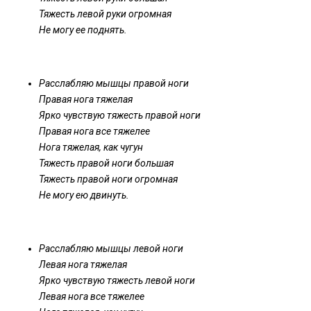
Тяжесть левой руки огромная
Не могу ее поднять.
Расслабляю мышцы правой ноги
Правая нога тяжелая
Ярко чувствую тяжесть правой ноги
Правая нога все тяжелее
Нога тяжелая, как чугун
Тяжесть правой ноги большая
Тяжесть правой ноги огромная
Не могу ею двинуть.
Расслабляю мышцы левой ноги
Левая нога тяжелая
Ярко чувствую тяжесть левой ноги
Левая нога все тяжелее