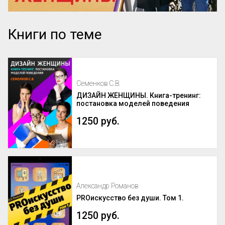
Книги по теме
Семенков С.В.
ДИЗАЙН ЖЕНЩИНЫ. Книга-тренинг:
постановка моделей поведения
1250 руб.
Александр Романов
PROискусство без души. Том 1.
1250 руб.