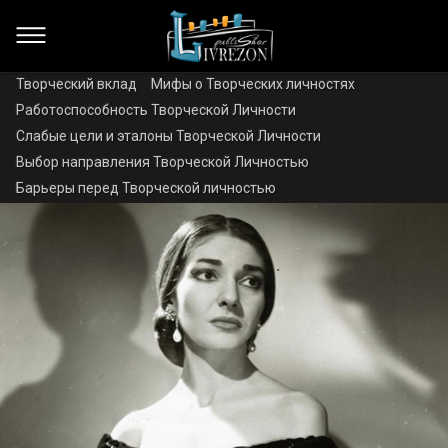
Творческий вклад
Мифы о Творческих личностях
Работоспособность Творческой Личности
Слабые цели и эталоны Творческой Личности
Выбор направления Творческой Личностью
Барьеры перед Творческой личностью