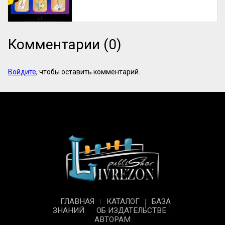
Комментарии (0)
Войдите
, чтобы оставить комментарий.
ГЛАВНАЯ
КАТАЛОГ
БАЗА
ЗНАНИЙ
ОБ ИЗДАТЕЛЬСТВЕ
АВТОРАМ