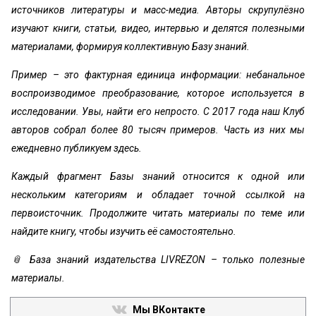
источников литературы и масс-медиа. Авторы скрупулёзно
изучают книги, статьи, видео, интервью и делятся полезными
материалами, формируя коллективную Базу знаний.
Пример – это фактурная единица информации: небанальное
воспроизводимое преобразование, которое используется в
исследовании. Увы, найти его непросто. С 2017 года наш Клуб
авторов собрал более 80 тысяч примеров. Часть из них мы
ежедневно публикуем здесь.
Каждый фрагмент Базы знаний относится к одной или
нескольким категориям и обладает точной ссылкой на
первоисточник. Продолжите читать материалы по теме или
найдите книгу, чтобы изучить её самостоятельно.
📎 База знаний издательства LIVREZON – только полезные
материалы.
Мы ВКонтакте