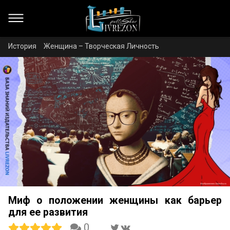
История
Женщина – Творческая Личность
Миф о положении женщины как барьер
для ее развития
0