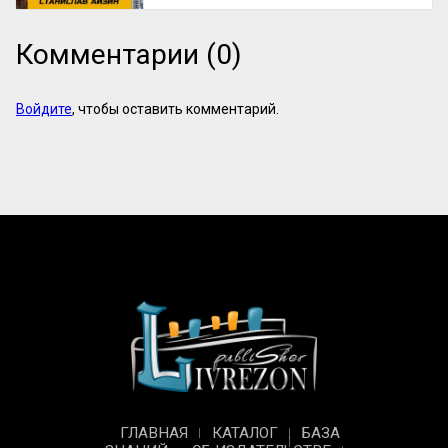
Комментарии (0)
Войдите
, чтобы оставить комментарий.
ГЛАВНАЯ
КАТАЛОГ
БАЗА