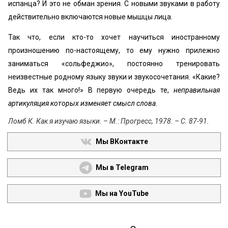
испанца? И это не обман зрения. С новыми звуками в работу
действительно включаются новые мышцы лица.
Так что, если кто-то хочет научиться иностранному
произношению по-настоящему, то ему нужно прилежно
заниматься «сольфеджио», постоянно тренировать
неизвестные родному языку звуки и звукосочетания. «Какие?
Ведь их так много!» В первую очередь те,
неправильная
артикуляция которых изменяет смысл слова
.
Ломб К. Как я изучаю языки. – М.: Прогресс, 1978. – С. 87-91.
Мы ВКонтакте
Мы в Telegram
Мы на YouTube