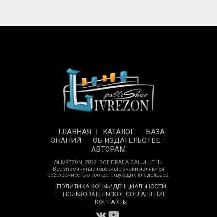
ГЛАВНАЯ
КАТАЛОГ
БАЗА
ЗНАНИЙ
ОБ ИЗДАТЕЛЬСТВЕ
АВТОРАМ
©LIVREZON, 2022. ВСЕ ПРАВА ЗАЩИЩЕНЫ.
Все упомянутые товарные знаки являются
собственностью соответствующих владельцев.
ПОЛИТИКА КОНФИДЕНЦИАЛЬНОСТИ
ПОЛЬЗОВАТЕЛЬСКОЕ СОГЛАШЕНИЕ
КОНТАКТЫ