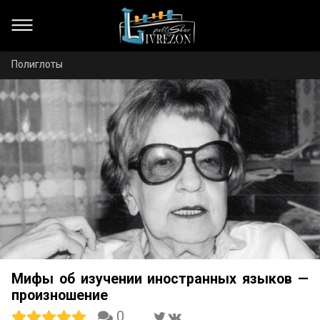
Полиглоты
Мифы об изучении иностранных языков —
произношение
0