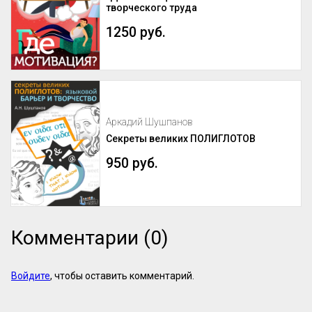
творческого труда
1250 руб.
Аркадий Шушпанов
Секреты великих ПОЛИГЛОТОВ
950 руб.
Комментарии (0)
Войдите
, чтобы оставить комментарий.