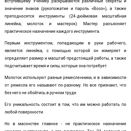
вступившему Ученику раскрываются различные секреты и
значение знаков (рукопожатие и пароль «Вооз»), а также
преподносятся инструменты (24-дюймовая масштабная
линейка, молоток и мастерок). Мастер разъясняет
практическое назначение каждого инструмента.
Первым инструментом, попадающим в руки рабочего,
является линейка, с помощью которой он измеряет и
определяет размер и масштаб предстоящей работы, а также
подсчитывает время и силы, которые она потребует.
Молоток используют разные ремесленники, и в зависимости
от ремесла его называют по-разному. Но все признают, что
без него не обойтись в ручном труде.
Его уникальность состоит в том, что им можно работать по
любой поверхности.
Но в масонстве главное - не практическое назначение