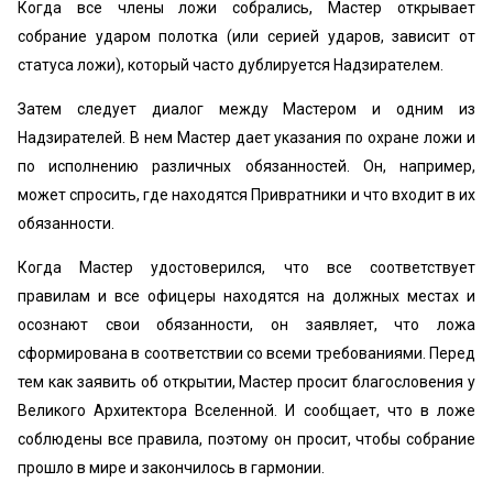
Когда все члены ложи собрались, Мастер открывает
собрание ударом полотка (или серией ударов, зависит от
статуса ложи), который часто дублируется Надзирателем.
Затем следует диалог между Мастером и одним из
Надзирателей. В нем Мастер дает указания по охране ложи и
по исполнению различных обязанностей. Он, например,
может спросить, где находятся Привратники и что входит в их
обязанности.
Когда Мастер удостоверился, что все соответствует
правилам и все офицеры находятся на должных местах и
осознают свои обязанности, он заявляет, что ложа
сформирована в соответствии со всеми требованиями. Перед
тем как заявить об открытии, Мастер просит благословения у
Великого Архитектора Вселенной. И сообщает, что в ложе
соблюдены все правила, поэтому он просит, чтобы собрание
прошло в мире и закончилось в гармонии.