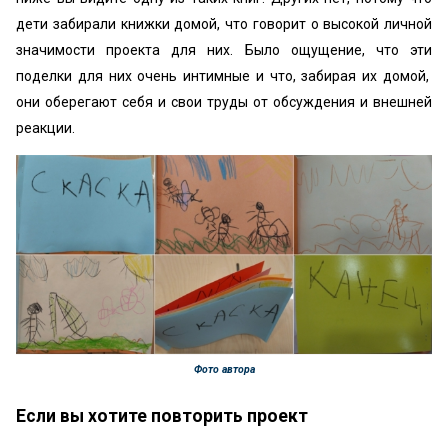
дети забирали книжки домой, что говорит о высокой личной
значимости проекта для них. Было ощущение, что эти
поделки для них очень интимные и что, забирая их домой,
они оберегают себя и свои труды от обсуждения и внешней
реакции.
Фото автора
Если вы хотите повторить проект