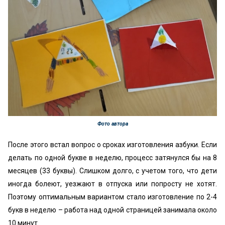
Фото автора
После этого встал вопрос о сроках изготовления азбуки. Если
делать по одной букве в неделю, процесс затянулся бы на 8
месяцев (33 буквы). Слишком долго, с учетом того, что дети
иногда болеют, уезжают в отпуска или попросту не хотят.
Поэтому оптимальным вариантом стало изготовление по 2-4
букв в неделю – работа над одной страницей занимала около
10 минут.