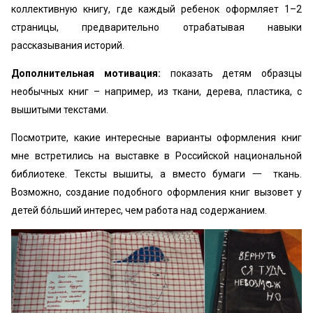
коллективную книгу, где каждый ребенок оформляет 1–2
страницы, предварительно отрабатывая навыки
рассказывания историй.
Дополнительная мотивация:
показать детям образцы
необычных книг – например, из ткани, дерева, пластика, с
вышитыми текстами.
Посмотрите, какие интересные варианты оформления книг
мне встретились на выставке в Российской национальной
библиотеке. Тексты вышиты, а вместо бумаги 一 ткань.
Возможно, создание подобного оформления книг вызовет у
детей бóльший интерес, чем работа над содержанием.