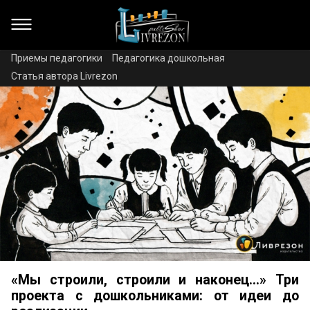
Приемы педагогики
Педагогика дошкольная
Статья автора Livrezon
«Мы строили, строили и наконец…» Три
проекта с дошкольниками: от идеи до