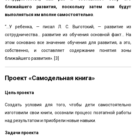
ближайшего развития, поскольку затем они будут
выполняться им вполне самостоятельно
.
“...У ребенка, — писал Л. С. Выготский, — развитие из
сотрудничества... развитие из обучения основной факт... На
этом основано все значение обучения для развития, а это,
собственно, и составляет содержание понятия зоны
ближайшего развития». [3]
Проект «Самодельная книга»
Цель проекта
Создать условия для того, чтобы дети самостоятельно
изготовили свои книги, осознали процесс поэтапной работы
над результатом и приобрели новые навыки.
Задачи проекта