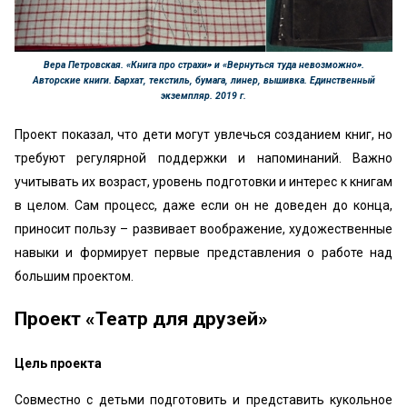
Вера Петровская. «Книга про страхи» и «Вернуться туда невозможно».
Авторские книги. Бархат, текстиль, бумага, линер, вышивка. Единственный
экземпляр. 2019 г.
Проект показал, что дети могут увлечься созданием книг, но
требуют регулярной поддержки и напоминаний. Важно
учитывать их возраст, уровень подготовки и интерес к книгам
в целом. Сам процесс, даже если он не доведен до конца,
приносит пользу – развивает воображение, художественные
навыки и формирует первые представления о работе над
большим проектом.
Проект «Театр для друзей»
Цель проекта
Совместно с детьми подготовить и представить кукольное