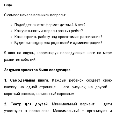
года.
С самого начала возникли вопросы:
Подойдет ли этот формат детям 4-6 лет?
Как учитывать интересы разных ребят?
Как встроить работу над проектами в расписание?
Будет ли поддержка родителей и администрации?
Я шла на ощупь, корректируя последующие шаги по мере
развития событий.
Задумки проектов были следующие
1. Самодельная книга.
Каждый ребенок создает свою
книжку: на одной странице — его рисунок, на другой –
короткий рассказ, записанный взрослым.
2. Театр для друзей.
Минимальный вариант – дети
участвуют в постановке. Максимальный – организуют и