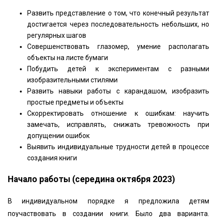
Развить представление о том, что конечный результат
достигается через последовательность небольших, но
регулярных шагов
Совершенствовать глазомер, умение располагать
объекты на листе бумаги
Побудить детей к экспериментам с разными
изобразительными стилями
Развить навыки работы с карандашом, изобразить
простые предметы и объекты
Скорректировать отношение к ошибкам: научить
замечать, исправлять, снижать тревожность при
допущении ошибок
Выявить индивидуальные трудности детей в процессе
создания книги
Начало работы (середина октября 2023)
В индивидуальном порядке я предложила детям
поучаствовать в создании книги. Было два варианта.