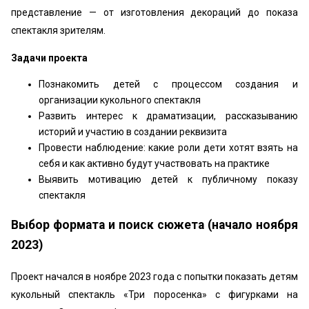
представление — от изготовления декораций до показа
спектакля зрителям.
Задачи проекта
Познакомить детей с процессом создания и
организации кукольного спектакля
Развить интерес к драматизации, рассказыванию
историй и участию в создании реквизита
Провести наблюдение: какие роли дети хотят взять на
себя и как активно будут участвовать на практике
Выявить мотивацию детей к публичному показу
спектакля
Выбор формата и поиск сюжета (начало ноября
2023)
Проект начался в ноябре 2023 года с попытки показать детям
кукольный спектакль «Три поросенка» с фигурками на