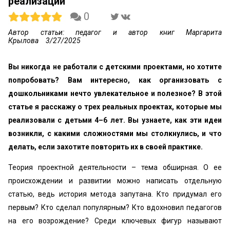
реализации
0
Автор статьи: педагог и автор книг Маргарита
Крылова
3/27/2025
Вы никогда не работали с детскими проектами, но хотите
попробовать? Вам интересно, как организовать с
дошкольниками нечто увлекательное и полезное? В этой
статье я расскажу о трех реальных проектах, которые мы
реализовали с детьми 4–6 лет. Вы узнаете, как эти идеи
возникли, с какими сложностями мы столкнулись, и что
делать, если захотите повторить их в своей практике.
Теория проектной деятельности – тема обширная. О ее
происхождении и развитии можно написать отдельную
статью, ведь история метода запутана. Кто придумал его
первым? Кто сделал популярным? Кто вдохновил педагогов
на его возрождение? Среди ключевых фигур называют