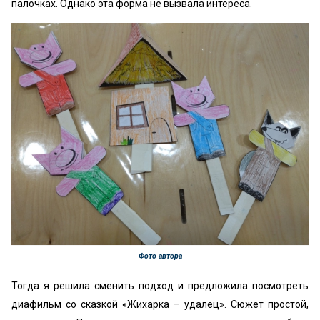
палочках. Однако эта форма не вызвала интереса.
Фото автора
Тогда я решила сменить подход и предложила посмотреть
диафильм со сказкой «Жихарка – удалец». Сюжет простой,