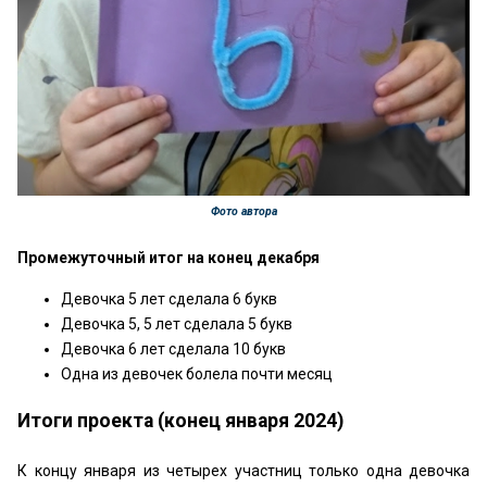
Фото автора
Промежуточный итог на конец декабря
Девочка 5 лет сделала 6 букв
Девочка 5, 5 лет сделала 5 букв
Девочка 6 лет сделала 10 букв
Одна из девочек болела почти месяц
Итоги проекта (конец января 2024)
К концу января из четырех участниц только одна девочка