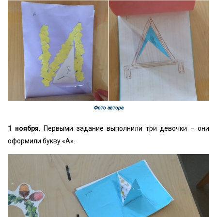
Фото автора
1 ноября.
Первыми задание выполнили три девочки – они
оформили букву «А».