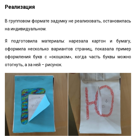
Реализация
В групповом формате задумку не реализовать, остановилась
на индивидуальном.
Я подготовила материалы: нарезала картон и бумагу,
оформила несколько вариантов страниц, показала пример
оформления букв с «окошком», когда часть буквы можно
отогнуть, а за ней – рисунок.