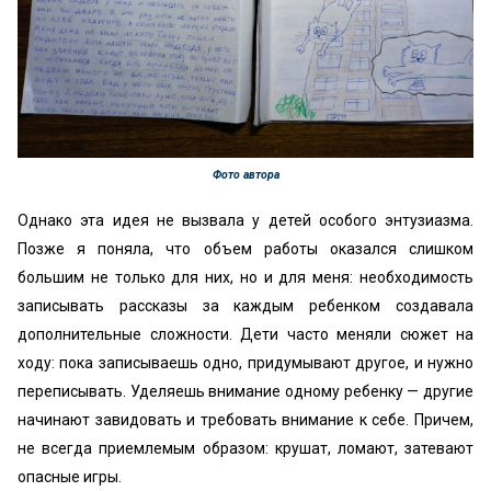
Фото автора
Однако эта идея не вызвала у детей особого энтузиазма.
Позже я поняла, что объем работы оказался слишком
большим не только для них, но и для меня: необходимость
записывать рассказы за каждым ребенком создавала
дополнительные сложности. Дети часто меняли сюжет на
ходу: пока записываешь одно, придумывают другое, и нужно
переписывать. Уделяешь внимание одному ребенку — другие
начинают завидовать и требовать внимание к себе. Причем,
не всегда приемлемым образом: крушат, ломают, затевают
опасные игры.