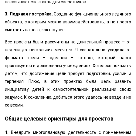
показывают спектакль для сверстников.
3. Ледяная постройка.
Создание функционального ледяного
объекта, с которым можно взаимодействовать, а не просто
смотреть на него, как в музее.
Все проекты были рассчитаны на длительный процесс – от
недели до нескольких месяцев. Я сознательно уходила от
формата «сели – сделали – готово», который часто
практикуется в дошкольных учреждениях. Хотелось показать
детям, что достижение цели требует подготовки, усилий и
терпения. Плюс, в этих проектах была цель развить
инициативу детей к самостоятельной реализации своих
задумок. К сожалению, добиться этого удалось не везде и не
со всеми.
Общие целевые ориентиры для проектов
1.
Внедрить многоплановую деятельность с применением