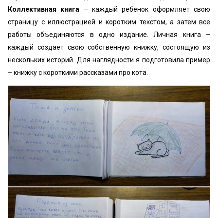
Коллективная книга
– каждый ребенок оформляет свою
страницу с иллюстрацией и коротким текстом, а затем все
работы объединяются в одно издание. Личная книга –
каждый создает свою собственную книжку, состоящую из
нескольких историй. Для наглядности я подготовила пример
– книжку с короткими рассказами про кота.