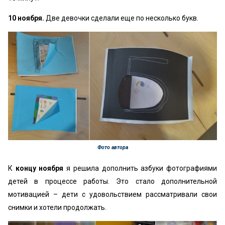
10 ноября.
Две девочки сделали еще по несколько букв.
Фото автора
К
концу ноября
я решила дополнить азбуки фотографиями
детей в процессе работы. Это стало дополнительной
мотивацией – дети с удовольствием рассматривали свои
снимки и хотели продолжать.