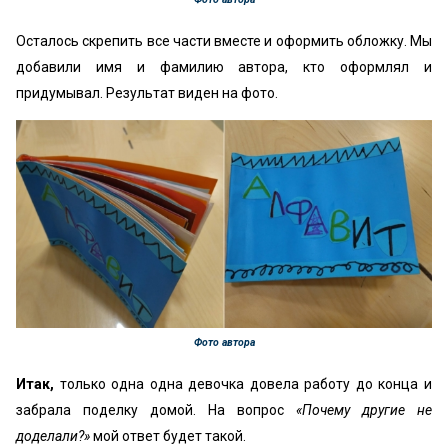
Осталось скрепить все части вместе и оформить обложку. Мы
добавили имя и фамилию автора, кто оформлял и
придумывал. Результат виден на фото.
Фото автора
Итак,
только одна одна девочка довела работу до конца и
забрала поделку домой. На вопрос
«Почему другие не
доделали?»
мой ответ будет такой.