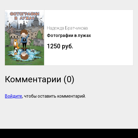
Надежда Братчикова
Фотографии в лужах
1250 руб.
Комментарии (0)
Войдите
, чтобы оставить комментарий.