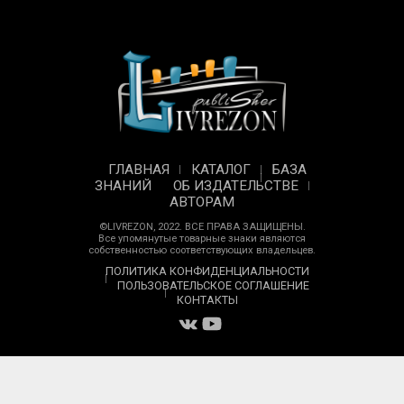
ГЛАВНАЯ
КАТАЛОГ
БАЗА
ЗНАНИЙ
ОБ ИЗДАТЕЛЬСТВЕ
АВТОРАМ
©LIVREZON, 2022. ВСЕ ПРАВА ЗАЩИЩЕНЫ.
Все упомянутые товарные знаки являются
собственностью соответствующих владельцев.
ПОЛИТИКА КОНФИДЕНЦИАЛЬНОСТИ
ПОЛЬЗОВАТЕЛЬСКОЕ СОГЛАШЕНИЕ
КОНТАКТЫ