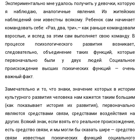
Экспериментально мне удалось получить у девочки, которую
я наблюдаю, аналогичные явления. Из житейских
наблюдений они известны всякому. Ребенок сам начинает
командовать себе: «Раз, два, три»,— как раньше командовали
взрослые, и вслед за этим сам выполняет свою команду. В
процессе психологического развития возникает,
следовательно, объединение таких функций, которые
первоначально были у двух людей. Социальное
происхождение высших психических функций — очень
важный факт.
Замечательно и то, что знаки, значение которых в истории
культурного развития человека нам кажется таким большим
(как показывает история их развития), первоначально
являются средствами связи, средствами воздействия на
других. Всякий знак, если взять его реальное происхождение,
есть средство связи, и мы могли бы сказать шире — средство
связи известных психических функций социального