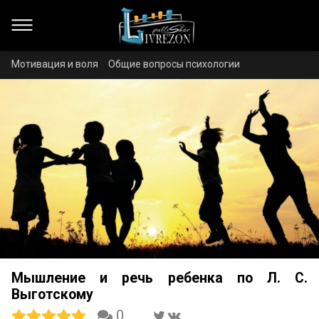
Мотивация и воля
Общие вопросы психологии
Мышление и речь ребенка по Л. С.
Выготскому
0