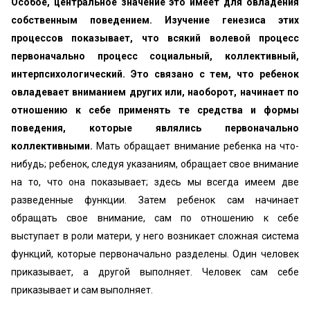
Особое, центральное значение это имеет для овладения
собственным поведением. Изучение генезиса этих
процессов показывает, что всякий волевой процесс
первоначально процесс социальный, коллективный,
интерпсихологический. Это связано с тем, что ребенок
овладевает вниманием других или, наоборот, начинает по
отношению к себе применять те средства и формы
поведения, которые являлись первоначально
коллективными.
Мать обращает внимание ребенка на что-
нибудь; ребенок, следуя указаниям, обращает свое внимание
на то, что она показывает; здесь мы всегда имеем две
разведенные функции. Затем ребенок сам начинает
обращать свое внимание, сам по отношению к себе
выступает в роли матери, у него возникает сложная система
функций, которые первоначально разделены. Один человек
приказывает, а другой выполняет. Человек сам себе
приказывает и сам выполняет.