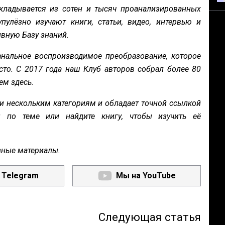
кладывается из сотен и тысяч проанализированных
пулёзно изучают книги, статьи, видео, интервью и
вную Базу знаний.
нальное воспроизводимое преобразование, которое
сто. С 2017 года наш Клуб авторов собрал более 80
ем здесь.
и нескольким категориям и обладает точной ссылкой
ы по теме или найдите книгу, чтобы изучить её
зные материалы.
 Telegram
Мы на YouTube
Следующая статья