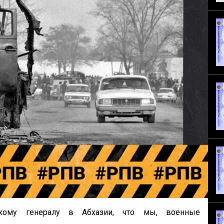
кому генералу в Абхазии, что мы, военные