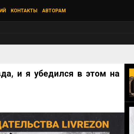
ИЙ
КОНТАКТЫ
АВТОРАМ
да, и я убедился в этом на