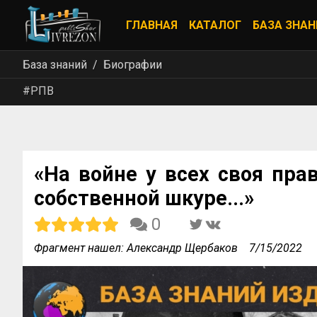
ГЛАВНАЯ
КАТАЛОГ
БАЗА ЗНАН
База знаний
Биографии
#РПВ
«На войне у всех своя прав
собственной шкуре...»
0
Фрагмент нашел: Александр Щербаков
7/15/2022