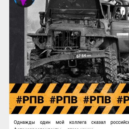
Однажды один мой коллега сказал российс