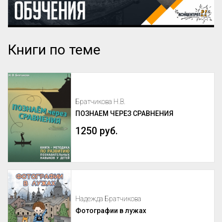
Книги по теме
Братчикова Н.В.
ПОЗНАЕМ ЧЕРЕЗ СРАВНЕНИЯ
1250 руб.
Надежда Братчикова
Фотографии в лужах