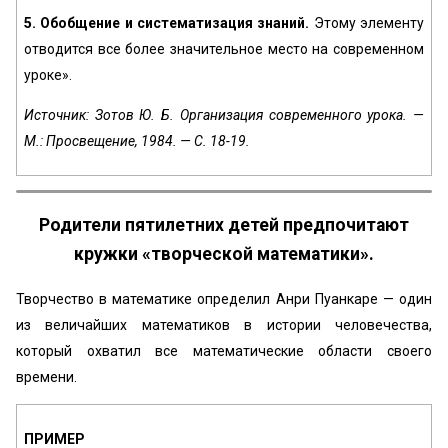
5. Обобщение и систематизация знаний.
Этому элементу
отводится все более значительное место на современном
уроке».
Источник: Зотов Ю. Б. Организация современного урока. —
М.: Просвещение, 1984. — С. 18-19.
Родители пятилетних детей предпочитают
кружки «‎творческой математики».
Творчество в математике определил Анри Пуанкаре — один
из величайших математиков в истории человечества,
который охватил все математические области своего
времени.
ПРИМЕР