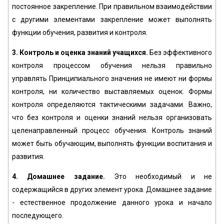
постоянное закрепление. При правильном взаимодействии
с другими элементами закрепление может выполнять
функции обучения, развития и контроля.
3. Контроль и оценка знаний учащихся.
Без эффективного
контроля процессом обучения нельзя правильно
управлять Принципиального значения не имеют ни формы
контроля, ни количество выставляемых оценок. Формы
контроля определяются тактическими задачами. Важно,
что без контроля и оценки знаний нельзя организовать
целенаправленный процесс обучения. Контроль знаний
может быть обучающим, выполнять функции воспитания и
развития.
4. Домашнее задание.
Это необходимый и не
содержащийся в других элемент урока. Домашнее задание
- естественное продолжение данного урока и начало
последующего.