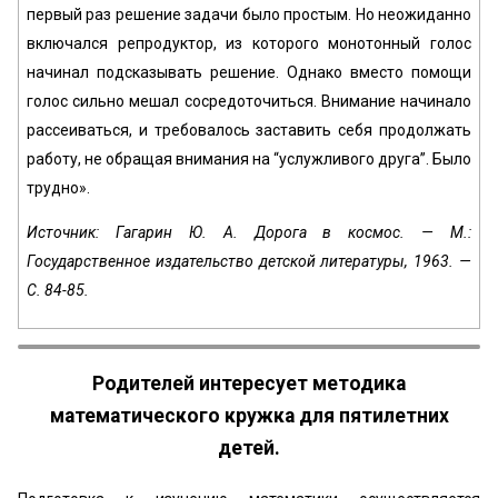
первый раз решение задачи было простым. Но неожиданно
включался репродуктор, из которого монотонный голос
начинал подсказывать решение. Однако вместо помощи
голос сильно мешал сосредоточиться. Внимание начинало
рассеиваться, и требовалось заставить себя продолжать
работу, не обращая внимания на “услужливого друга”. Было
трудно».
Источник: Гагарин Ю. А. Дорога в космос. — М.:
Государственное издательство детской литературы, 1963. —
С. 84-85.
Родителей интересует методика
математического кружка для пятилетних
детей.