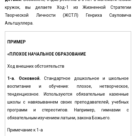
кружок, вы делаете Ход-1 из Жизненной Стратегии
Творческой Личности (ЖСТЛ) Генриха Сауловича
Альтшуллера.
ПРИМЕР
«ПЛОХОЕ НАЧАЛЬНОЕ ОБРАЗОВАНИЕ
Ход внешних обстоятельств
1-а. Основной.
Стандартное дошкольное и школьное
воспитание и обучение: плохое, нетворческое,
тенденциозное. Используются обязательные казенные
школы с навязываннем своих преподавателей, учебных
программ и стереотипов. Например, гимназии с
обязательным изучением латыни, закона Божьего.
Примечание к 1-а