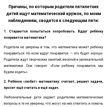
Причины, по которым родители пятилетних
детей ищут математический кружок, по моим
наблюдениям, сводятся к следующим пяти:
1. Стараются попытаться попробовать. Вдруг ребёнку
понравится математика?
Родители не уверены в том, что математика может ребёнку
понравиться. Но если вдруг понравится. — это будет хорошо.
Родители ждут творческих занятий, весёлой и увлекательной
математики. Они говорят: «‎Если ребёнку понравится, мы
будем ходить».
2. Ребёнок «‎любит» математику: считает, решает задачи,
просит ещё считать и ещё задач.
Любознательные дети задают родителям математические
вопросы и те не уверены, что могут на них ответить и помочь