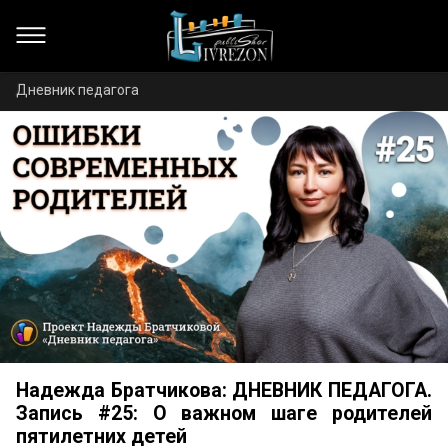
Дневник педагога
Надежда Братчикова: ДНЕВНИК ПЕДАГОГА.
Запись #25: О важном шаге родителей
пятилетних детей