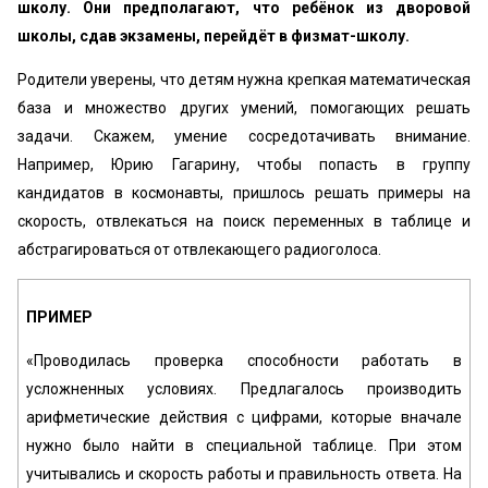
школу. Они предполагают, что ребёнок из дворовой
школы, сдав экзамены, перейдёт в физмат-школу.
Родители уверены, что детям нужна крепкая математическая
база и множество других умений, помогающих решать
задачи. Скажем, умение сосредотачивать внимание.
Например, Юрию Гагарину, чтобы попасть в группу
кандидатов в космонавты, пришлось решать примеры на
скорость, отвлекаться на поиск переменных в таблице и
абстрагироваться от отвлекающего радиоголоса.
ПРИМЕР
«‎Проводилась проверка способности работать в
усложненных условиях. Предлагалось производить
арифметические действия с цифрами, которые вначале
нужно было найти в специальной таблице. При этом
учитывались и скорость работы и правильность ответа. На