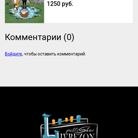
1250 руб.
Комментарии (0)
Войдите
, чтобы оставить комментарий.