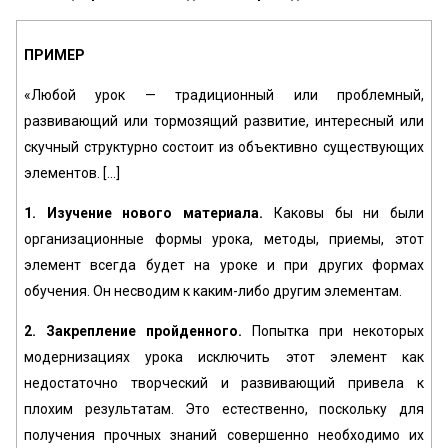
ПРИМЕР
«Любой урок — традиционный или проблемный,
развивающий или тормозящий развитие, интересный или
скучный структурно состоит из объективно существующих
элементов. [...]
1. Изучение нового материала.
Каковы бы ни были
организационные формы урока, методы, приемы, этот
элемент всегда будет на уроке и при других формах
обучения. Он несводим к каким-либо другим элементам.
2. Закрепление пройденного.
Попытка при некоторых
модернизациях урока исключить этот элемент как
недостаточно творческий и развивающий привела к
плохим результатам. Это естественно, поскольку для
получения прочных знаний совершенно необходимо их