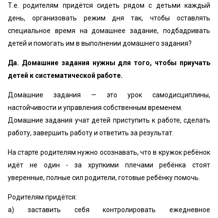
Т.е. родителям придётся сидеть рядом с детьми каждый
день, организовать режим дня так, чтобы оставлять
специальное время на домашнее задание, подбадривать
детей и помогать им в выполнении домашнего задания?
Да. Домашние задания нужны для того, чтобы приучать
детей к систематической работе.
Домашние задания — это урок самодисциплины,
настойчивости и управления собственным временем.
Домашние задания учат детей приступить к работе, сделать
работу, завершить работу и ответить за результат.
На старте родителям нужно осознавать, что в кружок ребёнок
идёт не один - за хрупкими плечами ребёнка стоят
уверенные, полные сил родители, готовые ребёнку помочь.
Родителям придётся:
а) заставить себя контролировать ежедневное