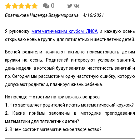
0
Братчикова Надежда Владимировна
4/16/2021
Я руковожу
математическим клубом ЛИСА
и каждую осень
открываю новые группы для пятилетних и шестилетних детей.
Весной родители начинают активно присматривать детям
кружки на осень. Родителей интересуют условия занятий,
день недели, в который будут занятия, частотность занятий и
пр. Сегодня мы рассмотрим одну частотную ошибку, которую
допускают родители, планируя жизнь ребёнка.
Но прежде — ответим на три важных вопроса:
1.
Что заставляет родителей искать математический кружок?
2.
Какие приёмы заложены в методике преподавания
математики для пятилетних детей?
3.
В чем состоит математическое творчество?