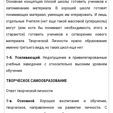
Основная концепция плохой школы: готовить учеников к
запоминанию материала. В хорошей школе готовят
понимающих материал, умеющих им оперировать. И лишь
отдельные Учителя (нет еще такой массовой супершколы)
могут (или хотя бы понимают необходимость этого и
стараются) готовить учеников к сотворению нового
материала. Творческой Личности нужно образование
именно третьего вида, но таких школ еще нет.
1-б. Усиливающий.
Недопущение в привилегированные
учебные заведения с относительно высоким уровнем
обучения.
ТВОРЧЕСКОЕ САМООБРАЗОВАНИЕ
Ответ творческой личности
1-в. Основной.
Хорошее воспитание и обучение,
творческое, направленное на развитие личности. С