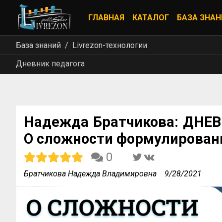
ГЛАВНАЯ
КАТАЛОГ
БАЗА ЗНАН
База знаний
Livrezon-технологии
Дневник педагога
Надежда Братчикова: ДНЕВ
О сложности формулирован
0
Братчикова Надежда Владимировна
9/28/2021