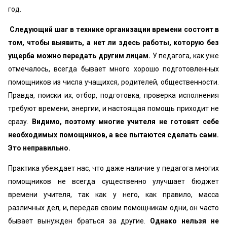
год.
Следующий шаг в технике организации времени состоит в
том, чтобы выявить, а нет ли здесь работы, которую без
ущерба можно передать другим лицам.
У педагога, как уже
отмечалось, всегда бывает много хорошо подготовленных
помощников из числа учащихся, родителей, общественности.
Правда, поиски их, отбор, подготовка, проверка исполнения
требуют времени, энергии, и настоящая помощь приходит не
сразу.
Видимо, поэтому многие учителя не готовят себе
необходимых помощников, а все пытаются сделать сами.
Это неправильно.
Практика убеждает нас, что даже наличие у педагога многих
помощников не всегда существенно улучшает бюджет
времени учителя, так как у него, как правило, масса
различных дел, и, передав своим помощникам одни, он часто
бывает вынужден браться за другие.
Однако нельзя не