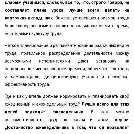
слабым учащимся, словом, все то, что, строго говоря, не
составляет плана урока, лучше всего делать на
карточках-вкладышах
. Замена устаревших приемов труда
более совершенными позволит не только сэкономить время,
но и повысит культуру труда.
Четкое планирование и регламентирование различных видов
труда, правильное распределение деятельности между
возможными исполнителями дают установку на
рациональное использование времени, облегчают контроль
и самоконтроль, дисциплинируют учителя и повышают
эффективность труда.
Где и как учитель должен нормировать и планировать свой
ежедневный и еженедельный труд?
Лучше всего для этих
целей подходит еженедельник
. В нем можно
регламентировать труд по часам и дням недели.
Достоинство еженедельника в том, что он позволяет