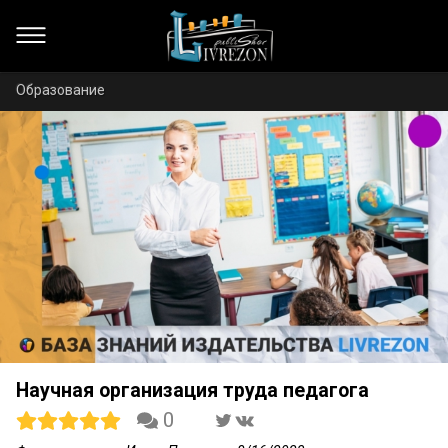
Образование
Научная организация труда педагога
0