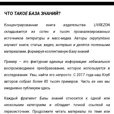
ЧТО ТАКОЕ БАЗА ЗНАНИЙ?
Концентрированная книга издательства LIVREZON
складывается из сотен и тысяч проанализированных
источников литературы и масс-медиа. Авторы скрупулёзно
изучают книги, статьи, видео, интервью и делятся полезными
материалами, формируя коллективную Базу знаний.
Пример – это фактурная единица информации: небанальное
воспроизводимое преобразование, которое используется в
исследовании. Увы, найти его непросто. С 2017 года наш Клуб
авторов собрал более 80 тысяч примеров. Часть из них мы
ежедневно публикуем здесь.
Каждый фрагмент Базы знаний относится к одной или
нескольким категориям и обладает точной ссылкой на
первоисточник. Продолжите читать материалы по теме или