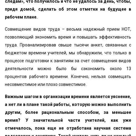
следам», что получилось и что не удалось за день, чтобы,
придя домой, сделать об этом отметки на будущее в
рабочем плане.
Совмещение видов труда – весьма надежный прием НОТ,
позволяющий экономить время и повышать эффективность
труда. Проанализировав свыше тысячи анкет, связанных с
бюджетом времени учителей, мы обнаружили, что только в
процессе подготовки к занятиям за счет совмещения видов
деятельности можно было бы сэкономить около 13
процентов рабочего времени. Конечно, нельзя совмещать
несовместимое или плохо совместимое.
Важным шагом в организации времени является уяснение,
а нет ли в плане такой работы, которую можно выполнить
другим, более рациональным способом, за меньшее
время? У значительной части учителей, как уже
отмечалось, пока еще не отработана научная система