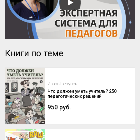
Книги по теме
Игорь Перунов
Что должен уметь учитель? 250
педагогических решений
950 руб.