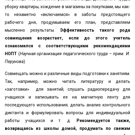
уборку квартиры, хождение в магазины за покупками, мы как-
то незаметно «включаемся» в заботы предстоящего
рабочего дня, продумываем его план, представляем
мысленно результаты.
Эффективность такого рода
совмещения возрастает, если до этого учитель
ознакомился с соответствующими рекомендациями
НОПТ
(
Научная организация педагогического труда – прим. И.
Перунова
).
Совмещать можно и различные виды подготовки к занятиям.
Так, например, можно читать литературу и делать
«заготовки‎» для занятий; слушать радиопередачу для
учащихся и записывать ее на магнитную ленту для
последующего использования; делать анализ контрольного
диктанта и формулировать вопросы для индивидуальной
работы учащихся и т. д.
Рекомендуется также,
возвращаясь из школы домой, продумать по свежим