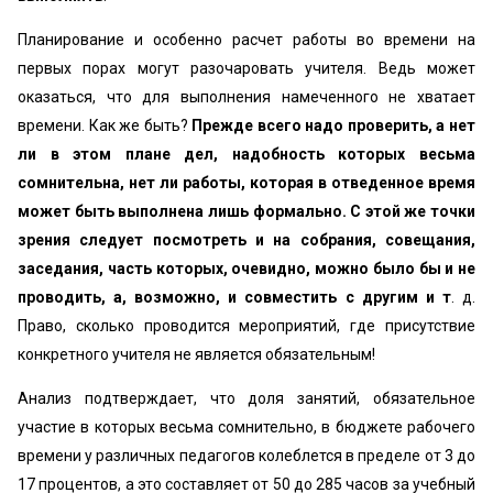
Планирование и особенно расчет работы во времени на
первых порах могут разочаровать учителя. Ведь может
оказаться, что для выполнения намеченного не хватает
времени. Как же быть?
Прежде всего надо проверить, а нет
ли в этом плане дел, надобность которых весьма
сомнительна, нет ли работы, которая в отведенное время
может быть выполнена лишь формально. С этой же точки
зрения следует посмотреть и на собрания, совещания,
заседания, часть которых, очевидно, можно было бы и не
проводить, а, возможно, и совместить с другим и т
. д.
Право, сколько проводится мероприятий, где присутствие
конкретного учителя не является обязательным!
Анализ подтверждает, что доля занятий, обязательное
участие в которых весьма сомнительно, в бюджете рабочего
времени у различных педагогов колеблется в пределе от 3 до
17 процентов, а это составляет от 50 до 285 часов за учебный