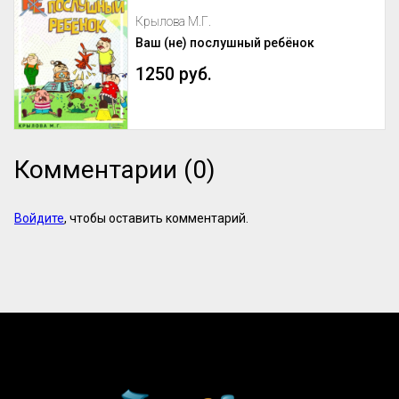
Крылова М.Г.
Ваш (не) послушный ребёнок
1250 руб.
Комментарии (0)
Войдите
, чтобы оставить комментарий.