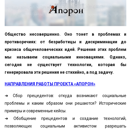
Общество несовершенно. Оно тонет в проблемах и
противоречиях: от безработицы и дискриминации до
кризиса общечеловеческих идей. Решения этих проблем
мы называем социальными инновациями. Однако,
сегодня не существует технологии, которая бы
генерировала эти решения не стихийно, а под задачу.
НАПРАВЛЕНИЯ РАБОТЫ ПРОЕКТА «АПОРОН»
➜ Сбор прецедентов: откуда возникают социальные
проблемы и каким образом они решаются? Исторические
примеры и современные кейсы.
➜ Обобщение прецедентов и создание технологий,
позволяющих социальным активистом разрешать