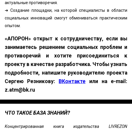
актуальные противоречия.
➜ Создание площадки, на которой специалисты в области
социальных инноваций смогут обмениваться практическим
опытом.
«АПОРОН» открыт к сотрудничеству, если вы
занимаетесь решением социальных проблем и
противоречий и хотите присоединиться к
проекту в качестве разработчика. Чтобы узнать
подробности, напишите руководителю проекта
Сергею Резникову:
ВКонтакте
или на e-mail:
z.atm@bk.ru
ЧТО ТАКОЕ БАЗА ЗНАНИЙ?
Концентрированная книга издательства LIVREZON