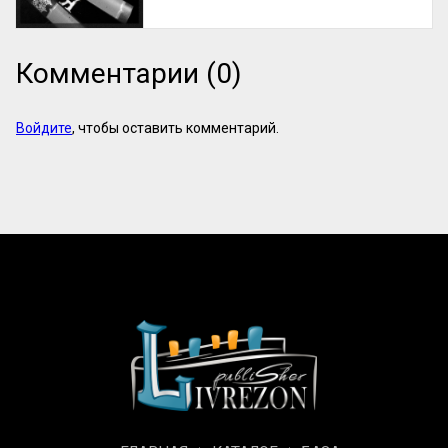
Комментарии (0)
Войдите
, чтобы оставить комментарий.