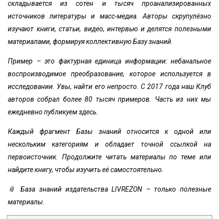
складывается из сотен и тысяч проанализированных
источников литературы и масс-медиа. Авторы скрупулёзно
изучают книги, статьи, видео, интервью и делятся полезными
материалами, формируя коллективную Базу знаний.
Пример – это фактурная единица информации: небанальное
воспроизводимое преобразование, которое используется в
исследовании. Увы, найти его непросто. С 2017 года наш Клуб
авторов собрал более 80 тысяч примеров. Часть из них мы
ежедневно публикуем здесь.
Каждый фрагмент Базы знаний относится к одной или
нескольким категориям и обладает точной ссылкой на
первоисточник. Продолжите читать материалы по теме или
найдите книгу, чтобы изучить её самостоятельно.
📎 База знаний издательства LIVREZON – только полезные
материалы.