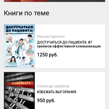
Книги по теме
Максим Карпенко
ДОСТУЧАТЬСЯ ДО ПАЦИЕНТА: 87
приёмов эффективной коммуникации
1250 руб.
Александр Щербаков
ИЗБЕЖАТЬ ВЫГОРАНИЯ
950 руб.